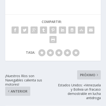
COMPARTIR:
TASA:
PRÓXIMO
¡Nuestros Ríos son
Navegables calienta sus
motores!
Estados Unidos: «Venezuela
y Bolivia un fracaso
ANTERIOR
demostrable en lucha
antidroga