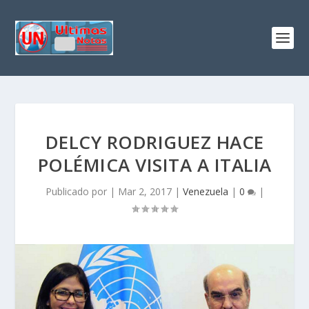
DELCY RODRIGUEZ HACE
POLÉMICA VISITA A ITALIA
Publicado por
|
Mar 2, 2017
|
Venezuela
|
0
|