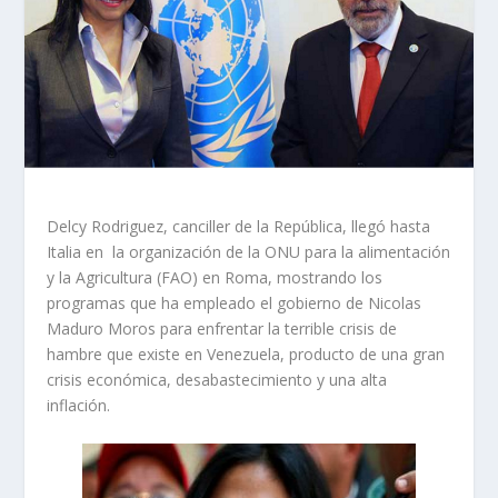
Delcy Rodriguez, canciller de la República, llegó hasta
Italia en la organización de la ONU para la alimentación
y la Agricultura (FAO) en Roma, mostrando los
programas que ha empleado el gobierno de Nicolas
Maduro Moros para enfrentar la terrible crisis de
hambre que existe en Venezuela, producto de una gran
crisis económica, desabastecimiento y una alta
inflación.