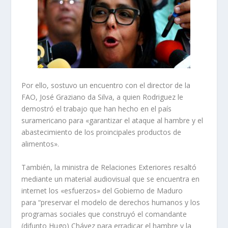
Por ello, sostuvo un encuentro con el director de la
FAO, José Graziano da Silva, a quien Rodriguez le
demostró el trabajo que han hecho en el país
suramericano para «garantizar el ataque al hambre y el
abastecimiento de los proincipales productos de
alimentos».
También, la ministra de Relaciones Exteriores resaltó
mediante un material audiovisual que se encuentra en
internet los «esfuerzos» del Gobierno de Maduro
para “preservar el modelo de derechos humanos y los
programas sociales que construyó el comandante
(difunto Hugo) Chávez para erradicar el hambre y la