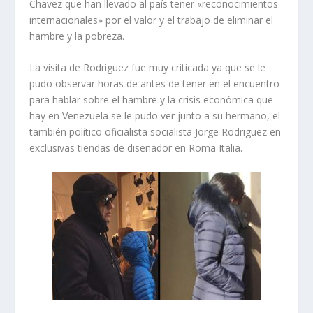
Chavez que han llevado al país tener «reconocimientos
internacionales» por el valor y el trabajo de eliminar el
hambre y la pobreza.
La visita de Rodriguez fue muy criticada ya que se le
pudo observar horas de antes de tener en el encuentro
para hablar sobre el hambre y la crisis económica que
hay en Venezuela se le pudo ver junto a su hermano, el
también político oficialista socialista Jorge Rodriguez en
exclusivas tiendas de diseñador en Roma Italia.