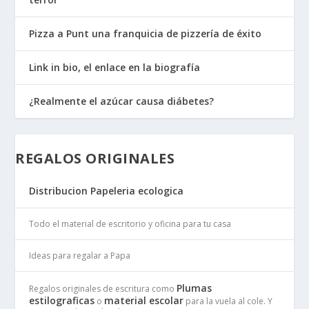
Pizza a Punt una franquicia de pizzería de éxito
Link in bio, el enlace en la biografía
¿Realmente el azúcar causa diábetes?
REGALOS ORIGINALES
Distribucion Papeleria ecologica
Todo el material de escritorio y oficina para tu casa
Ideas para regalar a Papa
Plumas
Regalos originales de escritura como
estilograficas
material escolar
o
para la vuela al cole. Y