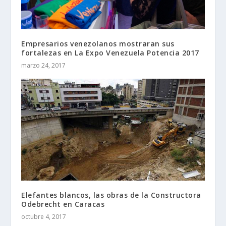
Empresarios venezolanos mostraran sus
fortalezas en La Expo Venezuela Potencia 2017
marzo 24, 2017
Elefantes blancos, las obras de la Constructora
Odebrecht en Caracas
octubre 4, 2017