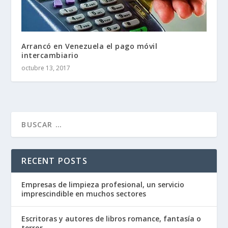
Arrancó en Venezuela el pago móvil
intercambiario
octubre 13, 2017
RECENT POSTS
Empresas de limpieza profesional, un servicio
imprescindible en muchos sectores
Escritoras y autores de libros romance, fantasía o
terror