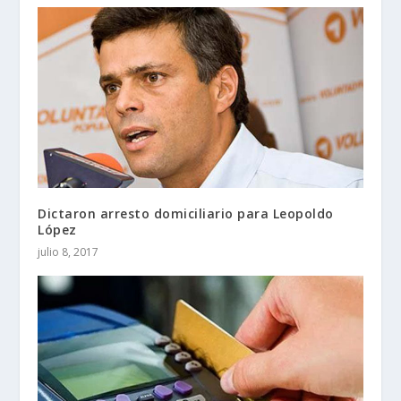
Dictaron arresto domiciliario para Leopoldo
López
julio 8, 2017