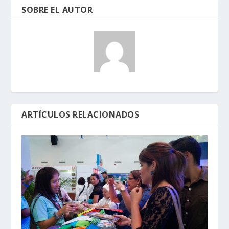
SOBRE EL AUTOR
ARTÍCULOS RELACIONADOS