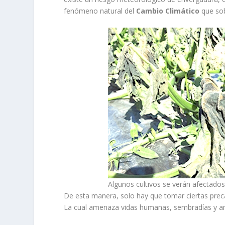
fenómeno natural del
Cambio Climático
que sob
Algunos cultivos se verán afectados
De esta manera, solo hay que tomar ciertas precau
La cual amenaza vidas humanas, sembradías y a