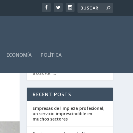
ECONOMÍA
POLÍTICA
RECENT POSTS
Empresas de limpieza profesional,
un servicio imprescindible en
muchos sectores