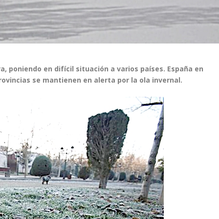
, poniendo en difícil situación a varios países. España en
provincias se mantienen en alerta por la ola invernal.