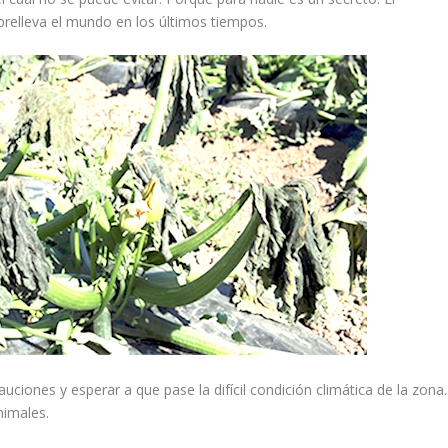
relleva el mundo en los últimos tiempos.
ciones y esperar a que pase la difícil condición climática de la zona.
nimales.