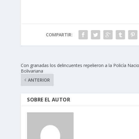
COMPARTIR:
Con granadas los delincuentes repelieron a la Policía Naci
Bolivariana
ANTERIOR
SOBRE EL AUTOR