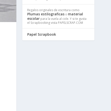
Regalos originales de escritura como
Plumas estilograficas
material
o
escolar
para la vuela al cole. Y si te gusta
el Scrapbooking vista PAPELSCRAP.COM
Papel Scrapbook