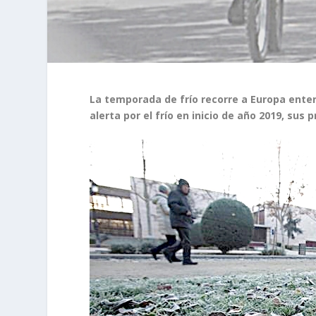
La temporada de frío recorre a Europa entera
alerta por el frío en inicio de año 2019, sus 