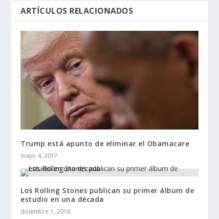
ARTÍCULOS RELACIONADOS
Trump está apunto de eliminar el Obamacare
mayo 4, 2017
Los Rolling Stones publican su primer álbum de
estudio en una década
diciembre 1, 2016