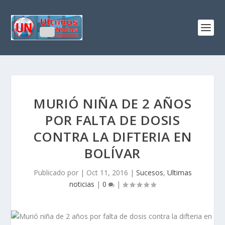
MURIÓ NIÑA DE 2 AÑOS
POR FALTA DE DOSIS
CONTRA LA DIFTERIA EN
BOLÍVAR
Publicado por
|
Oct 11, 2016
|
Sucesos
,
Ultimas
noticias
|
0
|