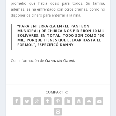
prometió que había dosis para todos. Su familia,
además, se ha enfrentado con otros dramas, como no
disponer de dinero para enterrar a la niña.
“PARA ENTERRARLA EN (EL PANTEÓN
MUNICIPAL) DE CHIRICA NOS PIDIERON 10 MIL
BOLÍVARES. EN TOTAL, TODO SON COMO 150
MIL, PORQUE TIENES QUE LLEVAR HASTA EL
FORMOL”, ESPECIFICÓ DANNY.
Con información de
Correo del Caroní.
COMPARTIR: