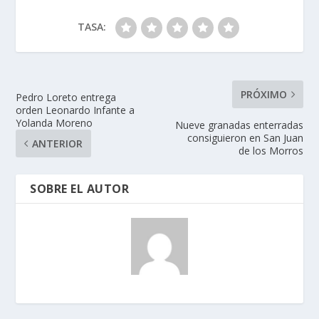
TASA:
PRÓXIMO
Pedro Loreto entrega
orden Leonardo Infante a
Yolanda Moreno
Nueve granadas enterradas
consiguieron en San Juan
ANTERIOR
de los Morros
SOBRE EL AUTOR