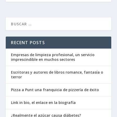
RECENT POSTS
Empresas de limpieza profesional, un servicio
imprescindible en muchos sectores
Escritoras y autores de libros romance, fantasía o
terror
Pizza a Punt una franquicia de pizzería de éxito
Link in bio, el enlace en la biografía
¿Realmente el azúcar causa diábetes?