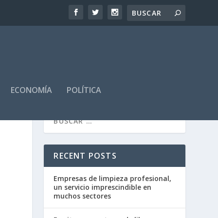
ECONOMÍA
POLÍTICA
RECENT POSTS
Empresas de limpieza profesional,
un servicio imprescindible en
muchos sectores