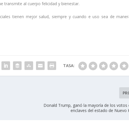
 transmite al cuerpo felicidad y bienestar.
ciales tienen mejor salud, siempre y cuando e uso sea de maner
TASA:
PR
Donald Trump, ganó la mayoría de los votos d
enclaves del estado de Nuevo