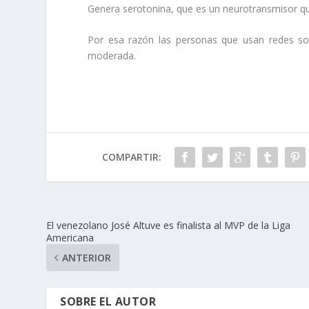
Genera serotonina, que es un neurotransmisor que
Por esa razón las personas que usan redes so
moderada.
COMPARTIR:
El venezolano José Altuve es finalista al MVP de la Liga
Americana
ANTERIOR
SOBRE EL AUTOR