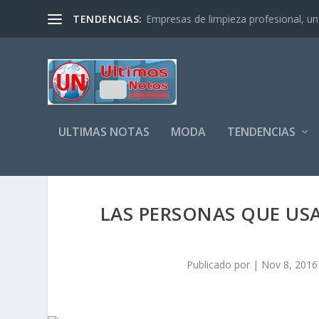
TENDENCIAS:
Empresas de limpieza profesional, un s
ULTIMAS NOTAS
MODA
TENDENCIAS
LAS PERSONAS QUE USA
Publicado por
|
Nov 8, 2016