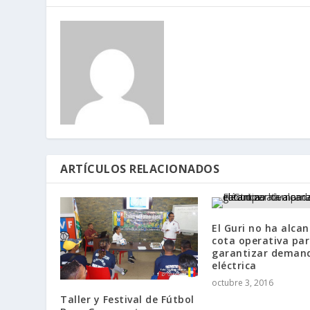
ARTÍCULOS RELACIONADOS
El Guri no ha alca
cota operativa pa
garantizar deman
eléctrica
octubre 3, 2016
Taller y Festival de Fútbol