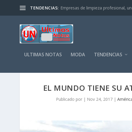
TENDENCIAS:
Empresas de limpieza profesional, un s
ULTIMAS NOTAS
MODA
TENDENCIAS
EL MUNDO TIENE SU A
Publicado por
|
Nov 24, 2017
|
Améric