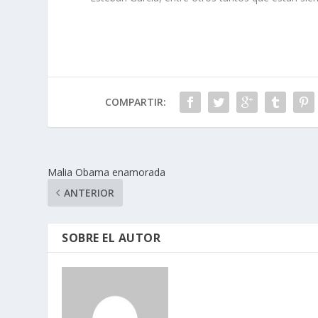
COMPARTIR:
Malia Obama enamorada
ANTERIOR
SOBRE EL AUTOR