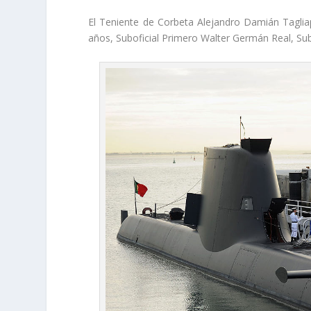
El Teniente de Corbeta Alejandro Damián Tagliapi
años, Suboficial Primero Walter Germán Real, Su