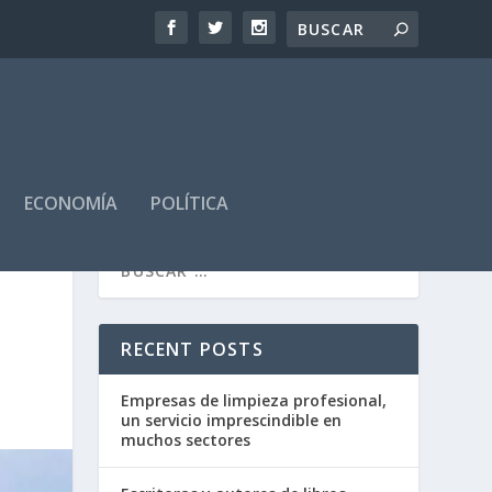
ECONOMÍA
POLÍTICA
RECENT POSTS
Empresas de limpieza profesional,
un servicio imprescindible en
muchos sectores