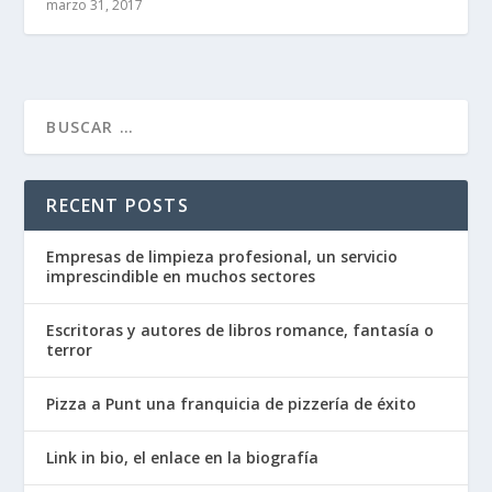
marzo 31, 2017
RECENT POSTS
Empresas de limpieza profesional, un servicio
imprescindible en muchos sectores
Escritoras y autores de libros romance, fantasía o
terror
Pizza a Punt una franquicia de pizzería de éxito
Link in bio, el enlace en la biografía