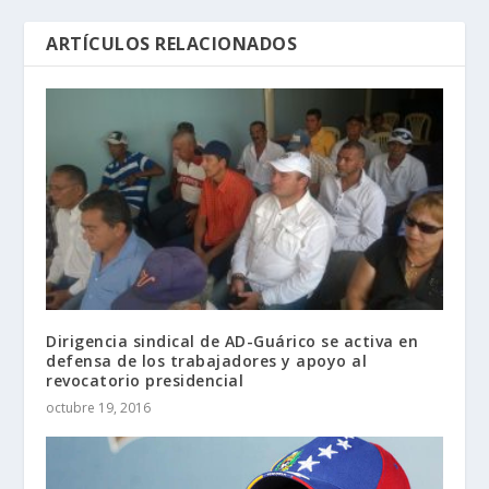
ARTÍCULOS RELACIONADOS
Dirigencia sindical de AD-Guárico se activa en
defensa de los trabajadores y apoyo al
revocatorio presidencial
octubre 19, 2016