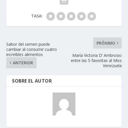
TASA:
PRÓXIMO
Sabor del semen puede
cambiar al consumir cuatro
increíbles alimentos
María Victoria D’ Ambrosio
entre las 5 favoritas al Miss
ANTERIOR
Venezuela
SOBRE EL AUTOR