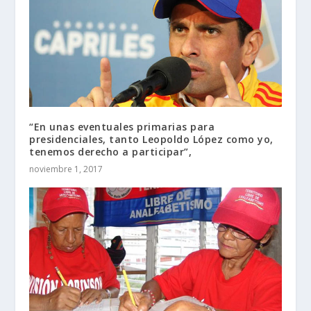
“En unas eventuales primarias para
presidenciales, tanto Leopoldo López como yo,
tenemos derecho a participar”,
noviembre 1, 2017