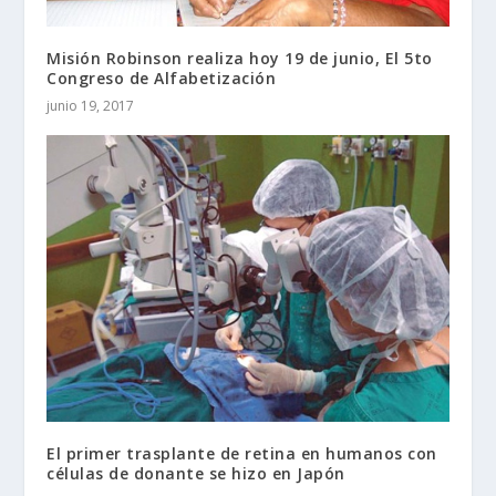
Misión Robinson realiza hoy 19 de junio, El 5to
Congreso de Alfabetización
junio 19, 2017
El primer trasplante de retina en humanos con
células de donante se hizo en Japón