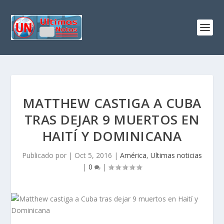
MATTHEW CASTIGA A CUBA
TRAS DEJAR 9 MUERTOS EN
HAITÍ Y DOMINICANA
Publicado por
|
Oct 5, 2016
|
América
,
Ultimas noticias
|
0
|