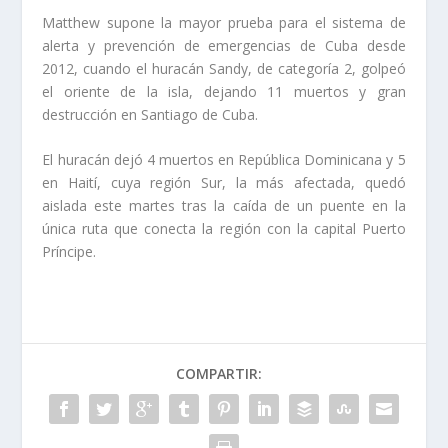
Matthew supone la mayor prueba para el sistema de
alerta y prevención de emergencias de Cuba desde
2012, cuando el huracán Sandy, de categoría 2, golpeó
el oriente de la isla, dejando 11 muertos y gran
destrucción en Santiago de Cuba.
El huracán dejó
4 muertos en República Dominicana y 5
en Haití
, cuya región Sur, la más afectada, quedó
aislada este martes tras la caída de un puente en la
única ruta que conecta la región con la capital Puerto
Príncipe.
COMPARTIR: