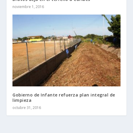
noviembre 1, 2016
Gobierno de Infante refuerza plan integral de
limpieza
octubre 31, 2016