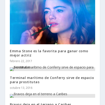
Emma Stone es la favorita para ganar como
mejor actriz
febrero 22, 2017
Terminal marítimo de Conferry sirve de espacio
para prostitutas
octubre 13, 2016
Bravos deja en el terreno a Caribes