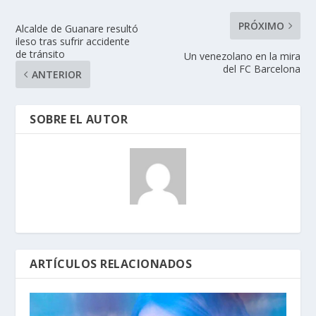
PRÓXIMO
Alcalde de Guanare resultó
ileso tras sufrir accidente
de tránsito
Un venezolano en la mira
del FC Barcelona
ANTERIOR
SOBRE EL AUTOR
ARTÍCULOS RELACIONADOS