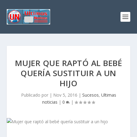
MUJER QUE RAPTÓ AL BEBÉ
QUERÍA SUSTITUIR A UN
HIJO
Publicado por
|
Nov 5, 2016
|
Sucesos
,
Ultimas
noticias
|
0
|