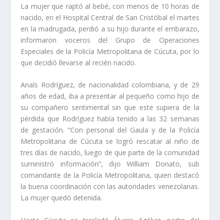
La mujer que raptó al bebé, con menos de 10 horas de
nacido, en el Hospital Central de San Cristóbal el martes
en la madrugada, perdió a su hijo durante el embarazo,
informaron voceros del Grupo de Operaciones
Especiales de la Policía Metropolitana de Cúcuta, por lo
que decidió llevarse al recién nacido.
Anaís Rodríguez, de nacionalidad colombiana, y de 29
años de edad, iba a presentar al pequeño como hijo de
su compañero sentimental sin que este supiera de la
pérdida que Rodríguez había tenido a las 32 semanas
de gestación. “Con personal del Gaula y de la Policía
Metropolitana de Cúcuta se logró rescatar al niño de
tres días de nacido, luego de que parte de la comunidad
suministró información”, dijo William Donato, sub
comandante de la Policía Metropolitana, quien destacó
la buena coordinación con las autoridades venezolanas.
La mujer quedó detenida.