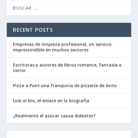
RECENT POSTS
Empresas de limpieza profesional, un servicio
imprescindible en muchos sectores
Escritoras y autores de libros romance, fantasía o
terror
Pizza a Punt una franquicia de pizzería de éxito
Link in bio, el enlace en la biografía
¿Realmente el azúcar causa diábetes?