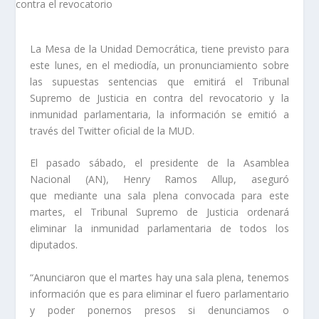
La Mesa de la Unidad Democrática, tiene previsto para
este lunes, en el mediodía, un pronunciamiento sobre
las supuestas sentencias que emitirá el Tribunal
Supremo de Justicia en contra del revocatorio y la
inmunidad parlamentaria, la información se emitió a
través del Twitter oficial de la MUD.
El pasado sábado, el presidente de la Asamblea
Nacional (AN), Henry Ramos Allup, aseguró
que mediante una sala plena convocada para este
martes, el Tribunal Supremo de Justicia ordenará
eliminar la inmunidad parlamentaria de todos los
diputados.
“Anunciaron que el martes hay una sala plena, tenemos
información que es para eliminar el fuero parlamentario
y poder ponernos presos si denunciamos o