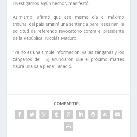
investigamos algún hecho”, manifestó.
Asimismo, afirmó que ese mismo día el máximo
tribunal del país emitirá una sentencia para “asesinar” la
solicitud de referendo revocatorio contra el presidente
de la República, Nicolás Maduro.
“Ya no es una simple información, ya las zánganas y los
zánganos del TSJ anunciaron que el próximo martes
habrá una sala plena”, añadió.
COMPARTIR: