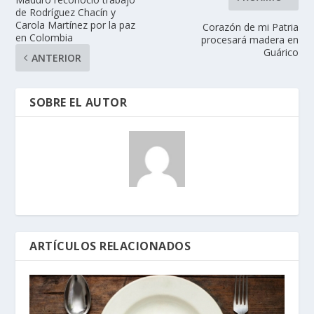
de Rodríguez Chacín y
Carola Martínez por la paz
Corazón de mi Patria
en Colombia
procesará madera en
Guárico
ANTERIOR
SOBRE EL AUTOR
ARTÍCULOS RELACIONADOS