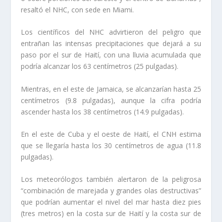
resaltó el NHC, con sede en Miami.
Los científicos del NHC advirtieron del peligro que
entrañan las intensas precipitaciones que dejará a su
paso por el sur de Haití, con una lluvia acumulada que
podría alcanzar los 63 centímetros (25 pulgadas).
Mientras, en el este de Jamaica, se alcanzarían hasta 25
centímetros (9.8 pulgadas), aunque la cifra podría
ascender hasta los 38 centímetros (14.9 pulgadas).
En el este de Cuba y el oeste de Haití, el CNH estima
que se llegaría hasta los 30 centímetros de agua (11.8
pulgadas).
Los meteorólogos también alertaron de la peligrosa
“combinación de marejada y grandes olas destructivas”
que podrían aumentar el nivel del mar hasta diez pies
(tres metros) en la costa sur de Haití y la costa sur de