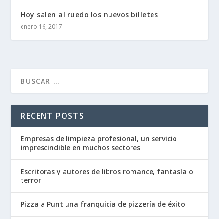
Hoy salen al ruedo los nuevos billetes
enero 16, 2017
RECENT POSTS
Empresas de limpieza profesional, un servicio
imprescindible en muchos sectores
Escritoras y autores de libros romance, fantasía o
terror
Pizza a Punt una franquicia de pizzería de éxito