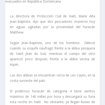
La directora de Protección Civil de Haití, Marie Alta
Jean-Baptiste, dijo que dos pescadores murieron hoy
en aguas agitadas por la proximidad del huracán
Matthew.
Según Jean-Baptiste, uno de los hombres falleció
cuando su esquife naufragó frente a la aldea pesquera
de Saint Jean du Sud, mientras el cuerpo del otro
apareció poco después frente a la aldea vecina de
Aquin.
Las dos aldeas se encuentran cerca de Les Cayes, en la
costa suroeste del país.
El poderoso huracán de categoría 4 tiene vientos
máximos de 140 millas por hora y descargará su furia
esta noche en Haití. No obstante, ya llegan lluvias de