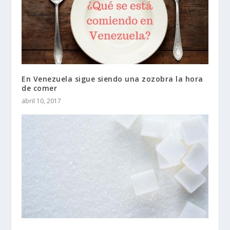
En Venezuela sigue siendo una zozobra la hora
de comer
abril 10, 2017