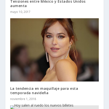
Tensiones entre México y Estados Unidos
aumenta
mayo 10, 2017
La tendencia en maquillaje para esta
temporada navideña
noviembre 1, 2018