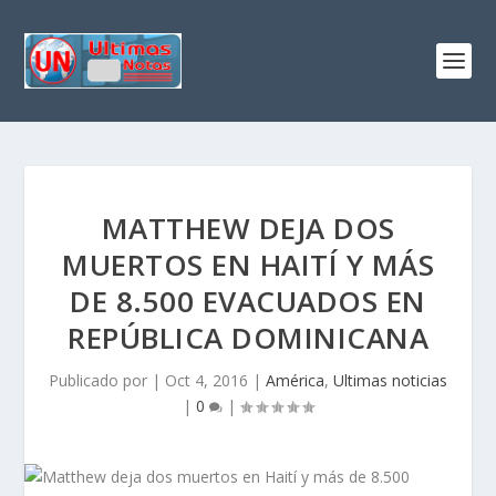
MATTHEW DEJA DOS
MUERTOS EN HAITÍ Y MÁS
DE 8.500 EVACUADOS EN
REPÚBLICA DOMINICANA
Publicado por
|
Oct 4, 2016
|
América
,
Ultimas noticias
|
0
|