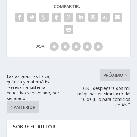
COMPARTIR:
TASA:
PRÓXIMO
Las asignaturas física,
química y matemática
regresan al sistema
CNE desplegará dos mil
educativo venezolano, por
máquinas en simulacro del
separado
16 de julio para comicios
de ANC
ANTERIOR
SOBRE EL AUTOR