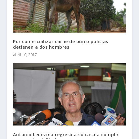
Por comercializar carne de burro policías
detienen a dos hombres
abril 10, 2017
Antonio Ledezma regresó a su casa a cumplir