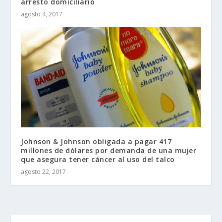
arresto domiciliario
agosto 4, 2017
Johnson & Johnson obligada a pagar 417
millones de dólares por demanda de una mujer
que asegura tener cáncer al uso del talco
agosto 22, 2017