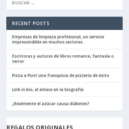
RECENT POSTS
Empresas de limpieza profesional, un servicio
imprescindible en muchos sectores
Escritoras y autores de libros romance, fantasía o
terror
Pizza a Punt una franquicia de pizzería de éxito
Link in bio, el enlace en la biografía
¿Realmente el azúcar causa diábetes?
REGALOS ORIGINALES