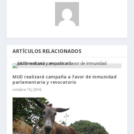
ARTÍCULOS RELACIONADOS
MUD realizará campaña a favor de inmunidad
parlamentaria y revocatorio
octubre 10, 2016