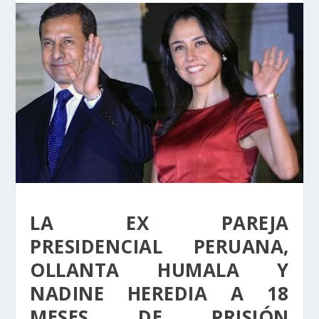
LA EX PAREJA
PRESIDENCIAL PERUANA,
OLLANTA HUMALA Y
NADINE HEREDIA A 18
MESES DE PRISIÓN