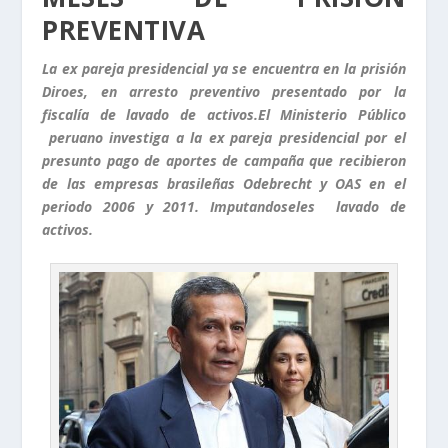
PREVENTIVA
La ex pareja presidencial ya se encuentra en la prisión
Diroes, en arresto preventivo presentado por la
fiscalía de lavado de activos.El Ministerio Público
peruano investiga a la ex pareja presidencial por el
presunto pago de aportes de campaña que recibieron
de las empresas brasileñas Odebrecht y OAS en el
periodo 2006 y 2011. Imputandoseles lavado de
activos.