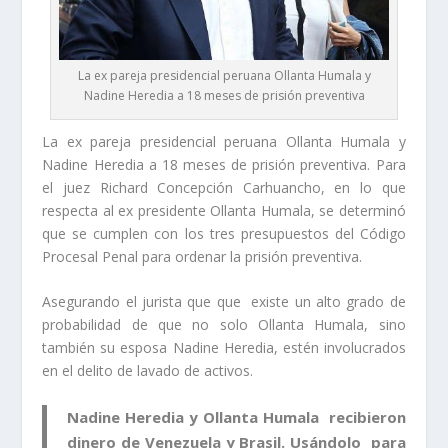
La ex pareja presidencial peruana Ollanta Humala y
Nadine Heredia a 18 meses de prisión preventiva
La ex pareja presidencial peruana Ollanta Humala y
Nadine Heredia a 18 meses de prisión preventiva. Para
el juez Richard Concepción Carhuancho, en lo que
respecta al ex presidente Ollanta Humala, se determinó
que se cumplen con los tres presupuestos del Código
Procesal Penal para ordenar la prisión preventiva.
Asegurando el jurista que que existe un alto grado de
probabilidad de que no solo Ollanta Humala, sino
también su esposa Nadine Heredia, estén involucrados
en el delito de lavado de activos.
Nadine Heredia y Ollanta Humala recibieron
dinero de Venezuela y Brasil. Usándolo para