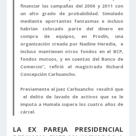
financiar las campañas del 2006 y 2011 con
un alto grado de probabilidad. Simulado
mediante aportantes fantasmas e incluso
habrían colocado parte del dinero en
compra de equipos, en Prodín, una
organización creada por Nadine Heredia, e
incluso mantienen otros fondos en el BCP,
fondos mutuos, y en cuentas del Banco de
Comercio”, refirió el magistrado Richard
Concepción Carhuancho.
Previamente el juez Carhuancho resaltó que
el delito de lavado de activos que se le
imputa a Humala supera los cuatro años de
cárcel.
LA EX PAREJA PRESIDENCIAL