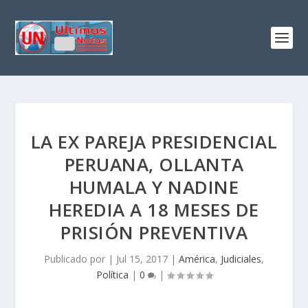
LA EX PAREJA PRESIDENCIAL
PERUANA, OLLANTA
HUMALA Y NADINE
HEREDIA A 18 MESES DE
PRISIÓN PREVENTIVA
Publicado por
|
Jul 15, 2017
|
América
,
Judiciales
,
Política
|
0
|