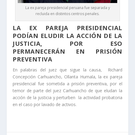
La ex pareja presidencial peruana fue separada y
recluida en distintos centros penales.
LA EX PAREJA PRESIDENCIAL
PODÍAN ELUDIR LA ACCIÓN DE LA
JUSTICIA, POR ESO
PERMANECERÁN EN PRISIÓN
PREVENTIVA
En palabras del juez que sigue la causa, Richard
Concepción Carhuancho, Ollanta Humala, la ex pareja
presidencial fue sometida a prisión preventiva, por el
temor de parte del juez Carhuancho de que eludan la
acción de la justicia y perturben la actividad probatoria
en el caso por lavado de activos.