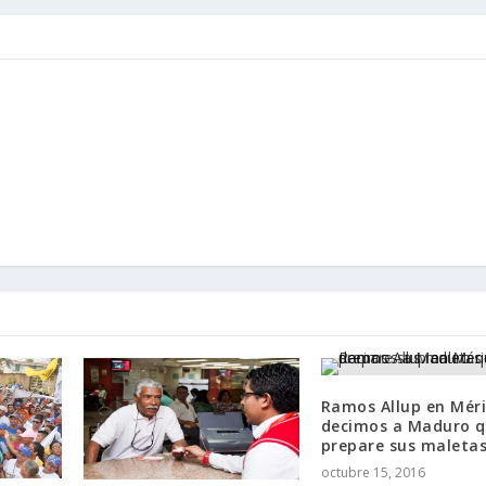
Ramos Allup en Méri
decimos a Maduro 
prepare sus maleta
octubre 15, 2016