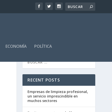
ECONOMÍA
POLÍTICA
RECENT POSTS
Empresas de limpieza profesional,
un servicio imprescindible en
muchos sectores