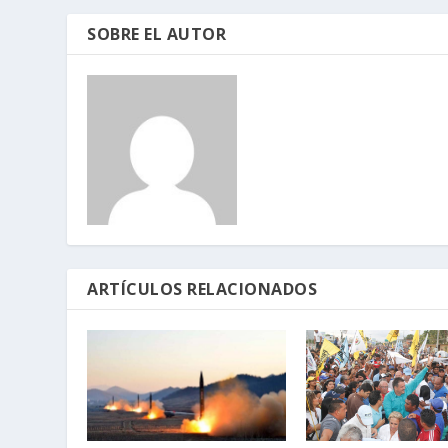
SOBRE EL AUTOR
ARTÍCULOS RELACIONADOS