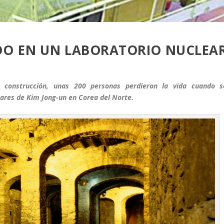
DO EN UN LABORATORIO NUCLEA
 construcción, unas 200 personas perdieron la vida cuando s
ares de Kim Jong-un en Corea del Norte.