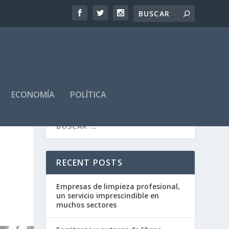
ECONOMÍA
POLÍTICA
RECENT POSTS
Empresas de limpieza profesional,
un servicio imprescindible en
muchos sectores