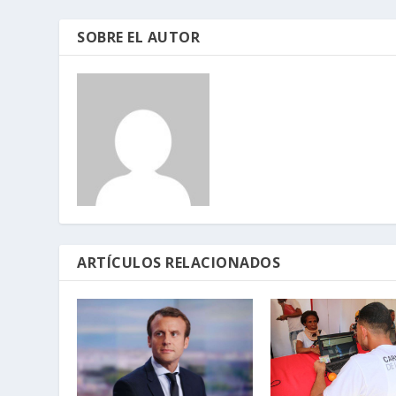
SOBRE EL AUTOR
ARTÍCULOS RELACIONADOS