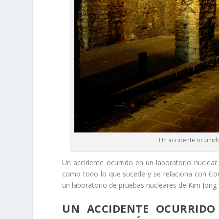
Un accidente ocurrid
Un accidente ocurrido en un laboratorio nucle
como todo lo que sucede y se relaciona con Co
un laboratorio de pruebas nucleares de Kim Jong
UN ACCIDENTE OCURRIDO