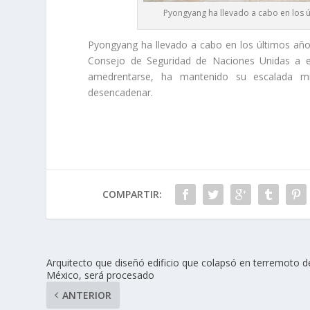
Pyongyang ha llevado a cabo en los ú
Pyongyang ha llevado a cabo en los últimos años 
Consejo de Seguridad de Naciones Unidas a end
amedrentarse, ha mantenido su escalada mil
desencadenar.
COMPARTIR:
Arquitecto que diseñó edificio que colapsó en terremoto d
México, será procesado
ANTERIOR