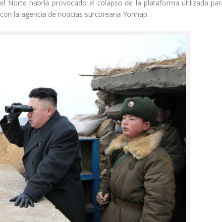
l Norte habría provocado el colapso de la plataforma utilizada par
o con la agencia de noticias surcoreana Yonhap.