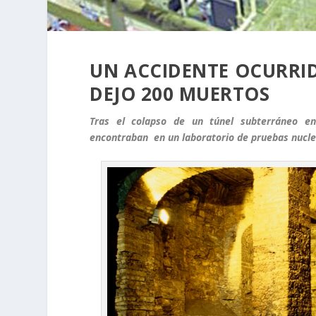
UN ACCIDENTE OCURRI
DEJO 200 MUERTOS
Tras el colapso de un túnel subterráneo en
encontraban en un laboratorio de pruebas nucle