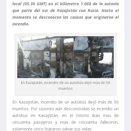
local (05.30 GMT) en el kilómetro 1.068 de la autovía
que parte del sur de Kazajistán con Rusia. Hasta el
momento se desconocen las causas que originaron el
incendio.
En Kazajistán, incendio de un autobús dejó más de 50
muertos
En Kazajistán, incendio de un autobús dejó más de 50
muertos. Por razones aún desconocidas se incendio un
autobus en Kasajistán, en el mismo iban mas de
cincuenta pasajeros y mas de cincuenta falleciron,
solamente cinco lograron salvar sus vidas.