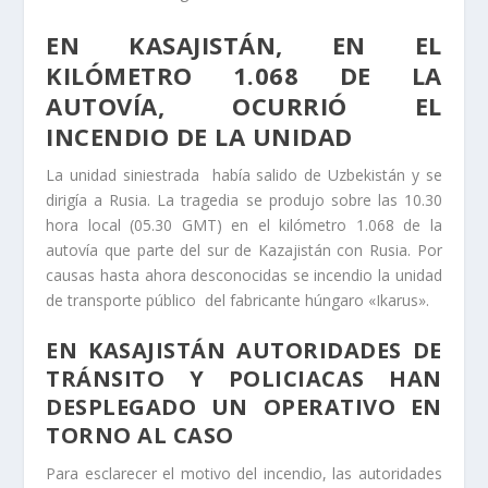
EN KASAJISTÁN, EN EL
KILÓMETRO 1.068 DE LA
AUTOVÍA, OCURRIÓ EL
INCENDIO DE LA UNIDAD
La unidad siniestrada había salido de Uzbekistán y se
dirigía a Rusia. La tragedia se produjo sobre las 10.30
hora local (05.30 GMT) en el kilómetro 1.068 de la
autovía que parte del sur de Kazajistán con Rusia. Por
causas hasta ahora desconocidas se incendio la unidad
de transporte público del fabricante húngaro «Ikarus».
EN KASAJISTÁN AUTORIDADES DE
TRÁNSITO Y POLICIACAS HAN
DESPLEGADO UN OPERATIVO EN
TORNO AL CASO
Para esclarecer el motivo del incendio, las autoridades