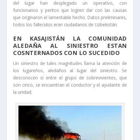
del lugar han desplegado un operativo, con
funcionarios y peritos que logren dar con las causas
que originaron el lamentable hecho. Datos preliminares,
todos los fallecidos eran ciudadanos de Uzbekistán.
EN KASAJISTÁN LA COMUNIDAD
ALEDAÑA AL SINIESTRO ESTAN
COSNTERNADOS CON LO SUCEDIDO
Un siniestro de tales magnitudes llama la atención de
los lugareños, aledaños al lugar del siniestro. Se
desconocen si entre el grupo de sobrevivientes, que
son cinco, se encuentran el conductor y el ayudante de
la unidad.