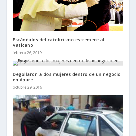
Escándalos del catolicismo estremece al
Vaticano
febrero 26, 2019
Degollaron a dos mujeres dentro de un negocio
en Apure
octubre 29, 2016