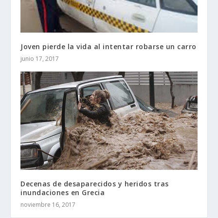
Joven pierde la vida al intentar robarse un carro
junio 17, 2017
Decenas de desaparecidos y heridos tras
inundaciones en Grecia
noviembre 16, 2017