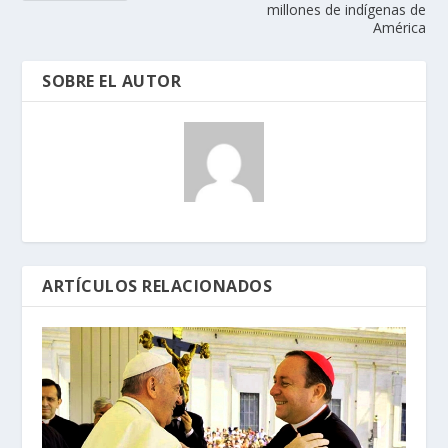
millones de indígenas de
América
SOBRE EL AUTOR
ARTÍCULOS RELACIONADOS