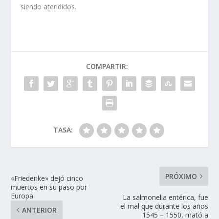
siendo atendidos.
COMPARTIR:
TASA:
PRÓXIMO
«Friederike» dejó cinco
muertos en su paso por
Europa
La salmonella entérica, fue
el mal que durante los años
ANTERIOR
1545 – 1550, mató a