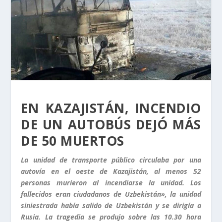
EN KAZAJISTÁN, INCENDIO
DE UN AUTOBÚS DEJÓ MÁS
DE 50 MUERTOS
La unidad de transporte público circulaba por una
autovía en el oeste de Kazajistán, al menos 52
personas murieron al incendiarse la unidad. Los
fallecidos eran ciudadanos de Uzbekistán», la unidad
siniestrada había salido de Uzbekistán y se dirigía a
Rusia. La tragedia se produjo sobre las 10.30 hora