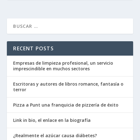
RECENT POSTS
Empresas de limpieza profesional, un servicio
imprescindible en muchos sectores
Escritoras y autores de libros romance, fantasía o
terror
Pizza a Punt una franquicia de pizzería de éxito
Link in bio, el enlace en la biografía
¿Realmente el azúcar causa diábetes?