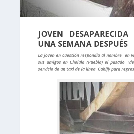
JOVEN DESAPARECIDA
UNA SEMANA DESPUÉS
La joven en cuestión respondía al nombre en vid
sus amigos en Cholula (Puebla) el pasado vie
servicio de un taxi de la linea Cabify para regres