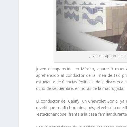
Joven desaparecida en
Joven desaparecida en México, apareció muer
aprehendido al conductor de la linea de taxi p
estudiante de Ciencias Políticas, de la discotec
ocho de septiembre, en horas de la madrugada.
El conductor del Cabify, un Chevrolet Sonic, ya 
reveló que media hora después, el vehículo que ll
estacionándose frente a la casa familiar durant