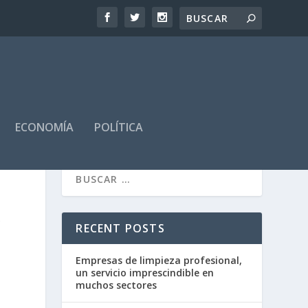
ECONOMÍA
POLÍTICA
A
RECENT POSTS
Empresas de limpieza profesional,
un servicio imprescindible en
muchos sectores