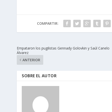
COMPARTIR:
Empataron los pugilistas Gennady Golovkin y Saúl Canelo
Álvarez
ANTERIOR
SOBRE EL AUTOR