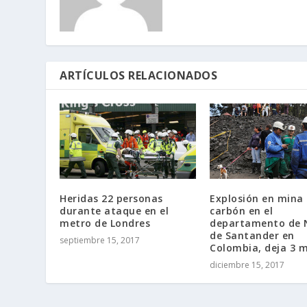
ARTÍCULOS RELACIONADOS
Heridas 22 personas
Explosión en mina
durante ataque en el
carbón en el
metro de Londres
departamento de 
de Santander en
septiembre 15, 2017
Colombia, deja 3 
diciembre 15, 2017