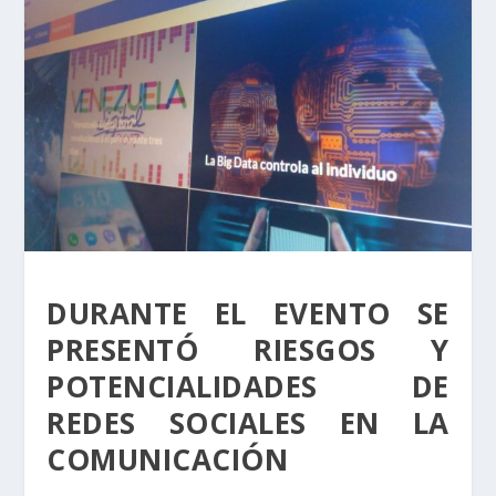
DURANTE EL EVENTO SE
PRESENTÓ RIESGOS Y
POTENCIALIDADES DE
REDES SOCIALES EN LA
COMUNICACIÓN