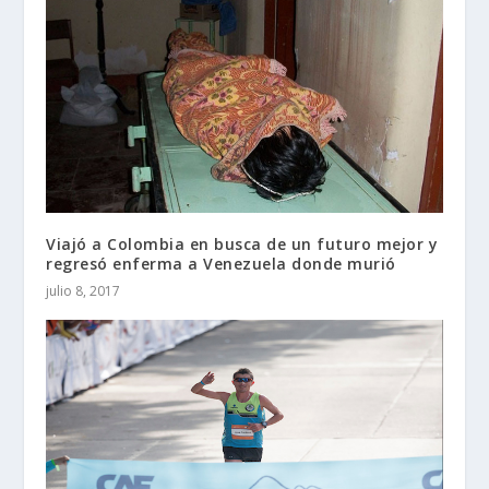
Viajó a Colombia en busca de un futuro mejor y
regresó enferma a Venezuela donde murió
julio 8, 2017