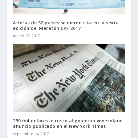
Atletas de 32 países se dieron cita en la sexta
edición del Maratón CAF 2017
marzo 27, 2017
250 mil dolares le costó al gobierno venezolano
anuncio publicado en el New York Times
septiembre 14, 2017