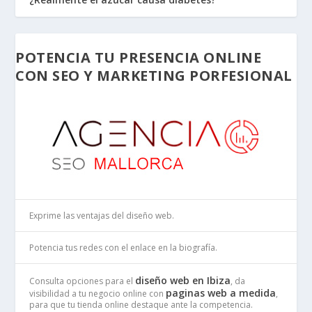
POTENCIA TU PRESENCIA ONLINE
CON SEO Y MARKETING PORFESIONAL
Exprime las ventajas del diseño web.
Potencia tus redes con el enlace en la biografía.
diseño web en Ibiza
Consulta opciones para el
, da
paginas web a medida
visibilidad a tu negocio online con
,
para que tu tienda online destaque ante la competencia.