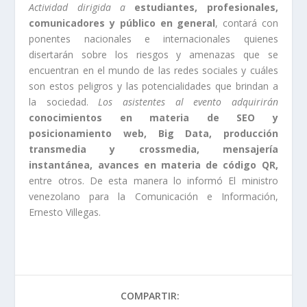
Actividad dirigida a
estudiantes, profesionales,
comunicadores y público en general
, contará con
ponentes nacionales e internacionales quienes
disertarán sobre los riesgos y amenazas que se
encuentran en el mundo de las redes sociales y cuáles
son estos peligros y las potencialidades que brindan a
la sociedad.
Los asistentes al evento adquirirán
conocimientos en materia de SEO y
posicionamiento web, Big Data, producción
transmedia y crossmedia, mensajería
instantánea, avances en materia de código QR,
entre otros. De esta manera lo informó El ministro
venezolano para la Comunicación e Información,
Ernesto Villegas.
COMPARTIR: