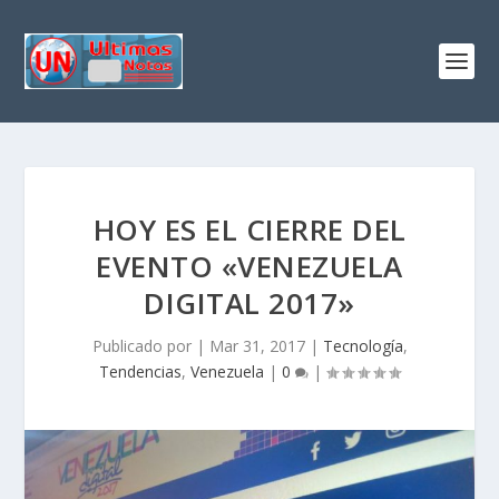
HOY ES EL CIERRE DEL
EVENTO «VENEZUELA
DIGITAL 2017»
Publicado por
|
Mar 31, 2017
|
Tecnología
,
Tendencias
,
Venezuela
|
0
|