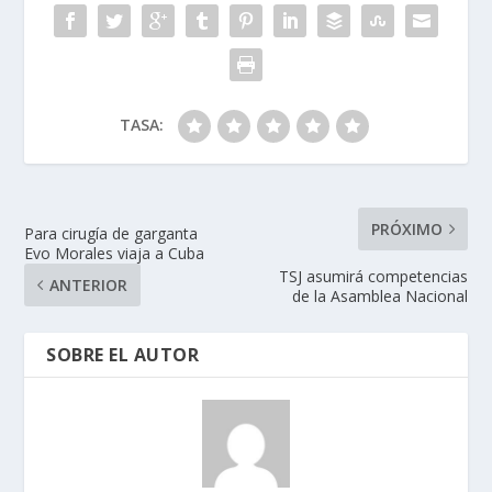
TASA:
PRÓXIMO
Para cirugía de garganta
Evo Morales viaja a Cuba
TSJ asumirá competencias
ANTERIOR
de la Asamblea Nacional
SOBRE EL AUTOR