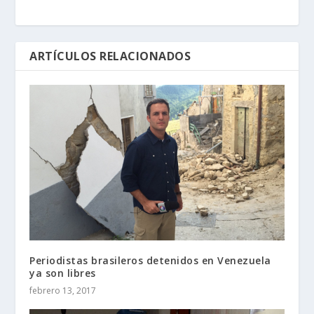
ARTÍCULOS RELACIONADOS
Periodistas brasileros detenidos en Venezuela
ya son libres
febrero 13, 2017