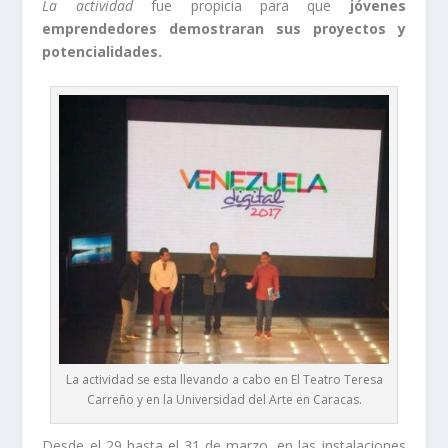
La actividad
fue propicia para que
jóvenes
emprendedores demostraran sus proyectos y
potencialidades.
La actividad se esta llevando a cabo en El Teatro Teresa
Carreño y en la Universidad del Arte en Caracas.
Desde el 29 hasta el 31 de marzo, en las instalaciones