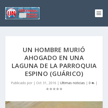
UN HOMBRE MURIÓ
AHOGADO EN UNA
LAGUNA DE LA PARROQUIA
ESPINO (GUÁRICO)
Publicado por
|
Oct 31, 2016
|
Ultimas noticias
|
0
|