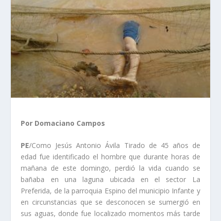
Por Domaciano Campos
PE
/Como Jesús Antonio Ávila Tirado de 45 años de
edad fue identificado el hombre que durante horas de
mañana de este domingo, perdió la vida cuando se
bañaba en una laguna ubicada en el sector La
Preferida, de la parroquia Espino del municipio Infante y
en circunstancias que se desconocen se sumergió en
sus aguas, donde fue localizado momentos más tarde