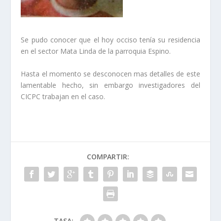
Se pudo conocer que el hoy occiso tenía su residencia
en el sector Mata Linda de la parroquia Espino.
Hasta el momento se desconocen mas detalles de este
lamentable hecho, sin embargo investigadores del
CICPC trabajan en el caso.
COMPARTIR:
TASA: