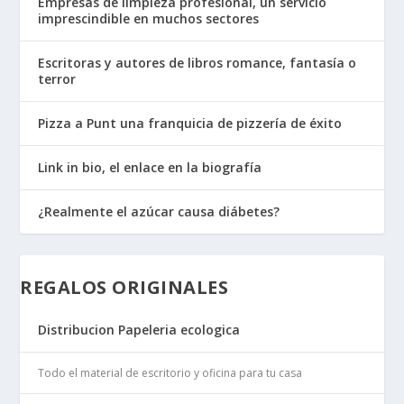
Empresas de limpieza profesional, un servicio
imprescindible en muchos sectores
Escritoras y autores de libros romance, fantasía o
terror
Pizza a Punt una franquicia de pizzería de éxito
Link in bio, el enlace en la biografía
¿Realmente el azúcar causa diábetes?
REGALOS ORIGINALES
Distribucion Papeleria ecologica
Todo el material de escritorio y oficina para tu casa