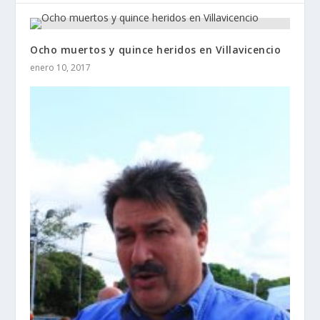
Ocho muertos y quince heridos en Villavicencio
enero 10, 2017