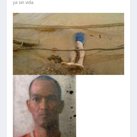
ya sin vida.