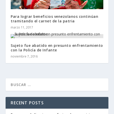
Para lograr beneficios venezolanos continúan
tramitando el carnet de la patria
marzo 11, 2017
Sujeto fue abatido en presunto enfrentamiento
con la Policía de Infante
noviembre 7, 2016
RECENT POSTS