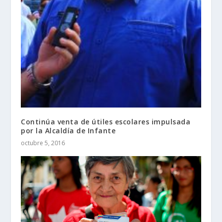
Continúa venta de útiles escolares impulsada
por la Alcaldía de Infante
octubre 5, 2016