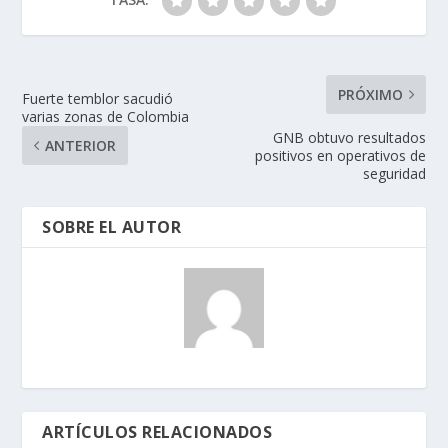
PRÓXIMO
Fuerte temblor sacudió
varias zonas de Colombia
GNB obtuvo resultados
ANTERIOR
positivos en operativos de
seguridad
SOBRE EL AUTOR
ARTÍCULOS RELACIONADOS