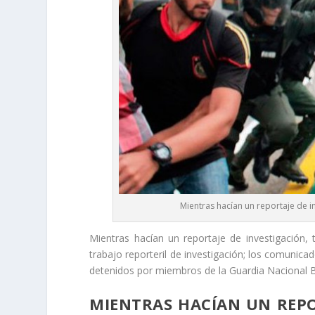
Mientras hacían un reportaje de i
Mientras hacían un reportaje de investigación, 
trabajo reporteril de investigación; los comunica
detenidos por miembros de la Guardia Nacional B
MIENTRAS HACÍAN UN REPOR