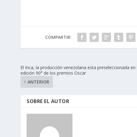
COMPARTIR:
El Inca, la producción venezolana esta preseleccionada en 
edición 90° de los premios Oscar
ANTERIOR
SOBRE EL AUTOR