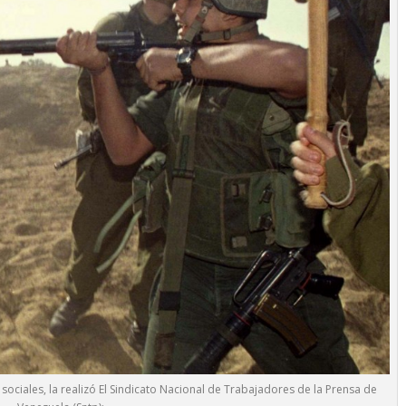
sociales, la realizó El Sindicato Nacional de Trabajadores de la Prensa de