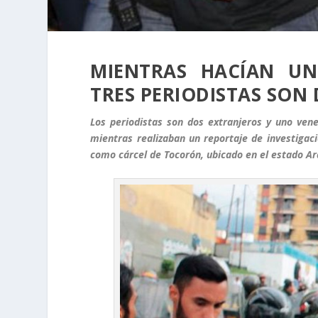
MIENTRAS HACÍAN UN 
TRES PERIODISTAS SON
Los periodistas son dos extranjeros y uno ven
mientras realizaban un reportaje de investigac
como cárcel de Tocorón, ubicado en el estado A