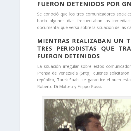
FUERON DETENIDOS POR G
Se conoció que los tres comunicadores sociale
hacia algunos días frecuentaban las inmediaci
documental que versa sobre la situación de las c
MIENTRAS REALIZABAN UN TR
TRES PERIODISTAS QUE TR
FUERON DETENIDOS
La situación irregular sobre estos comunicador
Prensa de Venezuela (Sntp); quienes solicitaron 
república, Tarek Saab, se garantice el buen esta
Roberto Di Matteo y Filippo Rossi.