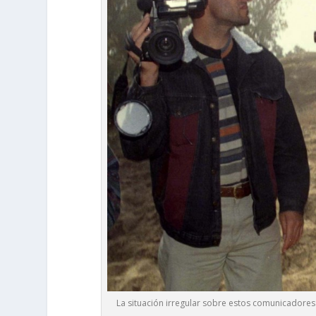
La situación irregular sobre estos comunicadores 