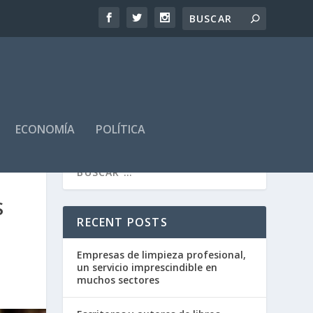
ECONOMÍA
POLÍTICA
S
RECENT POSTS
Empresas de limpieza profesional,
un servicio imprescindible en
muchos sectores