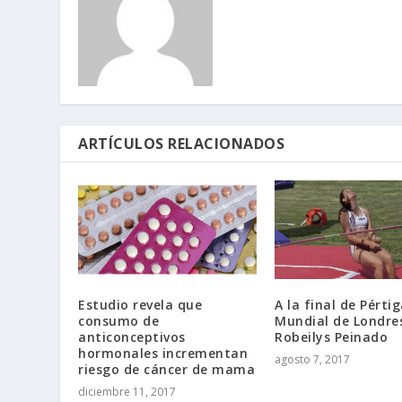
ARTÍCULOS RELACIONADOS
Estudio revela que
A la final de Pértig
consumo de
Mundial de Londre
anticonceptivos
Robeilys Peinado
hormonales incrementan
agosto 7, 2017
riesgo de cáncer de mama
diciembre 11, 2017