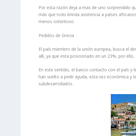
Por esta razón deja a mas de uno sorprendido q
más que todo brinda asistencia a países africano
menos ostentoso.
Pedidos de Grecia
El país miembro de la unión europea, busca el di
allí, ya que esta posicionado en un 23%, por ello
En este sentido, el banco contacto con el país y 
han vuelto a pedir ayuda, esta vez económica y 
subdesarrollados.