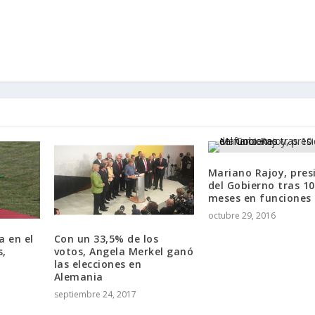
Mariano Rajoy, pres
del Gobierno tras 10
meses en funciones
octubre 29, 2016
a en el
Con un 33,5% de los
s,
votos, Angela Merkel ganó
las elecciones en
Alemania
septiembre 24, 2017