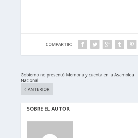
COMPARTIR:
Gobierno no presentó Memoria y cuenta en la Asamblea
Nacional
ANTERIOR
SOBRE EL AUTOR