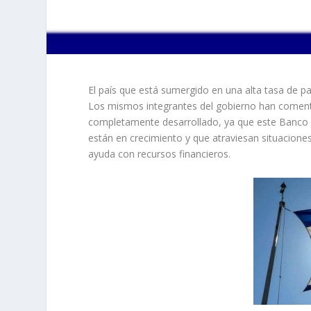
El país que está sumergido en una alta tasa de pa
Los mismos integrantes del gobierno han coment
completamente desarrollado, ya que este Banco 
están en crecimiento y que atraviesan situacion
ayuda con recursos financieros.