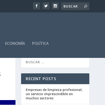
ECONOMÍA
POLÍTICA
S
RECENT POSTS
Empresas de limpieza profesional,
un servicio imprescindible en
muchos sectores