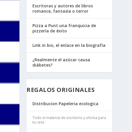
Escritoras y autores de libros
romance, fantasía o terror
Pizza a Punt una franquicia de
pizzería de éxito
Link in bio, el enlace en la biografía
¿Realmente el azúcar causa
diábetes?
REGALOS ORIGINALES
Distribucion Papeleria ecologica
Todo el material de escritorio y oficina para
tu casa