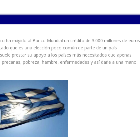
ro ha exigido al Banco Mundial un crédito de 3.000 millones de euros
ado que es una elección poco común de parte de un país
suele prestar su apoyo a los países más necesitados que apenas
es precarias, pobreza, hambre, enfermedades y así darle a una mano