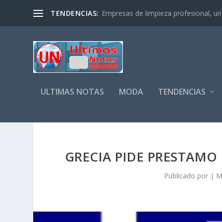
TENDENCIAS:
Empresas de limpieza profesional, un s
ULTIMAS NOTAS
MODA
TENDENCIAS
GRECIA PIDE PRESTAMO 
Publicado por
|
M