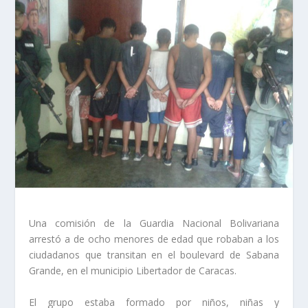
Una comisión de la Guardia Nacional Bolivariana
arrestó a de ocho menores de edad que robaban a los
ciudadanos que transitan en el boulevard de Sabana
Grande, en el municipio Libertador de Caracas.
El grupo estaba formado por niños, niñas y