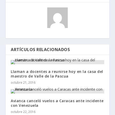
ARTÍCULOS RELACIONADOS
Llaman a docentes a reunirse hoy en la casa del
maestro de Valle de la Pascua
octubre 21, 2016
Avianca canceló vuelos a Caracas ante incidente
con Venezuela
octubre 22, 2016