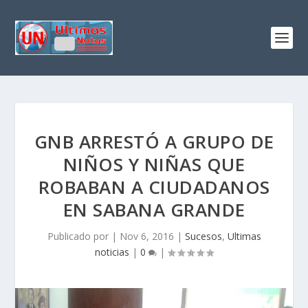
GNB ARRESTÓ A GRUPO DE
NIÑOS Y NIÑAS QUE
ROBABAN A CIUDADANOS
EN SABANA GRANDE
Publicado por
|
Nov 6, 2016
|
Sucesos
,
Ultimas
noticias
|
0
|