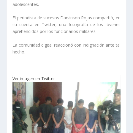
adolescentes.
El periodista de sucesos Darvinson Rojas compartió, en
su cuenta en Twitter, una fotografía de los jóvenes
aprehendidos por los funcionarios militares.
La comunidad digital reaccionó con indignación ante tal
hecho.
Ver imagen en Twitter