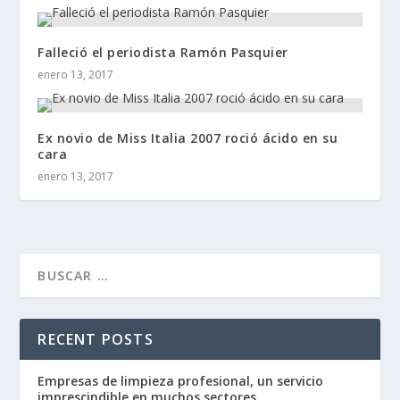
Falleció el periodista Ramón Pasquier
enero 13, 2017
Ex novio de Miss Italia 2007 roció ácido en su
cara
enero 13, 2017
RECENT POSTS
Empresas de limpieza profesional, un servicio
imprescindible en muchos sectores