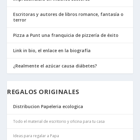
Escritoras y autores de libros romance, fantasía o
terror
Pizza a Punt una franquicia de pizzería de éxito
Link in bio, el enlace en la biografía
¿Realmente el azúcar causa diábetes?
REGALOS ORIGINALES
Distribucion Papeleria ecologica
Todo el material de escritorio y oficina para tu casa
Ideas para regalar a Papa