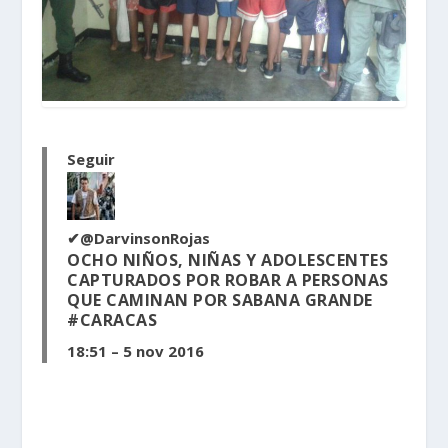
Seguir
✔
@DarvinsonRojas
OCHO NIÑOS, NIÑAS Y ADOLESCENTES
CAPTURADOS POR ROBAR A PERSONAS
QUE CAMINAN POR SABANA GRANDE
#
CARACAS
18:51 – 5 nov 2016