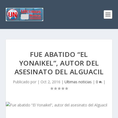
FUE ABATIDO “EL
YONAIKEL”, AUTOR DEL
ASESINATO DEL ALGUACIL
Publicado por
|
Oct 2, 2016
|
Ultimas noticias
|
0
|