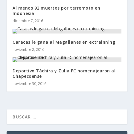
Al menos 92 muertos por terremoto en
Indonesia
diciembre 7, 2016
Caracas le gana al Magallanes en extrainning
noviembre 2, 2016
Deportivo Táchira y Zulia FC homenajearon al
Chapecoense
noviembre 30, 2016