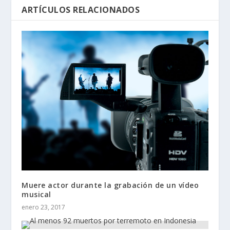
ARTÍCULOS RELACIONADOS
Muere actor durante la grabación de un vídeo
musical
enero 23, 2017