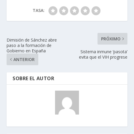
TASA:
PRÓXIMO
Dimisión de Sánchez abre
paso a la formación de
Gobierno en España
Sistema inmune ‘pasota’
evita que el VIH progrese
ANTERIOR
SOBRE EL AUTOR