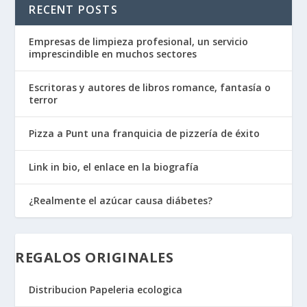
RECENT POSTS
Empresas de limpieza profesional, un servicio
imprescindible en muchos sectores
Escritoras y autores de libros romance, fantasía o
terror
Pizza a Punt una franquicia de pizzería de éxito
Link in bio, el enlace en la biografía
¿Realmente el azúcar causa diábetes?
REGALOS ORIGINALES
Distribucion Papeleria ecologica