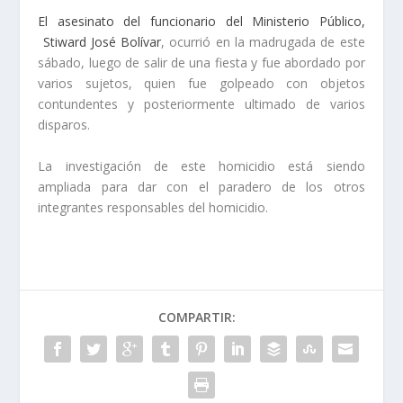
El asesinato del funcionario del Ministerio Público,
Stiward José Bolívar
, ocurrió en la madrugada de este
sábado, luego de salir de una fiesta y fue abordado por
varios sujetos, quien fue golpeado con objetos
contundentes y posteriormente ultimado de varios
disparos.
La investigación de este homicidio está siendo
ampliada para dar con el paradero de los otros
integrantes responsables del homicidio.
COMPARTIR: