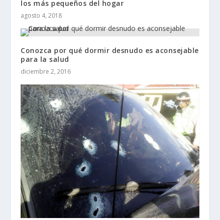
los más pequeños del hogar
agosto 4, 2018
Conozca por qué dormir desnudo es aconsejable
para la salud
diciembre 2, 2016