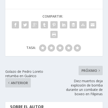
COMPARTIR:
TASA:
PRÓXIMO
Golazo de Pedro Loreto
retumba en Guárico
Diez muertos deja
ANTERIOR
explosión de bomba
durante un combate de
boxeo en Filipinas
SOBRE EL AUTOR