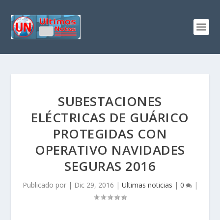
SUBESTACIONES
ELÉCTRICAS DE GUÁRICO
PROTEGIDAS CON
OPERATIVO NAVIDADES
SEGURAS 2016
Publicado por
|
Dic 29, 2016
|
Ultimas noticias
|
0
|