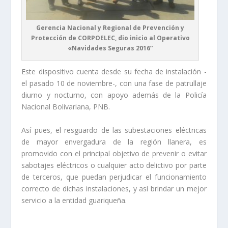
Gerencia Nacional y Regional de Prevención y
Protección de CORPOELEC, dio inicio al Operativo
«Navidades Seguras 2016”
Este dispositivo cuenta desde su fecha de instalación -
el pasado 10 de noviembre-, con una fase de patrullaje
diurno y nocturno, con apoyo además de la Policía
Nacional Bolivariana, PNB.
Así pues, el resguardo de las subestaciones eléctricas
de mayor envergadura de la región llanera, es
promovido con el principal objetivo de prevenir o evitar
sabotajes eléctricos o cualquier acto delictivo por parte
de terceros, que puedan perjudicar el funcionamiento
correcto de dichas instalaciones, y así brindar un mejor
servicio a la entidad guariqueña.