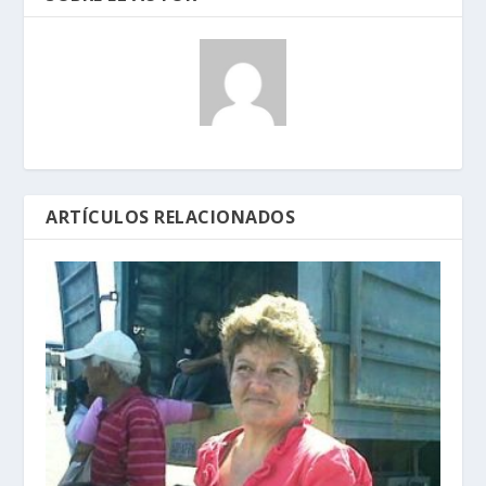
ARTÍCULOS RELACIONADOS