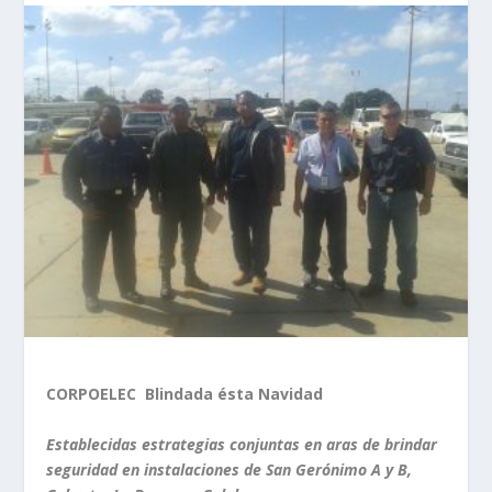
CORPOELEC
Blindada ésta Navidad
Establecidas estrategias conjuntas en aras de brindar
seguridad en instalaciones de San Gerónimo A y B,