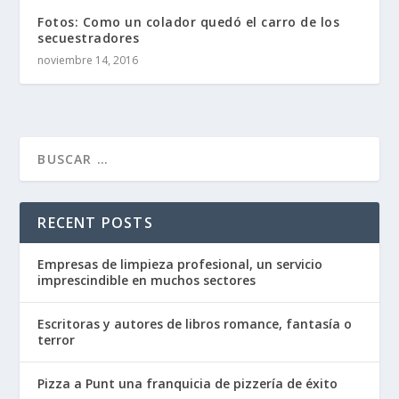
Fotos: Como un colador quedó el carro de los
secuestradores
noviembre 14, 2016
RECENT POSTS
Empresas de limpieza profesional, un servicio
imprescindible en muchos sectores
Escritoras y autores de libros romance, fantasía o
terror
Pizza a Punt una franquicia de pizzería de éxito