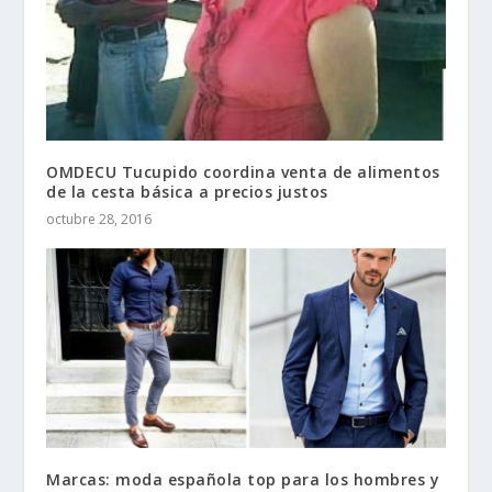
OMDECU Tucupido coordina venta de alimentos
de la cesta básica a precios justos
octubre 28, 2016
Marcas: moda española top para los hombres y