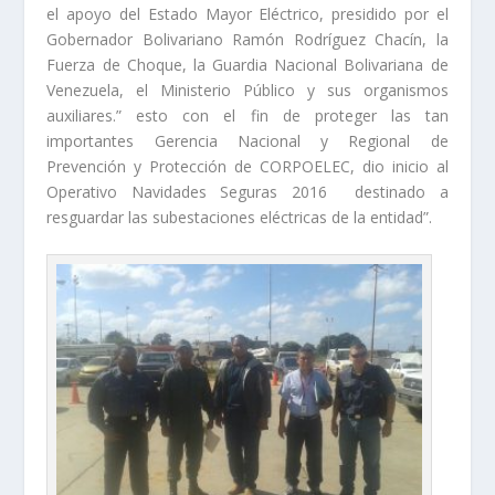
el apoyo del Estado Mayor Eléctrico, presidido por el
Gobernador Bolivariano Ramón Rodríguez Chacín, la
Fuerza de Choque, la Guardia Nacional Bolivariana de
Venezuela, el Ministerio Público y sus organismos
auxiliares.” esto con el fin de proteger las tan
importantes Gerencia Nacional y Regional de
Prevención y Protección de CORPOELEC, dio inicio al
Operativo Navidades Seguras 2016 destinado a
resguardar las subestaciones eléctricas de la entidad”.