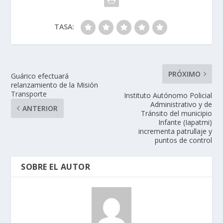
TASA:
PRÓXIMO
Guárico efectuará
relanzamiento de la Misión
Transporte
Instituto Autónomo Policial
Administrativo y de
ANTERIOR
Tránsito del municipio
Infante (Iapatmi)
incrementa patrullaje y
puntos de control
SOBRE EL AUTOR