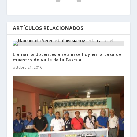
ARTÍCULOS RELACIONADOS
Llaman a docentes a reunirse hoy en la casa del
maestro de Valle de la Pascua
octubre 21, 2016