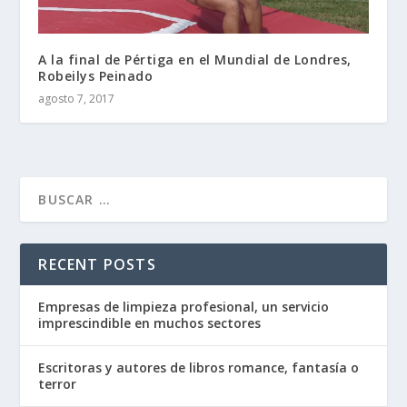
A la final de Pértiga en el Mundial de Londres,
Robeilys Peinado
agosto 7, 2017
RECENT POSTS
Empresas de limpieza profesional, un servicio
imprescindible en muchos sectores
Escritoras y autores de libros romance, fantasía o
terror