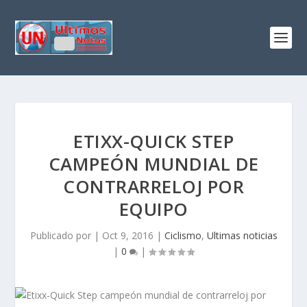
ETIXX-QUICK STEP
CAMPEÓN MUNDIAL DE
CONTRARRELOJ POR
EQUIPO
Publicado por
|
Oct 9, 2016
|
Ciclismo
,
Ultimas noticias
|
0
|