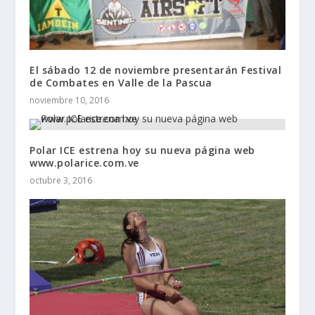
El sábado 12 de noviembre presentarán Festival
de Combates en Valle de la Pascua
noviembre 10, 2016
Polar ICE estrena hoy su nueva página web
www.polarice.com.ve
octubre 3, 2016