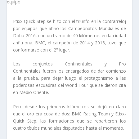
Etixx-Quick Step se hizo con el triunfo en la contrarreloj
por equipos que abrió los Campeonatos Mundiales de
Doha 2016, con un tramo de 40 kilómetros en la ciudad
anfitriona. BMC, el campeón de 2014 y 2015, tuvo que
conformarse con el 2° lugar.
Los conjuntos Continentales y Pro
Continentales fueron los encargados de dar comienzo
a la prueba, para dejar luego el protagonismo a las
poderosas escuadras del World Tour que se dieron cita
en Medio Oriente.
Pero desde los primeros kilómetros se dejó en claro
que el oro era cosa de dos: BMC Racing Team y Etixx-
Quick Step, las formaciones que se repartieron los
cuatro títulos mundiales disputados hasta el momento.