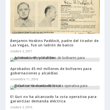
Benjamin Hoskins Paddock, padre del tirador de
Las Vegas, fue un ladrón de banco
octubre 3, 2017
Aprobados 45 mil millones de bolívares para
gobernaciones y alcaldías
noviembre 11, 2016
El Guri no ha alcanzado la cota operativa para
garantizar demanda eléctrica
octubre 3, 2016