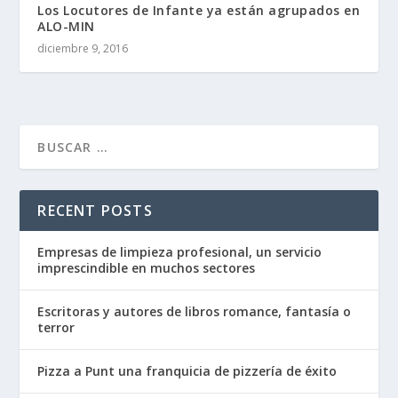
Los Locutores de Infante ya están agrupados en
ALO-MIN
diciembre 9, 2016
RECENT POSTS
Empresas de limpieza profesional, un servicio
imprescindible en muchos sectores
Escritoras y autores de libros romance, fantasía o
terror
Pizza a Punt una franquicia de pizzería de éxito