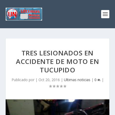
TRES LESIONADOS EN
ACCIDENTE DE MOTO EN
TUCUPIDO
Publicado por
|
Oct 20, 2016
|
Ultimas noticias
|
0
|