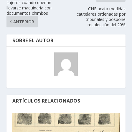
sujetos cuando querían
llevarse maquinaria con
CNE acata medidas
documentos chimbos
cautelares ordenadas por
tribunales y pospone
ANTERIOR
recolección del 20%
SOBRE EL AUTOR
ARTÍCULOS RELACIONADOS