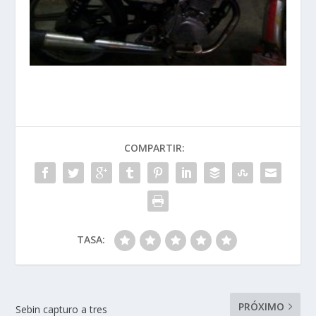
COMPARTIR:
TASA:
PRÓXIMO
Sebin capturo a tres