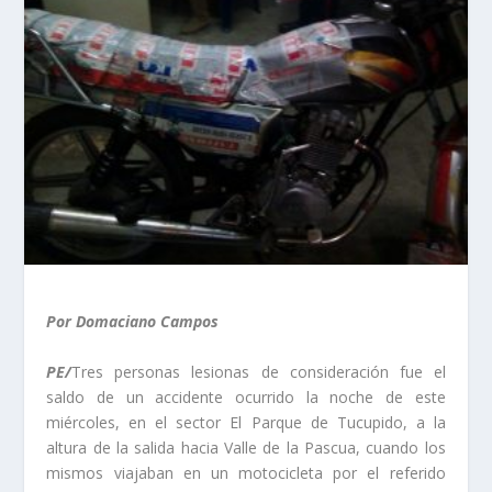
Por Domaciano Campos
PE/
Tres personas lesionas de consideración fue el
saldo de un accidente ocurrido la noche de este
miércoles, en el sector El Parque de Tucupido, a la
altura de la salida hacia Valle de la Pascua, cuando los
mismos viajaban en un motocicleta por el referido