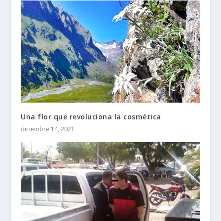
Una flor que revoluciona la cosmética
diciembre 14, 2021