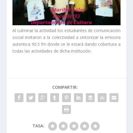
Al culminar la actividad los estudiantes de comunicación
social invitaron a la colectividad a sintonizar la emisora
autentica 90.5 fm donde se le estará dando cobertura a
todas las actividades de dicha institución.
COMPARTIR:
TASA: