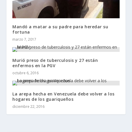
Mandó a matar a su padre para heredar su
fortuna
marzo 7, 2017
Murió preso de tuberculosis y 27 están
enfermos en la PGV
octubre 6, 2016
La arepa hecha en Venezuela debe volver a los
hogares de los guariqueños
diciembre 22, 2016