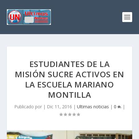
ESTUDIANTES DE LA
MISIÓN SUCRE ACTIVOS EN
LA ESCUELA MARIANO
MONTILLA
Publicado por
|
Dic 11, 2016
|
Ultimas noticias
|
0
|