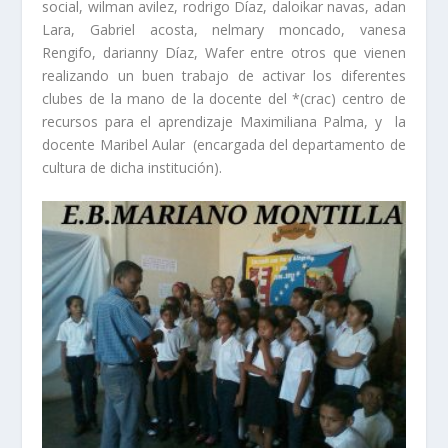
social, wilman avilez, rodrigo Díaz, daloikar navas, adan
Lara, Gabriel acosta, nelmary moncado, vanesa
Rengifo, darianny Díaz, Wafer entre otros que vienen
realizando un buen trabajo de activar los diferentes
clubes de la mano de la docente del *(crac) centro de
recursos para el aprendizaje Maximiliana Palma, y la
docente Maribel Aular (encargada del departamento de
cultura de dicha institución).