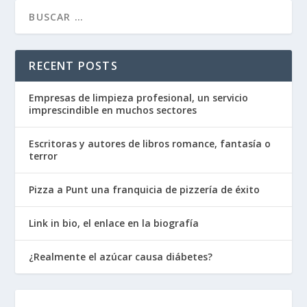
RECENT POSTS
Empresas de limpieza profesional, un servicio
imprescindible en muchos sectores
Escritoras y autores de libros romance, fantasía o
terror
Pizza a Punt una franquicia de pizzería de éxito
Link in bio, el enlace en la biografía
¿Realmente el azúcar causa diábetes?