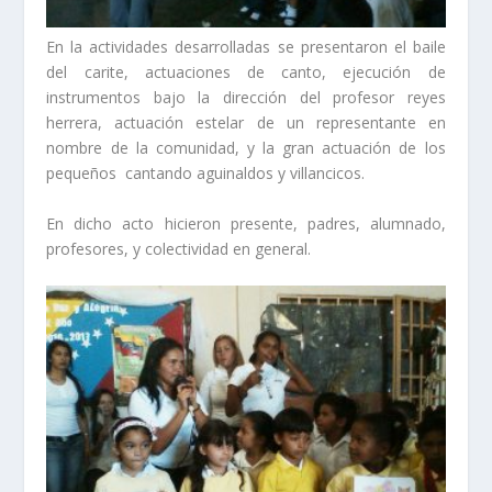
En la actividades desarrolladas se presentaron el baile
del carite, actuaciones de canto, ejecución de
instrumentos bajo la dirección del profesor reyes
herrera, actuación estelar de un representante en
nombre de la comunidad, y la gran actuación de los
pequeños cantando aguinaldos y villancicos.
En dicho acto hicieron presente, padres, alumnado,
profesores, y colectividad en general.