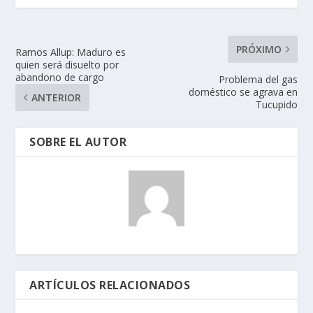
PRÓXIMO
Ramos Allup: Maduro es
quien será disuelto por
abandono de cargo
Problema del gas
doméstico se agrava en
ANTERIOR
Tucupido
SOBRE EL AUTOR
ARTÍCULOS RELACIONADOS