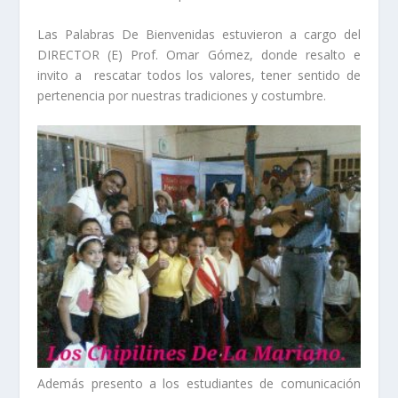
Las Palabras De Bienvenidas estuvieron a cargo del
DIRECTOR (E) Prof. Omar Gómez, donde resalto e
invito a rescatar todos los valores, tener sentido de
pertenencia por nuestras tradiciones y costumbre.
Además presento a los estudiantes de comunicación