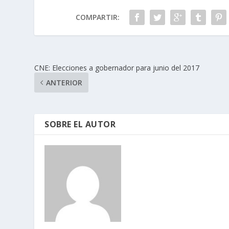
COMPARTIR:
CNE: Elecciones a gobernador para junio del 2017
ANTERIOR
SOBRE EL AUTOR