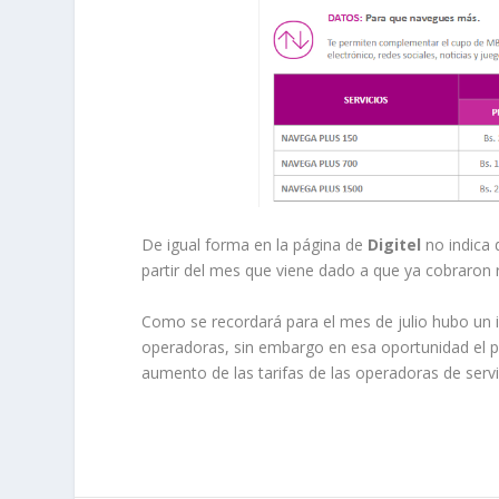
De igual forma en la página de
Digitel
no indica 
partir del mes que viene dado a que ya cobraron r
Como se recordará para el mes de julio hubo un i
operadoras, sin embargo en esa oportunidad el pr
aumento de las tarifas de las operadoras de servic