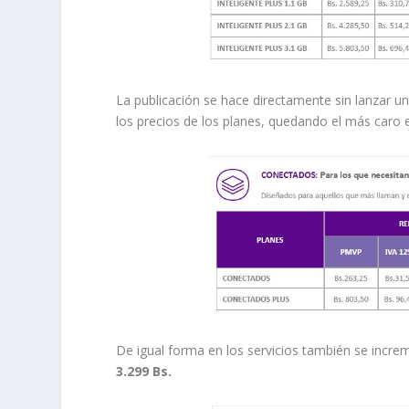
La publicación se hace directamente sin lanzar u
los precios de los planes, quedando el más caro 
De igual forma en los servicios también se incre
3.299 Bs.