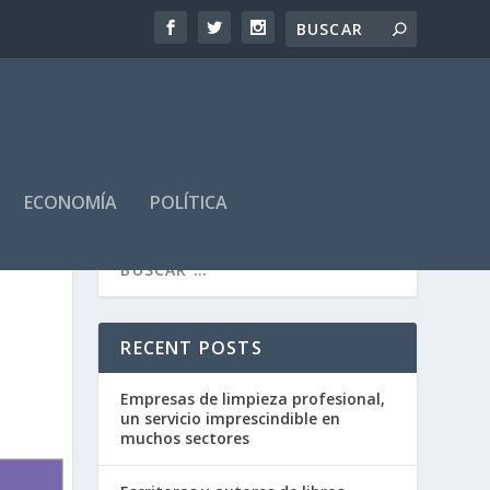
ECONOMÍA
POLÍTICA
RECENT POSTS
Empresas de limpieza profesional,
un servicio imprescindible en
muchos sectores