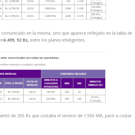
n comunicado en la misma, sino que aparece reflejado en la tabla de
en
6.499, 92 Bs,
entre los planes inteligentes.
mentó de 295 Bs que costaba el servicio de 1.500 MB, pasó a costar