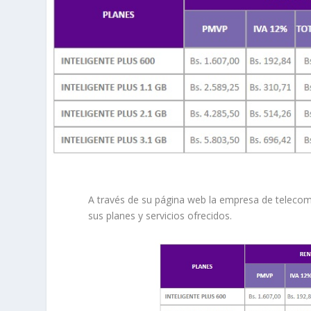
A través de su página web la empresa de teleco
sus planes y servicios ofrecidos.