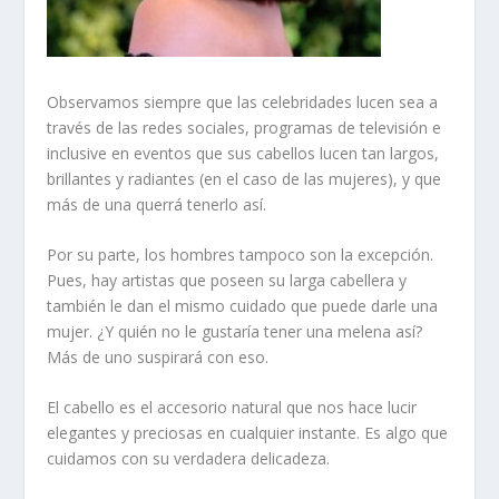
Observamos siempre que las celebridades lucen sea a
través de las redes sociales, programas de televisión e
inclusive en eventos que sus cabellos lucen tan largos,
brillantes y radiantes (en el caso de las mujeres), y que
más de una querrá tenerlo así.
Por su parte, los hombres tampoco son la excepción.
Pues, hay artistas que poseen su larga cabellera y
también le dan el mismo cuidado que puede darle una
mujer. ¿Y quién no le gustaría tener una melena así?
Más de uno suspirará con eso.
El cabello es el accesorio natural que nos hace lucir
elegantes y preciosas en cualquier instante. Es algo que
cuidamos con su verdadera delicadeza.