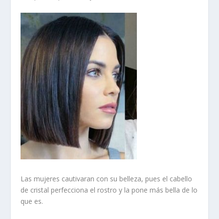
Las mujeres cautivaran con su belleza, pues el cabello
de cristal perfecciona el rostro y la pone más bella de lo
que es.