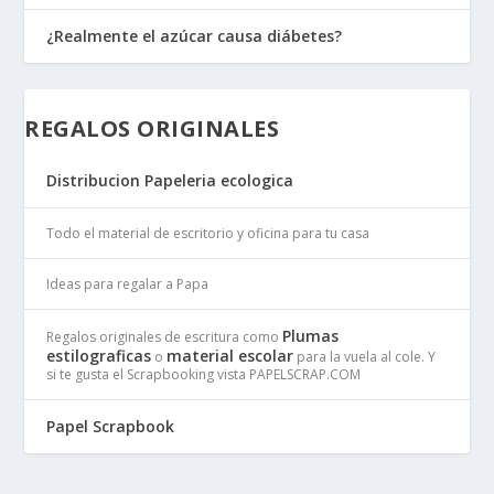
¿Realmente el azúcar causa diábetes?
REGALOS ORIGINALES
Distribucion Papeleria ecologica
Todo el material de escritorio y oficina para tu casa
Ideas para regalar a Papa
Plumas
Regalos originales de escritura como
estilograficas
material escolar
o
para la vuela al cole. Y
si te gusta el Scrapbooking vista PAPELSCRAP.COM
Papel Scrapbook