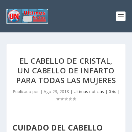
EL CABELLO DE CRISTAL,
UN CABELLO DE INFARTO
PARA TODAS LAS MUJERES
Publicado por
|
Ago 23, 2018
|
Ultimas noticias
|
0
|
CUIDADO DEL CABELLO