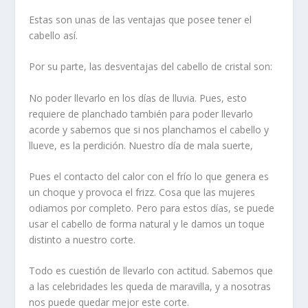
Estas son unas de las ventajas que posee tener el
cabello así.
Por su parte, las desventajas del cabello de cristal son:
No poder llevarlo en los días de lluvia. Pues, esto
requiere de planchado también para poder llevarlo
acorde y sabemos que si nos planchamos el cabello y
llueve, es la perdición. Nuestro día de mala suerte,
Pues el contacto del calor con el frío lo que genera es
un choque y provoca el frizz. Cosa que las mujeres
odiamos por completo. Pero para estos días, se puede
usar el cabello de forma natural y le damos un toque
distinto a nuestro corte.
Todo es cuestión de llevarlo con actitud. Sabemos que
a las celebridades les queda de maravilla, y a nosotras
nos puede quedar mejor este corte.