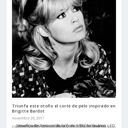
Triunfa este otoño el corte de pelo inspirado en
Brigitte Bardot
noviembre 30, 2017