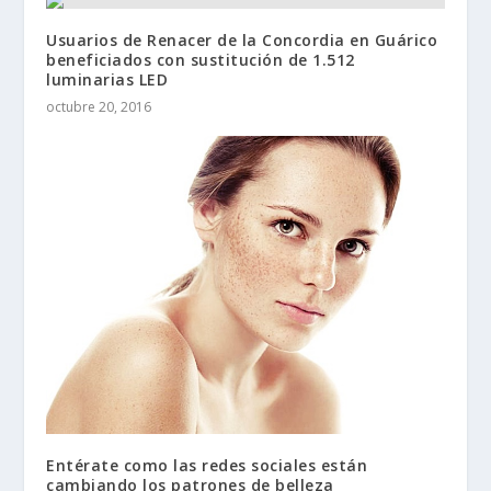
Usuarios de Renacer de la Concordia en Guárico
beneficiados con sustitución de 1.512
luminarias LED
octubre 20, 2016
Entérate como las redes sociales están
cambiando los patrones de belleza