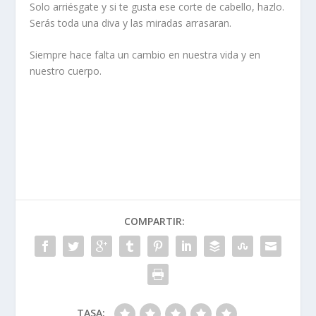
Solo arriésgate y si te gusta ese corte de cabello, hazlo.
Serás toda una diva y las miradas arrasaran.
Siempre hace falta un cambio en nuestra vida y en
nuestro cuerpo.
COMPARTIR:
TASA: