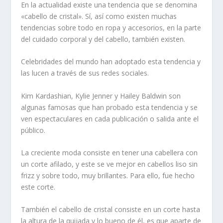
En la actualidad existe una tendencia que se denomina
«cabello de cristal». Sí, así como existen muchas
tendencias sobre todo en ropa y accesorios, en la parte
del cuidado corporal y del cabello, también existen.
Celebridades del mundo han adoptado esta tendencia y
las lucen a través de sus redes sociales.
Kim Kardashian, Kylie Jenner y Hailey Baldwin son
algunas famosas que han probado esta tendencia y se
ven espectaculares en cada publicación o salida ante el
público.
La creciente moda consiste en tener una cabellera con
un corte afilado, y este se ve mejor en cabellos liso sin
frizz y sobre todo, muy brillantes. Para ello, fue hecho
este corte.
También el cabello de cristal consiste en un corte hasta
la altura de la quijada y lo bueno de él, es que aparte de