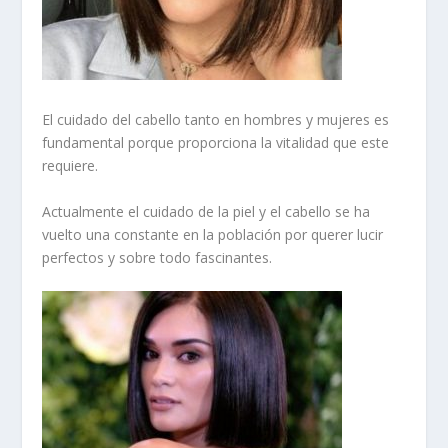
El cuidado del cabello tanto en hombres y mujeres es
fundamental porque proporciona la vitalidad que este
requiere.
Actualmente el cuidado de la piel y el cabello se ha
vuelto una constante en la población por querer lucir
perfectos y sobre todo fascinantes.