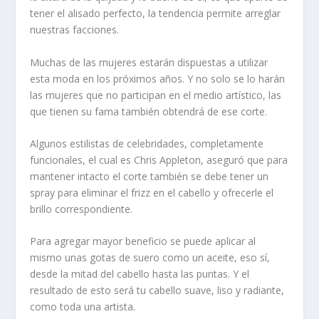
tener el alisado perfecto, la tendencia permite arreglar
nuestras facciones.
Muchas de las mujeres estarán dispuestas a utilizar
esta moda en los próximos años. Y no solo se lo harán
las mujeres que no participan en el medio artístico, las
que tienen su fama también obtendrá de ese corte.
Algunos estilistas de celebridades, completamente
funcionales, el cual es Chris Appleton, aseguró que para
mantener intacto el corte también se debe tener un
spray para eliminar el frizz en el cabello y ofrecerle el
brillo correspondiente.
Para agregar mayor beneficio se puede aplicar al
mismo unas gotas de suero como un aceite, eso sí,
desde la mitad del cabello hasta las puntas. Y el
resultado de esto será tu cabello suave, liso y radiante,
como toda una artista.