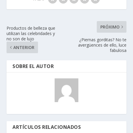
PRÓXIMO
Productos de belleza que
utilizan las celebridades y
no son de lujo
¿Piernas gorditas? No te
avergüences de ello, luce
ANTERIOR
fabulosa
SOBRE EL AUTOR
ARTÍCULOS RELACIONADOS