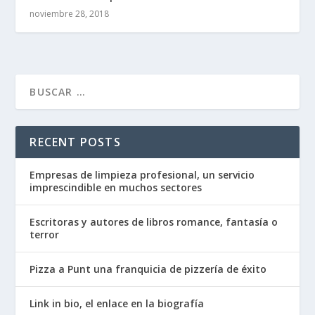
noviembre 28, 2018
RECENT POSTS
Empresas de limpieza profesional, un servicio
imprescindible en muchos sectores
Escritoras y autores de libros romance, fantasía o
terror
Pizza a Punt una franquicia de pizzería de éxito
Link in bio, el enlace en la biografía