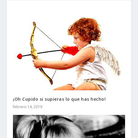
¡Oh Cupido si supieras lo que has hecho!
febrero 14, 2019