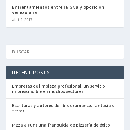
Enfrentamientos entre la GNB y oposición
venezolana
abril 5, 2017
RECENT POSTS
Empresas de limpieza profesional, un servicio
imprescindible en muchos sectores
Escritoras y autores de libros romance, fantasía o
terror
Pizza a Punt una franquicia de pizzería de éxito