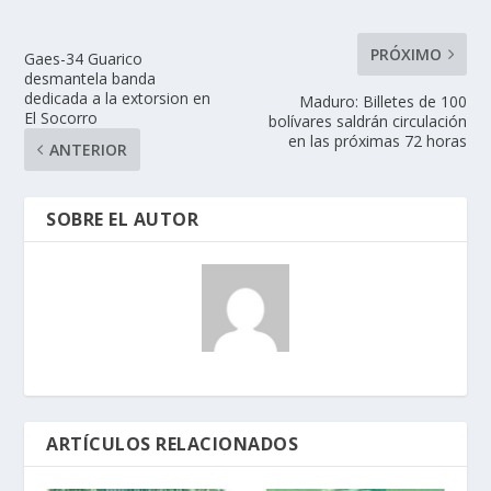
PRÓXIMO
Gaes-34 Guarico
desmantela banda
dedicada a la extorsion en
Maduro: Billetes de 100
El Socorro
bolívares saldrán circulación
en las próximas 72 horas
ANTERIOR
SOBRE EL AUTOR
ARTÍCULOS RELACIONADOS