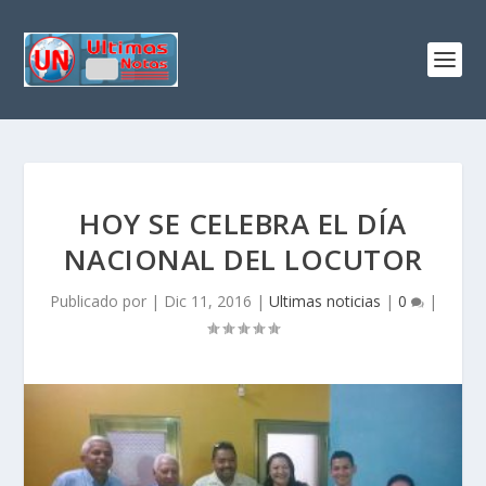
HOY SE CELEBRA EL DÍA
NACIONAL DEL LOCUTOR
Publicado por
|
Dic 11, 2016
|
Ultimas noticias
|
0
|