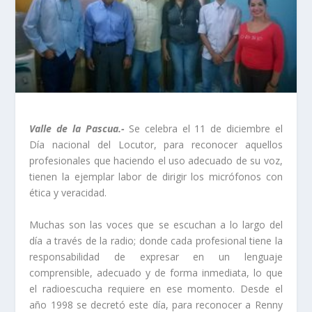
Valle de la Pascua.-
Se celebra el
11 de
diciembre el
D
ía
nacional del Locutor, para reconocer aquellos
profesionales que haciendo el uso adecuado de su voz,
tienen la ejemplar labor de dirigir los micrófonos con
ética y veracidad.
Muchas son las voces que se escuchan a lo largo del
día a través de
la radio
; donde cada profesional tiene la
responsabilidad de expresar en un lenguaje
comprensible
, adecuado y de forma inmediata, lo que
el radioescucha requiere en ese momento. Desde el
año 1998 se decretó este día, para reconocer a Renny