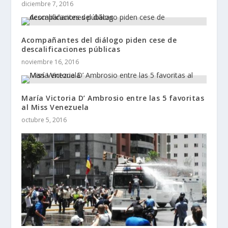
diciembre 7, 2016
Acompañantes del diálogo piden cese de
descalificaciones públicas
noviembre 16, 2016
María Victoria D’ Ambrosio entre las 5 favoritas
al Miss Venezuela
octubre 5, 2016