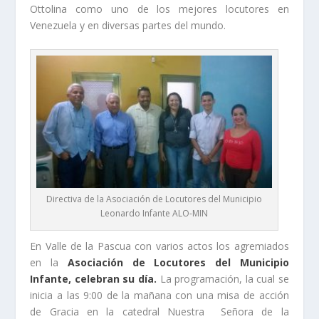
Ottolina como uno de los mejores locutores en
Venezuela y en diversas partes del mundo.
Directiva de la Asociación de Locutores del Municipio
Leonardo Infante ALO-MIN
En Valle de la Pascua con varios actos los agremiados
en la
Asociación de Locutores del Municipio
Infante, celebran su día.
La programación, la cual se
inicia a las 9:00 de la mañana con una misa de acción
de Gracia en la catedral Nuestra Señora de la