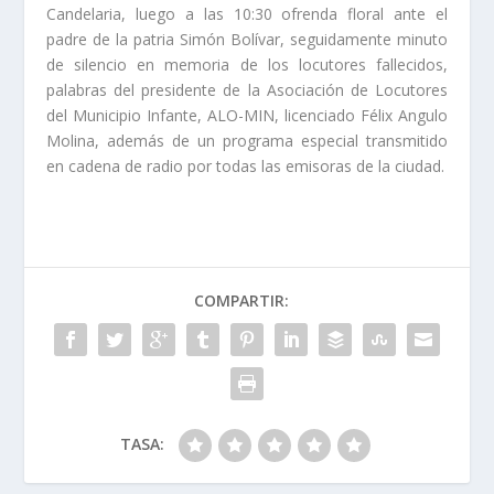
Candelaria, luego a las 10:30 ofrenda floral ante el
padre de la patria Simón Bolívar, seguidamente minuto
de silencio en memoria de los locutores fallecidos,
palabras del presidente de la Asociación de Locutores
del Municipio Infante, ALO-MIN, licenciado Félix Angulo
Molina, además de un programa especial transmitido
en cadena de radio por todas las emisoras de la ciudad.
COMPARTIR:
TASA: