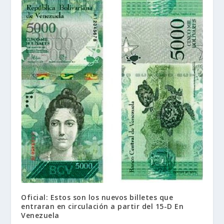
Oficial: Estos son los nuevos billetes que
entraran en circulación a partir del 15-D En
Venezuela