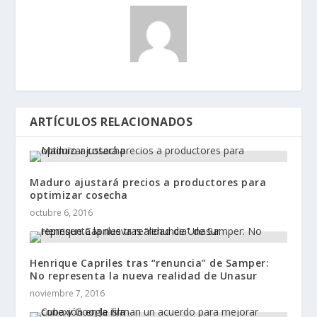
ARTÍCULOS RELACIONADOS
Maduro ajustará precios a productores para
optimizar cosecha
octubre 6, 2016
Henrique Capriles tras “renuncia” de Samper:
No representa la nueva realidad de Unasur
noviembre 7, 2016