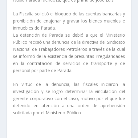
La Fiscalía solicitó el bloqueo de las cuentas bancarias y
prohibición de enajenar y gravar los bienes muebles e
inmuebles de Parada.
La detención de Parada se debió a que el Ministerio
Público recibió una denuncia de la directiva del Sindicato
Nacional de Trabajadores Petroleros a través de la cual
se informó de la existencia de presuntas irregularidades
en la contratación de servicios de transporte y de
personal por parte de Parada.
En virtud de la denuncia, las fiscales iniciaron la
investigación y se logró determinar la vinculación del
gerente corporativo con el caso, motivo por el que fue
detenido en atención a una orden de aprehensión
solicitada por el Ministerio Público.