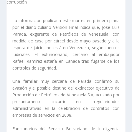
La información publicada este martes en primera plana
por el diario zuliano Versión Final indica que, José Luis
Parada, exgerente de Petróleos de Venezuela, con
medida de casa por cárcel desde mayo pasado y a la
espera de juicio, no está en Venezuela, según fuentes
judiciales. El exfuncionario, cercano al embajador
Rafael Ramírez estaría en Canadá tras fugarse de los
controles de seguridad.
Una familiar muy cercana de Parada confirmó su
evasión y el posible destino del exdirector ejecutivo de
Producción de Petróleos de Venezuela S.A, acusado por
presuntamente incurrir en irregularidades
administrativas en la celebración de contratos con
empresas de servicios en 2008.
Funcionarios del Servicio Bolivariano de Inteligencia