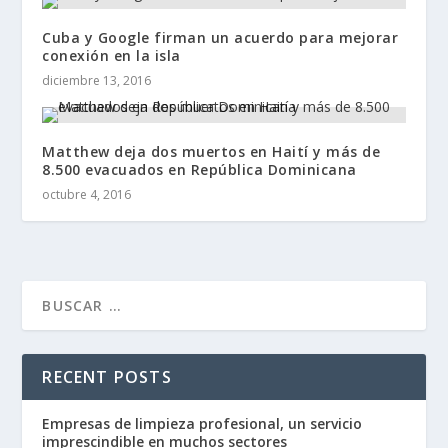
Cuba y Google firman un acuerdo para mejorar
conexión en la isla
diciembre 13, 2016
Matthew deja dos muertos en Haití y más de
8.500 evacuados en República Dominicana
octubre 4, 2016
RECENT POSTS
Empresas de limpieza profesional, un servicio
imprescindible en muchos sectores