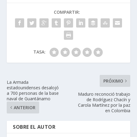
COMPARTIR:
TASA:
PRÓXIMO
La Armada
estadounidenses desalojó
a 700 personas de la base
Maduro reconoció trabajo
naval de Guantánamo
de Rodríguez Chacín y
Carola Martínez por la paz
ANTERIOR
en Colombia
SOBRE EL AUTOR