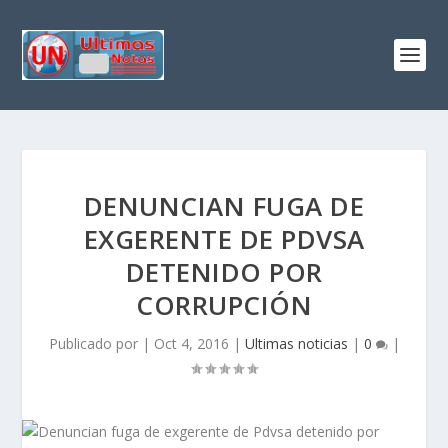
DENUNCIAN FUGA DE
EXGERENTE DE PDVSA
DETENIDO POR
CORRUPCIÓN
Publicado por
|
Oct 4, 2016
|
Ultimas noticias
|
0
|