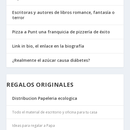
Escritoras y autores de libros romance, fantasía o
terror
Pizza a Punt una franquicia de pizzería de éxito
Link in bio, el enlace en la biografía
¿Realmente el azúcar causa diábetes?
REGALOS ORIGINALES
Distribucion Papeleria ecologica
Todo el material de escritorio y oficina para tu casa
Ideas para regalar a Papa