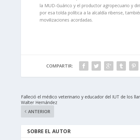
la MUD-Guárico y el productor agropecuario y dir
por esa tolda política a la alcaldía ribense, tam
movilizaciones acordadas.
COMPARTIR:
Falleció el médico veterinario y educador del IUT de los ll
Walter Hernández
ANTERIOR
SOBRE EL AUTOR