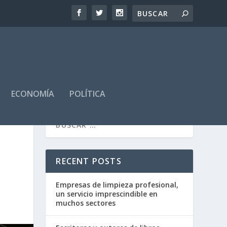
ECONOMÍA
POLÍTICA
RECENT POSTS
Empresas de limpieza profesional,
un servicio imprescindible en
muchos sectores