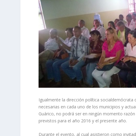
Igualmente la dirección política socialdemócrata d
necesarias en cada uno de los municipios y actuali
Guárico, no podrá ser en ningún momento razón 
previstos para el año 2016 y el presente año.
Durante el evento, al cual asistieron como invita