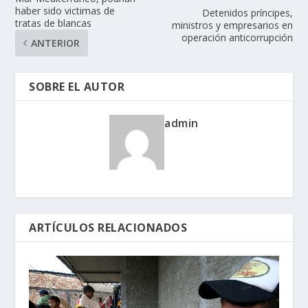
haber sido victimas de
Detenidos príncipes,
tratas de blancas
ministros y empresarios en
operación anticorrupción
ANTERIOR
SOBRE EL AUTOR
admin
ARTÍCULOS RELACIONADOS