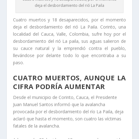
deja el desbordamiento del rió La Paila
Cuatro muertos y 18 desaparecidos, por el momento
deja el desbordamiento del rió La Paila. Corinto, una
localidad del Cauca, Valle, Colombia, sufre hoy por el
desbordamiento del rió La paila, sus aguas salieron de
su cauce natural y la emprendió contra el pueblo,
llevándose por delante todo lo que encontraba a su
paso.
CUATRO MUERTOS, AUNQUE LA
CIFRA PODRÍA AUMENTAR
Desde el municipio de Corinto, Cauca, el Presidente
Juan Manuel Santos informó que la avalancha
provocada por el desbordamiento del río La Paila, deja
aclaró que hasta el momento, son cuatro las víctimas
fatales de la avalancha.