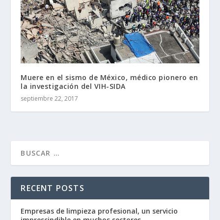
Muere en el sismo de México, médico pionero en
la investigación del VIH-SIDA
septiembre 22, 2017
RECENT POSTS
Empresas de limpieza profesional, un servicio
imprescindible en muchos sectores