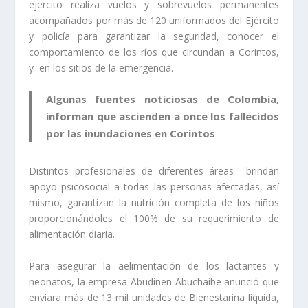
ejercito realiza vuelos y sobrevuelos permanentes
acompañados por más de 120 uniformados del Ejército
y policía para garantizar la seguridad, conocer el
comportamiento de los ríos que circundan a Corintos,
y en los sitios de la emergencia.
Algunas fuentes noticiosas de Colombia,
informan que ascienden a once los fallecidos
por las inundaciones en Corintos
Distintos profesionales de diferentes áreas brindan
apoyo psicosocial a todas las personas afectadas, así
mismo, garantizan la nutrición completa de los niños
proporcionándoles el 100% de su requerimiento de
alimentación diaria.
Para asegurar la aelimentación de los lactantes y
neonatos, la empresa Abudinen Abuchaibe anunció que
enviara más de 13 mil unidades de Bienestarina líquida,