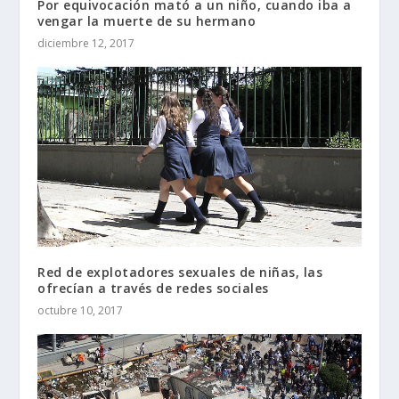
Por equivocación mató a un niño, cuando iba a
vengar la muerte de su hermano
diciembre 12, 2017
Red de explotadores sexuales de niñas, las
ofrecían a través de redes sociales
octubre 10, 2017