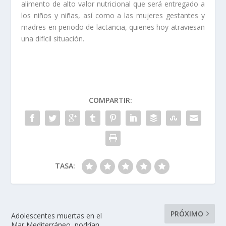
alimento de alto valor nutricional que será entregado a
los niños y niñas, así como a las mujeres gestantes y
madres en periodo de lactancia, quienes hoy atraviesan
una difícil situación.
COMPARTIR:
TASA:
PRÓXIMO
Adolescentes muertas en el
Mar Mediterráneo, podrían