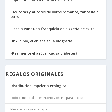
Escritoras y autores de libros romance, fantasía o
terror
Pizza a Punt una franquicia de pizzería de éxito
Link in bio, el enlace en la biografía
¿Realmente el azúcar causa diábetes?
REGALOS ORIGINALES
Distribucion Papeleria ecologica
Todo el material de escritorio y oficina para tu casa
Ideas para regalar a Papa