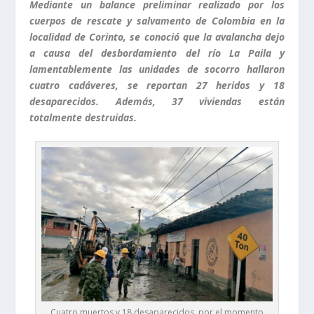
Mediante un balance preliminar realizado por los
cuerpos de rescate y salvamento de Colombia en la
localidad de Corinto, se conoció que la avalancha dejo
a causa del desbordamiento del río La Paila y
lamentablemente las unidades de socorro hallaron
cuatro cadáveres, se reportan 27 heridos y 18
desaparecidos. Además, 37 viviendas están
totalmente destruidas.
Cuatro muertos y 18 desaparecidos, por el momento