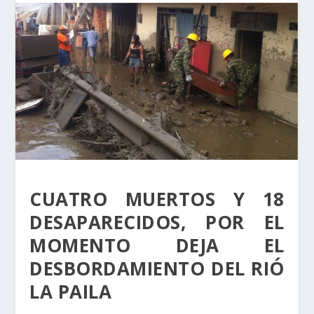
CUATRO MUERTOS Y 18
DESAPARECIDOS, POR EL
MOMENTO DEJA EL
DESBORDAMIENTO DEL RIÓ
LA PAILA