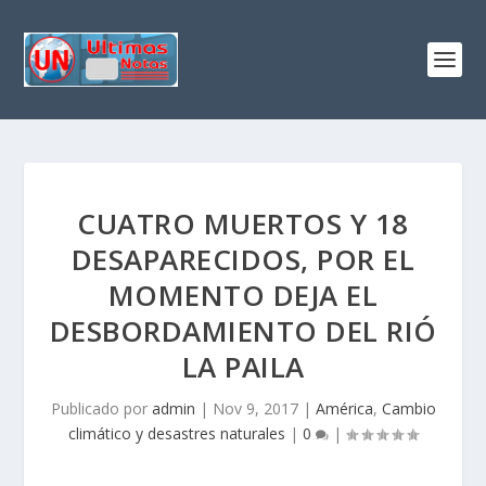
CUATRO MUERTOS Y 18
DESAPARECIDOS, POR EL
MOMENTO DEJA EL
DESBORDAMIENTO DEL RIÓ
LA PAILA
Publicado por
admin
|
Nov 9, 2017
|
América
,
Cambio
climático y desastres naturales
|
0
|