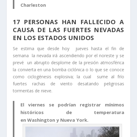
Charleston
17 PERSONAS HAN FALLECIDO A
CAUSA DE LAS FUERTES NEVADAS
EN LOS ESTADOS UNIDOS
Se estima que desde hoy jueves hasta el fin de
semana la nevada irá ascendiendo por el noreste y se
prevé un abrupto desplome de la presión atmosférica
la convierta en una bomba ciclónica o lo que se conoce
como ciclogénesis explosiva; la cual sume al frío
fuertes rachas de viento desatando peligrosas
tormentas de nieve.
El viernes se podrían registrar mínimos
históricos de temperatura
en Washington y Nueva York.