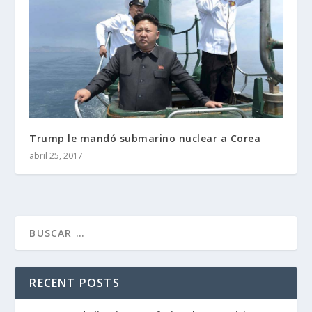
Trump le mandó submarino nuclear a Corea
abril 25, 2017
RECENT POSTS