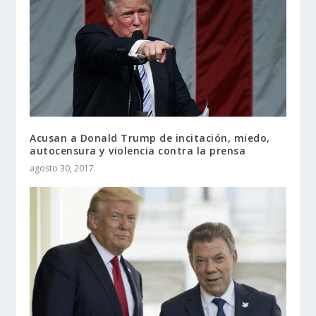
Acusan a Donald Trump de incitación, miedo,
autocensura y violencia contra la prensa
agosto 30, 2017