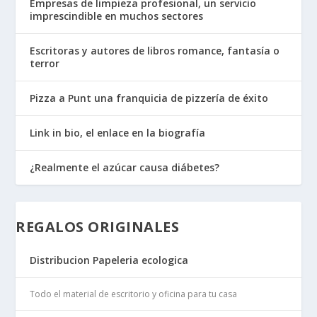
Empresas de limpieza profesional, un servicio
imprescindible en muchos sectores
Escritoras y autores de libros romance, fantasía o
terror
Pizza a Punt una franquicia de pizzería de éxito
Link in bio, el enlace en la biografía
¿Realmente el azúcar causa diábetes?
REGALOS ORIGINALES
Distribucion Papeleria ecologica
Todo el material de escritorio y oficina para tu casa