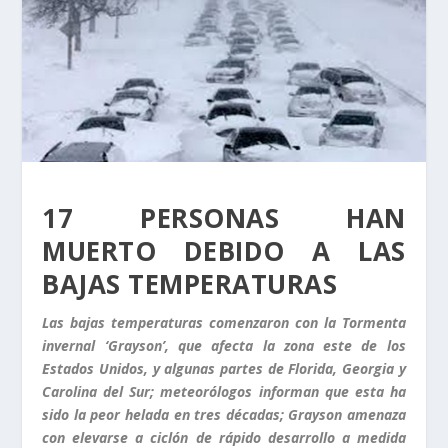
17 PERSONAS HAN
MUERTO DEBIDO A LAS
BAJAS TEMPERATURAS
Las bajas temperaturas comenzaron con la Tormenta
invernal ‘Grayson’, que afecta la zona este de los
Estados Unidos, y algunas partes de Florida, Georgia y
Carolina del Sur; meteorólogos informan que esta ha
sido la peor helada en tres décadas; Grayson amenaza
con elevarse a ciclón de rápido desarrollo a medida