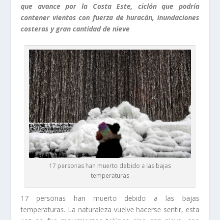
que avance por la Costa Este, ciclón que podría
contener vientos con fuerza de huracán, inundaciones
costeras y gran cantidad de nieve
17 personas han muerto debido a las bajas
temperaturas
17 personas han muerto debido a las bajas
temperaturas. La naturaleza vuelve hacerse sentir, esta