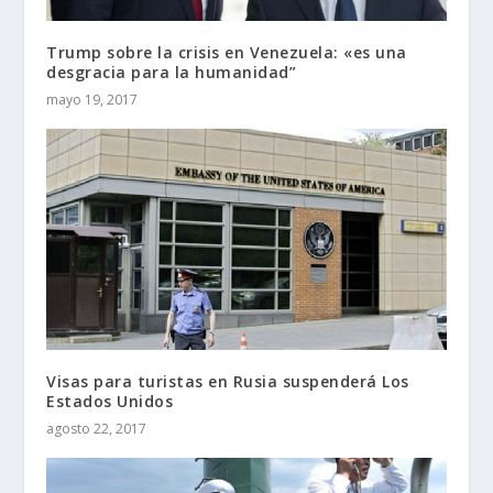
Trump sobre la crisis en Venezuela: «es una
desgracia para la humanidad”
mayo 19, 2017
Visas para turistas en Rusia suspenderá Los
Estados Unidos
agosto 22, 2017