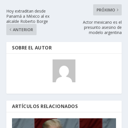
PRÓXIMO
Hoy extraditan desde
Panamá a México al ex
alcalde Roberto Borge
Actor mexicano es el
presunto asesino de
ANTERIOR
modelo argentina
SOBRE EL AUTOR
ARTÍCULOS RELACIONADOS