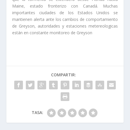
Maine, estado fronterizo con Canadá. Muchas
importantes ciudades de los Estados Unidos se
mantienen alerta ante los cambios de comportamiento
de Greyson, autoridades y estaciones metereologicas
están en constante monitoreo de Greyson
COMPARTIR:
TASA: