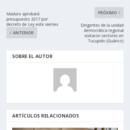
PRÓXIMO
Maduro aprobará
presupuesto 2017 por
decreto de Ley este viernes
Dirigentes de la unidad
democrática regional
ANTERIOR
visitaron sectores en
Tucupido (Guárico)
SOBRE EL AUTOR
ARTÍCULOS RELACIONADOS