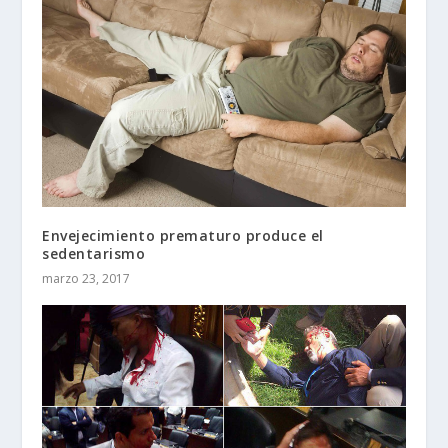
Envejecimiento prematuro produce el
sedentarismo
marzo 23, 2017