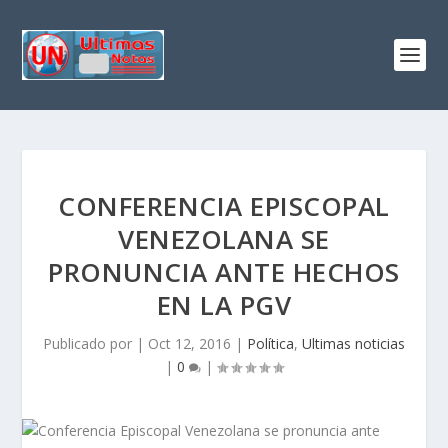
CONFERENCIA EPISCOPAL
VENEZOLANA SE
PRONUNCIA ANTE HECHOS
EN LA PGV
Publicado por
|
Oct 12, 2016
|
Política
,
Ultimas noticias
|
0
|