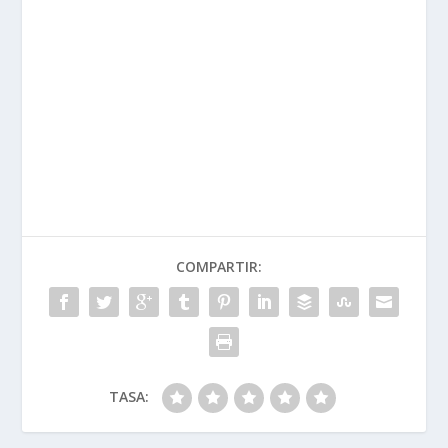
COMPARTIR:
TASA: