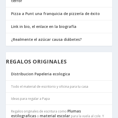
terror
Pizza a Punt una franquicia de pizzería de éxito
Link in bio, el enlace en la biografía
¿Realmente el azúcar causa diábetes?
REGALOS ORIGINALES
Distribucion Papeleria ecologica
Todo el material de escritorio y oficina para tu casa
Ideas para regalar a Papa
Plumas
Regalos originales de escritura como
estilograficas
material escolar
o
para la vuela al cole. Y