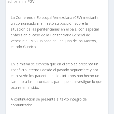
La Conferencia Episcopal Venezolana (CEV) mediante
un comunicado manifestó su posición sobre la
situación de las penitenciarías en el país, con especial
énfasis en el caso de la Penitenciaría General de
Venezuela (PGV) ubicada en San Juan de los Morros,
estado Guárico.
En la misiva se expresa que en el sitio se presenta un
«conflicto interno» desde el pasado septiembre y por
esta razón los parientes de los internos han hecho un
llamado a las autoridades para que se investigue lo que
ocurre en el sitio.
A continuación se presenta el texto íntegro del
comunicado: