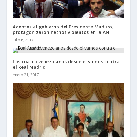
Adeptos al gobierno del Presidente Maduro,
protagonizaron hechos violentos en la AN
julio 6, 2017
Los cuatro venezolanos desde el vamos contra
el Real Madrid
enero 21, 2017