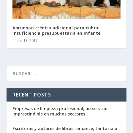
Aprueban crédito adicional para cubrir
insuficiencia presupuestaria en Infante
enero 13, 2017
RECENT POSTS
Empresas de limpieza profesional, un servicio
imprescindible en muchos sectores
Escritoras y autores de libros romance, fantasía o