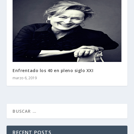
Enfrentado los 40 en pleno siglo XXI
marzo 6, 2019
RECENT POSTS