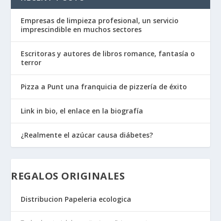
Empresas de limpieza profesional, un servicio
imprescindible en muchos sectores
Escritoras y autores de libros romance, fantasía o
terror
Pizza a Punt una franquicia de pizzería de éxito
Link in bio, el enlace en la biografía
¿Realmente el azúcar causa diábetes?
REGALOS ORIGINALES
Distribucion Papeleria ecologica