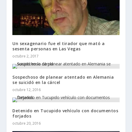
Un sexagenario fue el tirador que mató a
sesenta personas en Las Vegas
octubre 2, 2017
Sospechoso de planear atentado en Alemania
se suicidó en la cárcel
octubre 12, 2016
Detenido en Tucupido vehículo con documentos
forjados
octubre 20, 2016