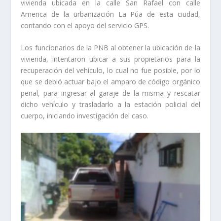
vivienda ubicada en la calle San Rafael con calle
America de la urbanización La Púa de esta ciudad,
contando con el apoyo del servicio GPS.
Los funcionarios de la PNB al obtener la ubicación de la
vivienda, intentaron ubicar a sus propietarios para la
recuperación del vehículo, lo cual no fue posible, por lo
que se debió actuar bajo el amparo de código orgánico
penal, para ingresar al garaje de la misma y rescatar
dicho vehículo y trasladarlo a la estación policial del
cuerpo, iniciando investigación del caso.