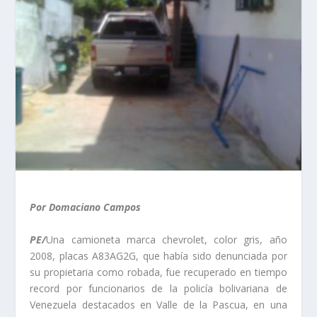
Por Domaciano Campos
PE/
Una camioneta marca chevrolet, color gris, año
2008, placas A83AG2G, que había sido denunciada por
su propietaria como robada, fue recuperado en tiempo
record por funcionarios de la policía bolivariana de
Venezuela destacados en Valle de la Pascua, en una