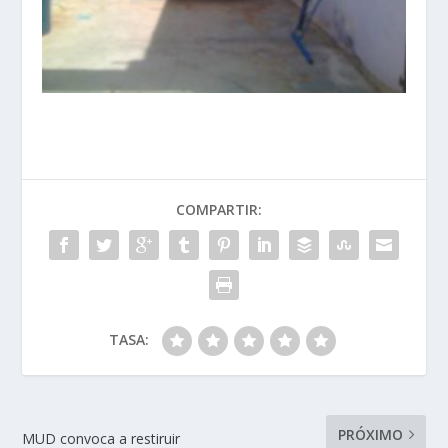
COMPARTIR:
TASA:
PRÓXIMO
MUD convoca a restiruir