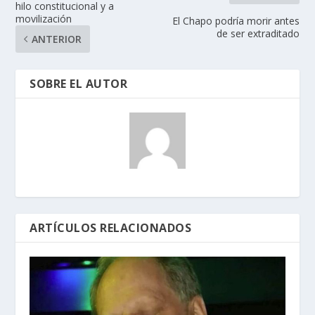
hilo constitucional y a
movilización
El Chapo podría morir antes
de ser extraditado
ANTERIOR
SOBRE EL AUTOR
ARTÍCULOS RELACIONADOS