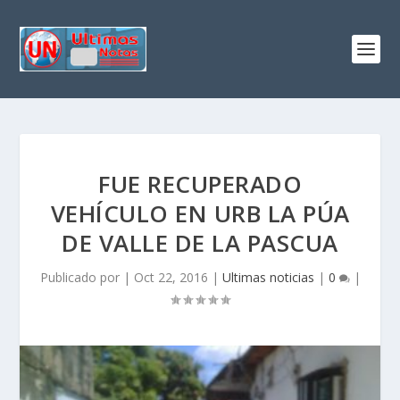
FUE RECUPERADO
VEHÍCULO EN URB LA PÚA
DE VALLE DE LA PASCUA
Publicado por
|
Oct 22, 2016
|
Ultimas noticias
|
0
|