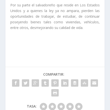
Por su parte el salvadoreño que reside en Los Estados
Unidos y a quienes la ley ya no ampara, pierden las
oportunidades de trabajar, de estudiar, de continuar
poseyendo bienes tales como viviendas, vehículos,
entre otros, desmejorando su calidad de vida.
COMPARTIR:
TASA: