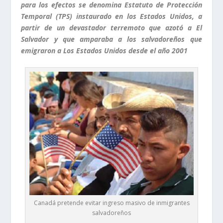
para los efectos se denomina
Estatuto de Protección
Temporal (TPS) instaurado en los Estados Unidos, a
partir de un devastador terremoto que azotó a El
Salvador y que amparaba a los salvadoreños que
emigraron a Los Estados Unidos desde el año 2001
Canadá pretende evitar ingreso masivo de inmigrantes
salvadoreños