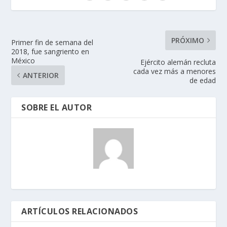
PRÓXIMO
Primer fin de semana del
2018, fue sangriento en
México
Ejército alemán recluta
cada vez más a menores
ANTERIOR
de edad
SOBRE EL AUTOR
ARTÍCULOS RELACIONADOS