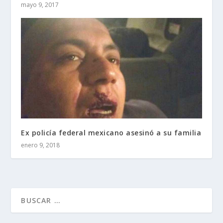
mayo 9, 2017
Ex policía federal mexicano asesinó a su familia
enero 9, 2018