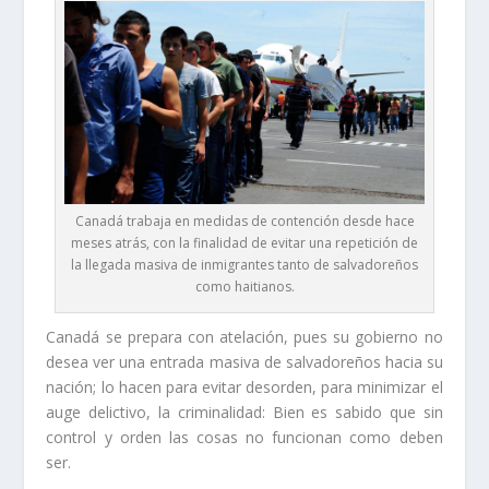
Canadá trabaja en medidas de contención desde hace
meses atrás, con la finalidad de evitar una repetición de
la llegada masiva de inmigrantes tanto de salvadoreños
como haitianos.
Canadá se prepara con atelación, pues su gobierno no
desea ver una entrada masiva de salvadoreños hacia su
nación; lo hacen para evitar desorden, para minimizar el
auge delictivo, la criminalidad: Bien es sabido que sin
control y orden las cosas no funcionan como deben
ser.