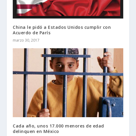
China le pidó a Estados Unidos cumplir con
Acuerdo de París
marzo 30, 2017
Cada año, unos 17.000 menores de edad
delinquen en México