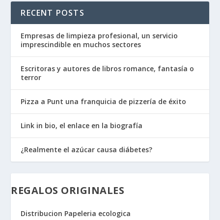
RECENT POSTS
Empresas de limpieza profesional, un servicio
imprescindible en muchos sectores
Escritoras y autores de libros romance, fantasía o
terror
Pizza a Punt una franquicia de pizzería de éxito
Link in bio, el enlace en la biografía
¿Realmente el azúcar causa diábetes?
REGALOS ORIGINALES
Distribucion Papeleria ecologica