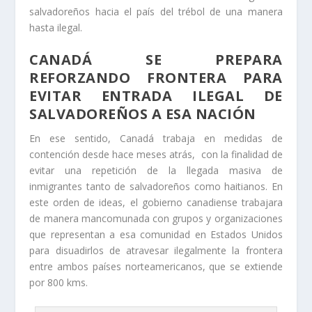
salvadoreños hacia el país del trébol de una manera
hasta ilegal.
CANADÁ SE PREPARA
REFORZANDO FRONTERA PARA
EVITAR ENTRADA ILEGAL DE
SALVADOREÑOS A ESA NACIÓN
En ese sentido, Canadá trabaja en medidas de
contención desde hace meses atrás, con la finalidad de
evitar una repetición de la llegada masiva de
inmigrantes tanto de salvadoreños como haitianos. En
este orden de ideas, el gobierno canadiense trabajara
de manera mancomunada con grupos y organizaciones
que representan a esa comunidad en Estados Unidos
para disuadirlos de atravesar ilegalmente la frontera
entre ambos países norteamericanos, que se extiende
por 800 kms.