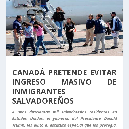
CANADÁ PRETENDE EVITAR
INGRESO MASIVO DE
INMIGRANTES
SALVADOREÑOS
A unos doscientos mil salvadoreños residentes en
Estados Unidos, el gobierno del Presidente Donald
Trump, les quitó el estatuto especial que los protegía,