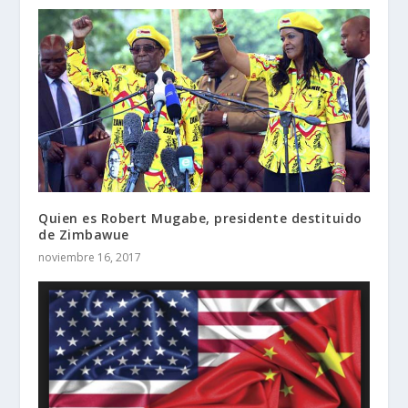
Quien es Robert Mugabe, presidente destituido
de Zimbawue
noviembre 16, 2017