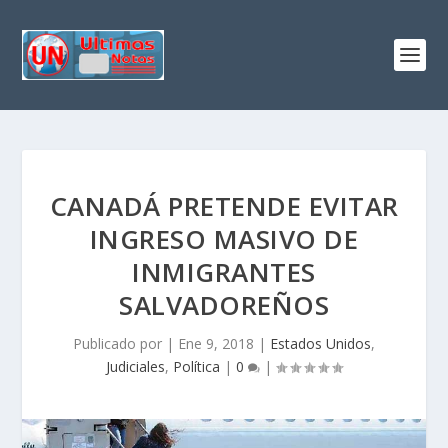
CANADÁ PRETENDE EVITAR
INGRESO MASIVO DE
INMIGRANTES
SALVADOREÑOS
Publicado por
|
Ene 9, 2018
|
Estados Unidos
,
Judiciales
,
Política
|
0
|