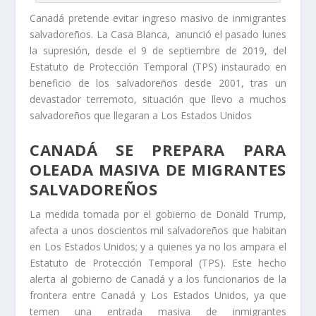
Canadá pretende evitar ingreso masivo de inmigrantes
salvadoreños. La Casa Blanca, anunció el pasado lunes
la supresión, desde el 9 de septiembre de 2019, del
Estatuto de Protección Temporal (TPS) instaurado en
beneficio de los salvadoreños desde 2001, tras un
devastador terremoto, situación que llevo a muchos
salvadoreños que llegaran a Los Estados Unidos
CANADÁ SE PREPARA PARA
OLEADA MASIVA DE MIGRANTES
SALVADOREÑOS
La medida tomada por el gobierno de Donald Trump,
afecta a unos doscientos mil salvadoreños que habitan
en Los Estados Unidos; y a quienes ya no los ampara el
Estatuto de Protección Temporal (TPS). Este hecho
alerta al gobierno de Canadá y a los funcionarios de la
frontera entre Canadá y Los Estados Unidos, ya que
temen una entrada masiva de inmigrantes