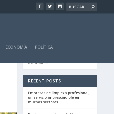
ECONOMÍA
POLÍTICA
RECENT POSTS
Empresas de limpieza profesional,
un servicio imprescindible en
muchos sectores