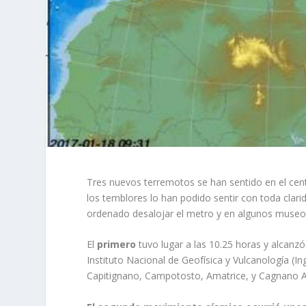
Tres nuevos terremotos se han sentido en el cen
los temblores lo han podido sentir con toda clarid
ordenado desalojar el metro y en algunos museos, e
El
primero
tuvo lugar a las 10.25 horas y alcanz
Instituto Nacional de Geofísica y Vulcanología (In
Capitignano, Campotosto, Amatrice, y Cagnano 