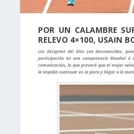
POR UN CALAMBRE SUF
RELEVO 4×100, USAIN 
Los designios del Dios son desconocidos, quiz
participación en una competencia Mundial ó 
comunicación, lo que provocó que el mejor veloc
le impidió continuar en la pista y llegar a la met