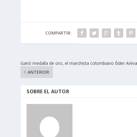
COMPARTIR:
Ganó medalla de oro, el marchista colombiano Éider Aréva
ANTERIOR
SOBRE EL AUTOR