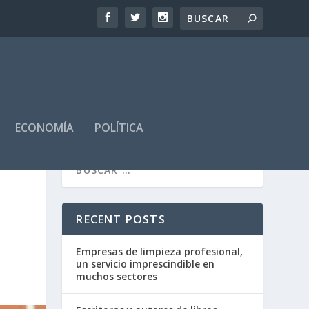
ECONOMÍA
POLÍTICA
RECENT POSTS
Empresas de limpieza profesional,
un servicio imprescindible en
muchos sectores