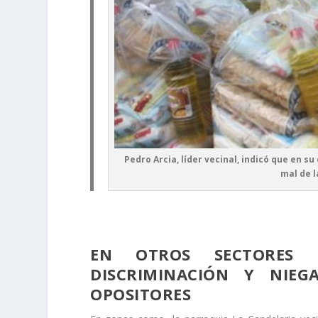
Pedro Arcia, líder vecinal, indicó que en 
mal de l
EN OTROS SECTORES 
DISCRIMINACIÓN Y NIE
OPOSITORES