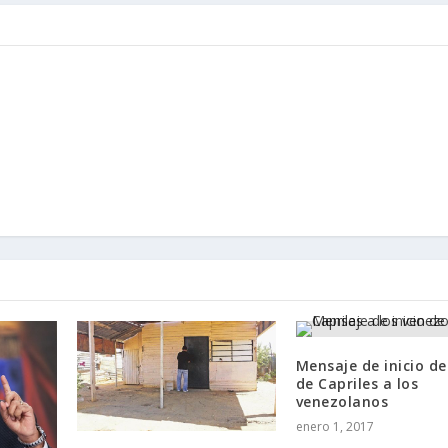
Mensaje de inicio d
de Capriles a los
venezolanos
enero 1, 2017