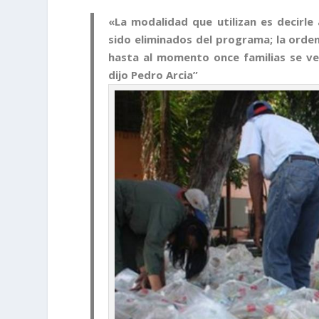
«La modalidad que utilizan es decirle
sido eliminados del programa; la orde
hasta al momento once familias se ve
dijo Pedro Arcia”