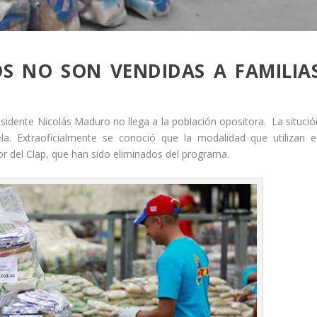
S NO SON VENDIDAS A FAMILIA
sidente Nicolás Maduro no llega a la población opositora. La situció
a. Extraoficialmente se conoció que la modalidad que utilizan e
or del Clap, que han sido eliminados del programa.