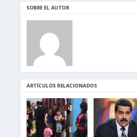
SOBRE EL AUTOR
ARTÍCULOS RELACIONADOS