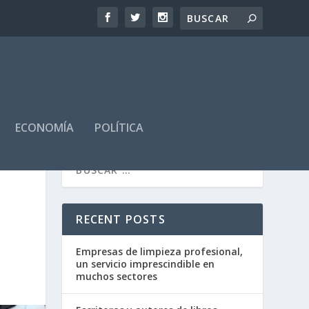
ECONOMÍA
POLÍTICA
RECENT POSTS
Empresas de limpieza profesional,
un servicio imprescindible en
muchos sectores