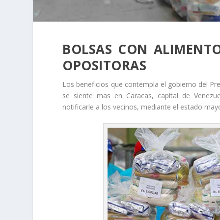
BOLSAS CON ALIMENTO
OPOSITORAS
Los beneficios que contempla el gobierno del Pre
se siente mas en Caracas, capital de Venezuel
notificarle a los vecinos, mediante el estado may