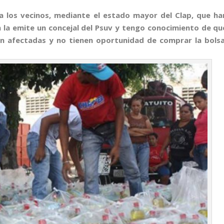
 a los vecinos, mediante el estado mayor del Clap, que ha
n la emite un concejal del Psuv y tengo conocimiento de qu
n afectadas y no tienen oportunidad de comprar la bolsa