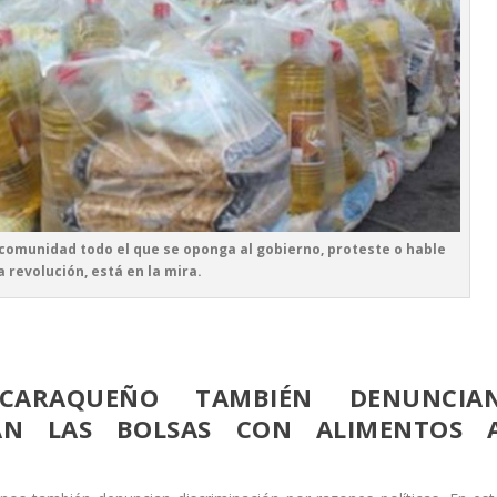
su comunidad todo el que se oponga al gobierno, proteste o hable
a revolución, está en la mira.
CARAQUEÑO TAMBIÉN DENUNCIA
GAN LAS BOLSAS CON ALIMENTOS 