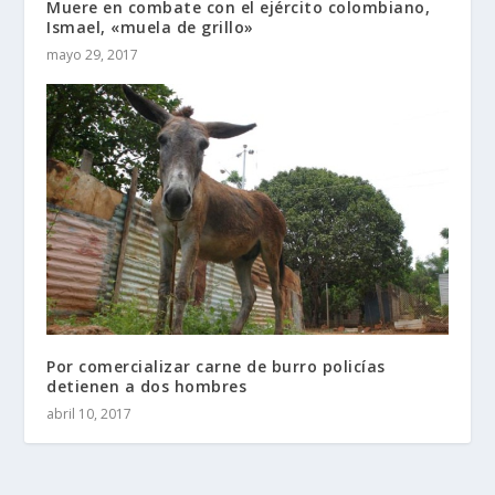
Muere en combate con el ejército colombiano,
Ismael, «muela de grillo»
mayo 29, 2017
Por comercializar carne de burro policías
detienen a dos hombres
abril 10, 2017