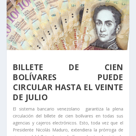
BILLETE DE CIEN
BOLÍVARES PUEDE
CIRCULAR HASTA EL VEINTE
DE JULIO
El sistema bancario venezolano garantiza la plena
circulación del billete de cien bolívares en todas sus
agencias y cajeros electrónicos. Esto, toda vez que el
Presidente Nicolás Maduro, extendiera la prórroga de