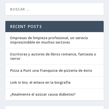
RECENT POSTS
Empresas de limpieza profesional, un servicio
imprescindible en muchos sectores
Escritoras y autores de libros romance, fantasía o
terror
Pizza a Punt una franquicia de pizzería de éxito
Link in bio, el enlace en la biografía
¿Realmente el azúcar causa diábetes?