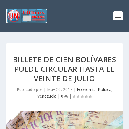
BILLETE DE CIEN BOLÍVARES
PUEDE CIRCULAR HASTA EL
VEINTE DE JULIO
Publicado por
|
May 20, 2017
|
Economía
,
Política
,
Venezuela
|
0
|