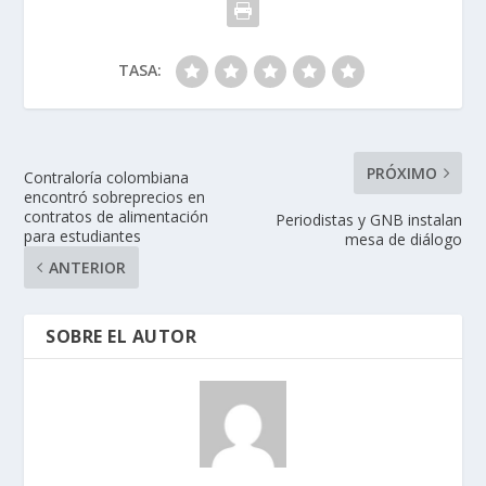
TASA:
PRÓXIMO
Contraloría colombiana
encontró sobreprecios en
contratos de alimentación
Periodistas y GNB instalan
para estudiantes
mesa de diálogo
ANTERIOR
SOBRE EL AUTOR