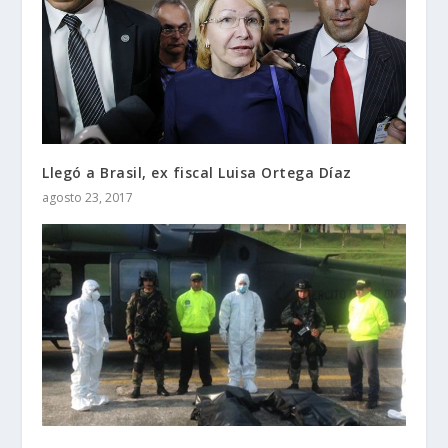
Llegó a Brasil, ex fiscal Luisa Ortega Díaz
agosto 23, 2017