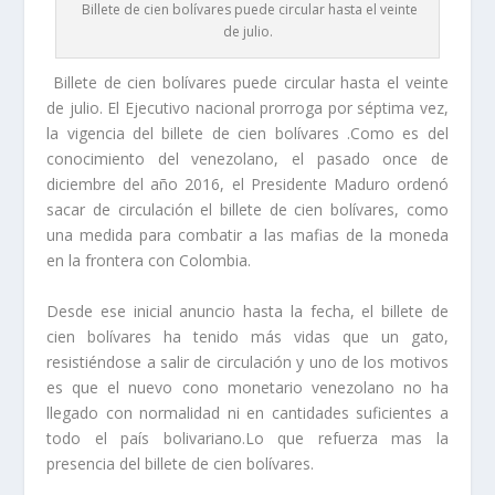
Billete de cien bolívares puede circular hasta el veinte
de julio.
Billete de cien bolívares puede circular hasta el veinte
de julio. El Ejecutivo nacional prorroga por séptima vez,
la vigencia del billete de cien bolívares .Como es del
conocimiento del venezolano, el pasado once de
diciembre del año 2016, el Presidente Maduro ordenó
sacar de circulación el billete de cien bolívares, como
una medida para combatir a las mafias de la moneda
en la frontera con Colombia.
Desde ese inicial anuncio hasta la fecha, el billete de
cien bolívares ha tenido más vidas que un gato,
resistiéndose a salir de circulación y uno de los motivos
es que el nuevo cono monetario venezolano no ha
llegado con normalidad ni en cantidades suficientes a
todo el país bolivariano.Lo que refuerza mas la
presencia del billete de cien bolívares.