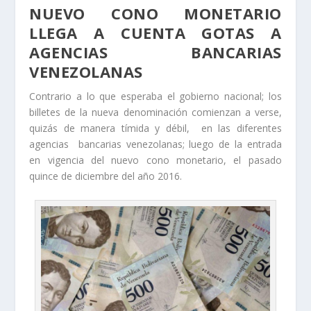
NUEVO CONO MONETARIO
LLEGA A CUENTA GOTAS A
AGENCIAS BANCARIAS
VENEZOLANAS
Contrario a lo que esperaba el gobierno nacional; los
billetes de la nueva denominación comienzan a verse,
quizás de manera tímida y débil, en las diferentes
agencias bancarias venezolanas; luego de la entrada
en vigencia del nuevo cono monetario, el pasado
quince de diciembre del año 2016.