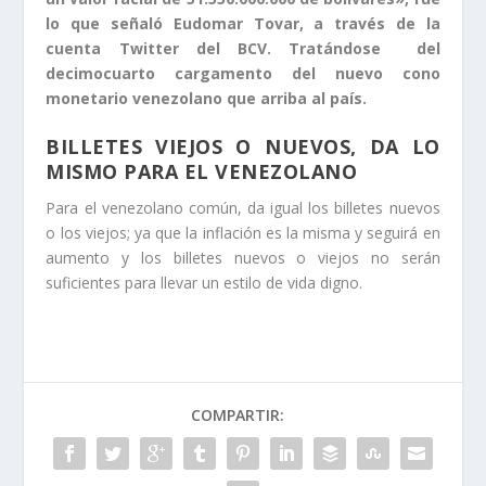
lo que señaló Eudomar Tovar, a través de la
cuenta Twitter del BCV. Tratándose del
decimocuarto cargamento del nuevo cono
monetario venezolano que arriba al país.
BILLETES VIEJOS O NUEVOS, DA LO
MISMO PARA EL VENEZOLANO
Para el venezolano común, da igual los billetes nuevos
o los viejos; ya que la inflación es la misma y seguirá en
aumento y los billetes nuevos o viejos no serán
suficientes para llevar un estilo de vida digno.
COMPARTIR: