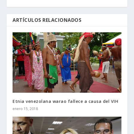
ARTÍCULOS RELACIONADOS
Etnia venezolana warao fallece a causa del VIH
enero 15, 2018