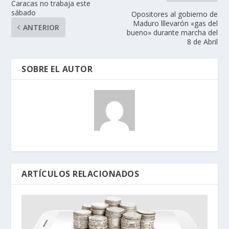
Caracas no trabaja este
sábado
Opositores al gobierno de
Maduro lllevarón «gas del
ANTERIOR
bueno» durante marcha del
8 de Abril
SOBRE EL AUTOR
ARTÍCULOS RELACIONADOS