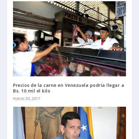
Precios de la carne en Venezuela podría llegar a
Bs. 10 mil el kilo
marzo 20, 2017