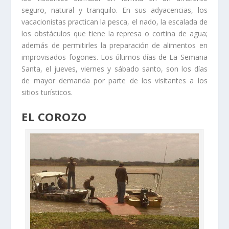
seguro, natural y tranquilo. En sus adyacencias, los
vacacionistas practican la pesca, el nado, la escalada de
los obstáculos que tiene la represa o cortina de agua;
además de permitirles la preparación de alimentos en
improvisados fogones. Los últimos días de La Semana
Santa, el jueves, viernes y sábado santo, son los días
de mayor demanda por parte de los visitantes a los
sitios turísticos.
EL COROZO