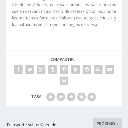
frondosos árboles, en cuya sombra los vacacionistas
suelen descansar; así como de casetas o bohíos, donde
las matriarcas familiares elaboran exquisiteces criollas y
los patriarcas se distraen con juegos de mesa.
COMPARTIR:
TASA:
PRÓXIMO
Transporte subterráneo de