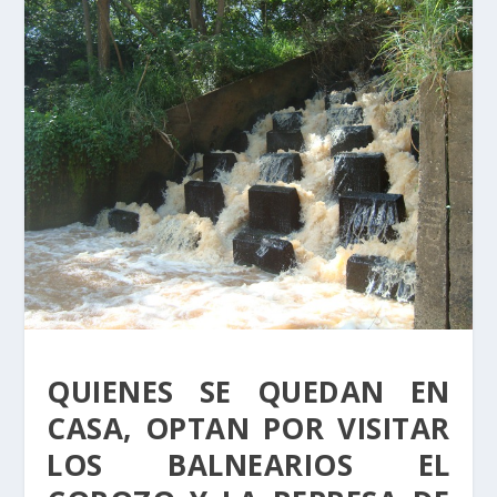
QUIENES SE QUEDAN EN
CASA, OPTAN POR VISITAR
LOS BALNEARIOS EL