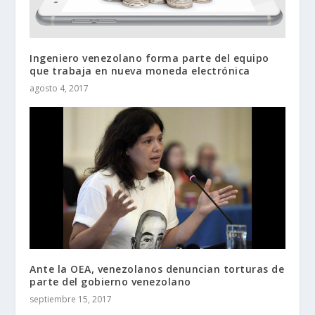
Ingeniero venezolano forma parte del equipo
que trabaja en nueva moneda electrónica
agosto 4, 2017
Ante la OEA, venezolanos denuncian torturas de
parte del gobierno venezolano
septiembre 15, 2017