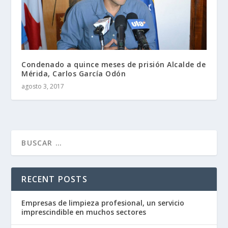
Condenado a quince meses de prisión Alcalde de
Mérida, Carlos García Odón
agosto 3, 2017
RECENT POSTS
Empresas de limpieza profesional, un servicio
imprescindible en muchos sectores