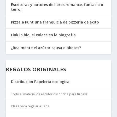
Escritoras y autores de libros romance, fantasía o
terror
Pizza a Punt una franquicia de pizzería de éxito
Link in bio, el enlace en la biografía
¿Realmente el azúcar causa diábetes?
REGALOS ORIGINALES
Distribucion Papeleria ecologica
Todo el material de escritorio y oficina para tu casa
Ideas para regalar a Papa