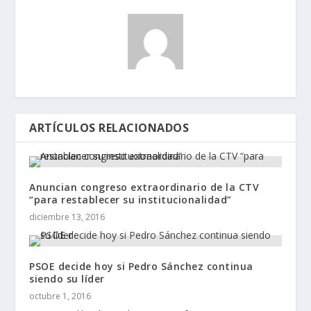
ARTÍCULOS RELACIONADOS
Anuncian congreso extraordinario de la CTV
“para restablecer su institucionalidad”
diciembre 13, 2016
PSOE decide hoy si Pedro Sánchez continua
siendo su líder
octubre 1, 2016