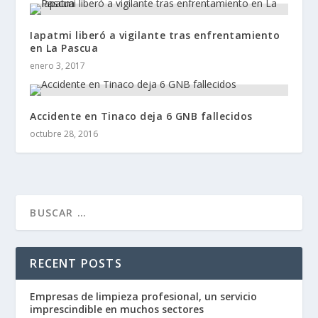
Iapatmi liberó a vigilante tras enfrentamiento
en La Pascua
enero 3, 2017
Accidente en Tinaco deja 6 GNB fallecidos
octubre 28, 2016
RECENT POSTS
Empresas de limpieza profesional, un servicio
imprescindible en muchos sectores