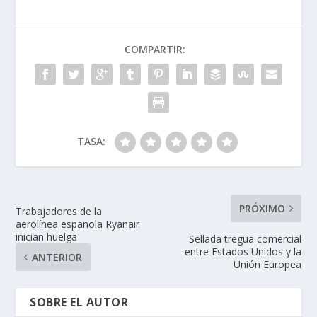
COMPARTIR:
TASA:
PRÓXIMO
Trabajadores de la
aerolínea española Ryanair
inician huelga
Sellada tregua comercial
entre Estados Unidos y la
ANTERIOR
Unión Europea
SOBRE EL AUTOR