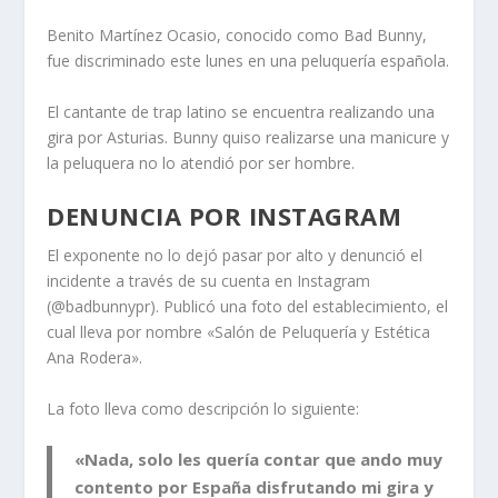
Benito Martínez Ocasio, conocido como Bad Bunny,
fue discriminado este lunes en una peluquería española.
El cantante de trap latino se encuentra realizando una
gira por Asturias. Bunny quiso realizarse una manicure y
la peluquera no lo atendió por ser hombre.
DENUNCIA POR INSTAGRAM
El exponente no lo dejó pasar por alto y denunció el
incidente a través de su cuenta en Instagram
(@badbunnypr). Publicó una foto del establecimiento, el
cual lleva por nombre «Salón de Peluquería y Estética
Ana Rodera».
La foto lleva como descripción lo siguiente:
«Nada, solo les quería contar que ando muy
contento por España disfrutando mi gira y