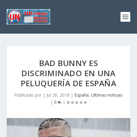
BAD BUNNY ES
DISCRIMINADO EN UNA
PELUQUERÍA DE ESPAÑA
Publicado por
|
Jul 26, 2018
|
España
,
Ultimas noticias
|
0
|