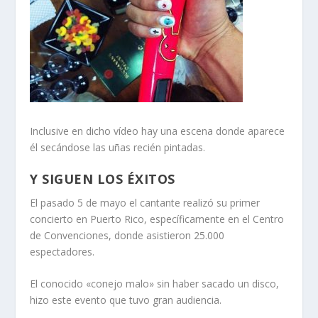
Inclusive en dicho vídeo hay una escena donde aparece
él secándose las uñas recién pintadas.
Y SIGUEN LOS ÉXITOS
El pasado 5 de mayo el cantante realizó su primer
concierto en Puerto Rico, específicamente en el Centro
de Convenciones, donde asistieron 25.000
espectadores.
El conocido «conejo malo» sin haber sacado un disco,
hizo este evento que tuvo gran audiencia.