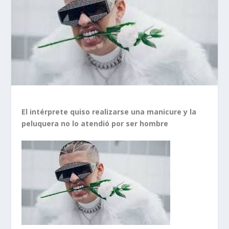
El intérprete quiso realizarse una manicure y la
peluquera no lo atendió por ser hombre