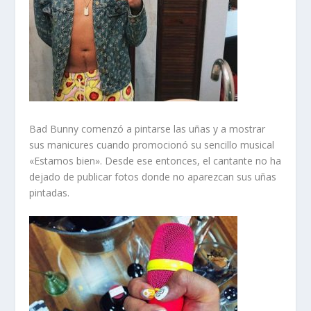
Bad Bunny comenzó a pintarse las uñas y a mostrar
sus manicures cuando promocionó su sencillo musical
«Estamos bien». Desde ese entonces, el cantante no ha
dejado de publicar fotos donde no aparezcan sus uñas
pintadas.