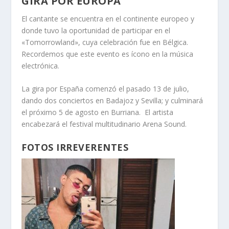
GIRA POR EUROPA
El cantante se encuentra en el continente europeo y
donde tuvo la oportunidad de participar en el
«Tomorrowland», cuya celebración fue en Bélgica.
Recordemos que este evento es ícono en la música
electrónica.
La gira por España comenzó el pasado 13 de julio,
dando dos conciertos en Badajoz y Sevilla; y culminará
el próximo 5 de agosto en Burriana. El artista
encabezará el festival multitudinario Arena Sound.
FOTOS IRREVERENTES