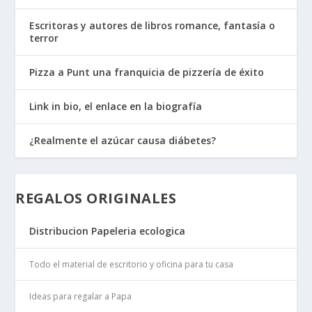
Escritoras y autores de libros romance, fantasía o
terror
Pizza a Punt una franquicia de pizzería de éxito
Link in bio, el enlace en la biografía
¿Realmente el azúcar causa diábetes?
REGALOS ORIGINALES
Distribucion Papeleria ecologica
Todo el material de escritorio y oficina para tu casa
Ideas para regalar a Papa