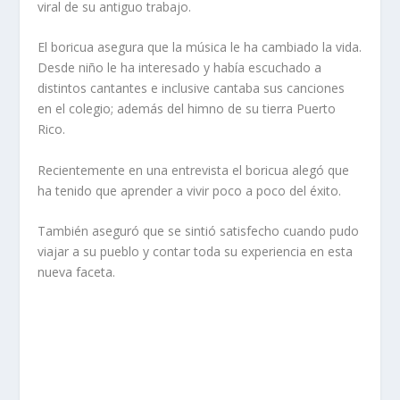
viral de su antiguo trabajo.
El boricua asegura que la música le ha cambiado la vida.
Desde niño le ha interesado y había escuchado a
distintos cantantes e inclusive cantaba sus canciones
en el colegio; además del himno de su tierra Puerto
Rico.
Recientemente en una entrevista el boricua alegó que
ha tenido que aprender a vivir poco a poco del éxito.
También aseguró que se sintió satisfecho cuando pudo
viajar a su pueblo y contar toda su experiencia en esta
nueva faceta.