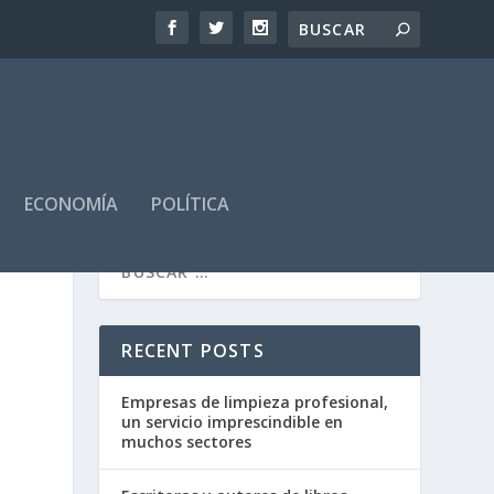
ECONOMÍA
POLÍTICA
RECENT POSTS
Empresas de limpieza profesional,
un servicio imprescindible en
muchos sectores