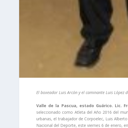
El boxeador Luis Arcón y el caminante Luis López 
Valle de la Pascua, estado Guárico. Lic. 
seleccionado como Atleta del Año 2016 del mun
urbanas, el trabajador de Corpoelec, Luis Alberto
Nacional del Deporte, este viernes 6 de enero, en