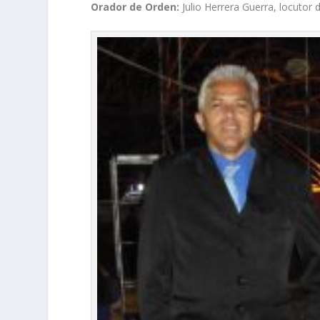
Orador de Orden:
Julio Herrera Guerra, locutor 