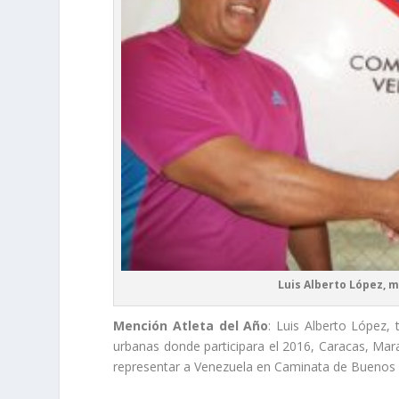
Luis Alberto López, 
Mención Atleta del Año
: Luis Alberto López,
urbanas donde participara el 2016, Caracas, Mara
representar a Venezuela en Caminata de Buenos A