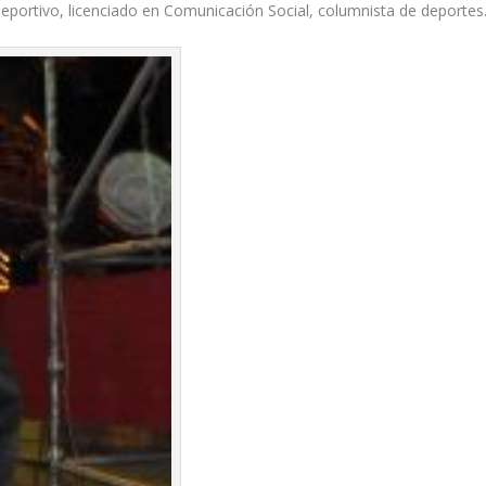
deportivo, licenciado en Comunicación Social, columnista de deportes