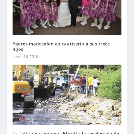
Padres mantenían en cautiverio a sus trece
hijos
enero 16, 2018
La falta de camiones dificulta la recolección de