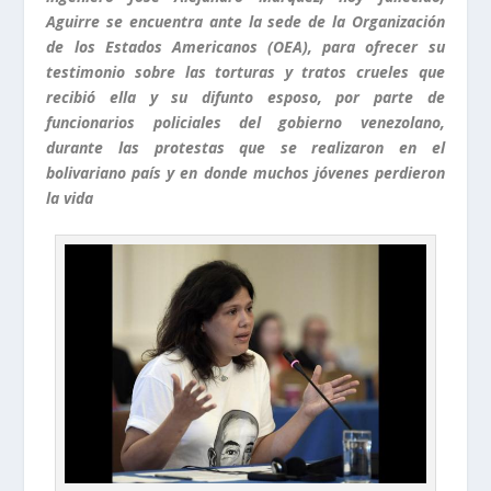
Aguirre se encuentra ante la sede de la Organización
de los Estados Americanos (OEA), para ofrecer su
testimonio sobre las torturas y tratos crueles que
recibió ella y su difunto esposo, por parte de
funcionarios policiales del gobierno venezolano,
durante las protestas que se realizaron en el
bolivariano país y en donde muchos jóvenes perdieron
la vida