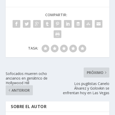
COMPARTIR:
TASA:
PRÓXIMO
Sofocados mueren ocho
ancianos en geriátrico de
Hollywood Hill
Los pugilistas Canelo
Álvarez y Golovkin se
ANTERIOR
enfrentan hoy en Las Vegas
SOBRE EL AUTOR