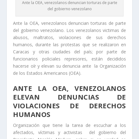
Ante la OEA, venezolanos denuncian torturas de parte
del gobierno venezolano
Ante la OEA, venezolanos denuncian torturas de parte
del gobierno venezolano. Los venezolanos victimas de
abusos, maltratos, violaciones de sus derechos
humanos, durante las protestas que se realizaron en
Caracas y otras ciudades del país; por parte de
funcionarios policiales represores, están decididos
hacerse oír y elevan su denuncia ante la Organización
de los Estados Americanos (OEA).
ANTE LA OEA, VENEZOLANOS
ELEVAN DENUNCIAS DE
VIOLACIONES DE DERECHOS
HUMANOS
Organización que tiene la tarea de escuchar a los
afectados, víctimas y activistas del gobierno del