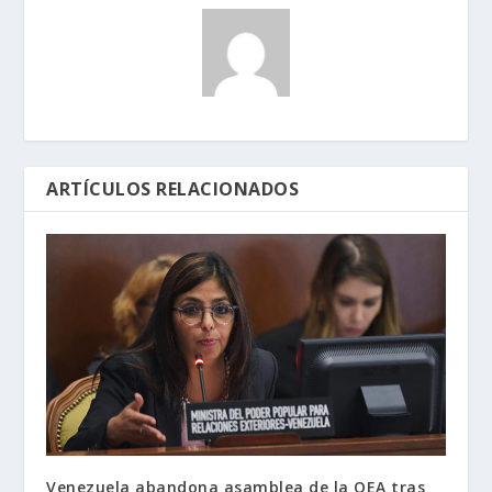
ARTÍCULOS RELACIONADOS
Venezuela abandona asamblea de la OEA tras