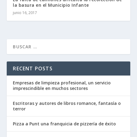
la basura en el Municipio Infante
junio 16, 2017
RECENT POSTS
Empresas de limpieza profesional, un servicio
imprescindible en muchos sectores
Escritoras y autores de libros romance, fantasía o
terror
Pizza a Punt una franquicia de pizzería de éxito