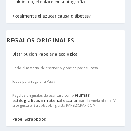
Link in bio, el enlace en la biografía
¿Realmente el azúcar causa diábetes?
REGALOS ORIGINALES
Distribucion Papeleria ecologica
Todo el material de escritorio y oficina para tu casa
Ideas para regalar a Papa
Plumas
Regalos originales de escritura como
estilograficas
material escolar
o
para la vuela al cole. Y
si te gusta el Scrapbooking vista PAPELSCRAP.COM
Papel Scrapbook