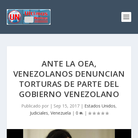
ANTE LA OEA,
VENEZOLANOS DENUNCIAN
TORTURAS DE PARTE DEL
GOBIERNO VENEZOLANO
Publicado por
|
Sep 15, 2017
|
Estados Unidos
,
Judiciales
,
Venezuela
|
0
|