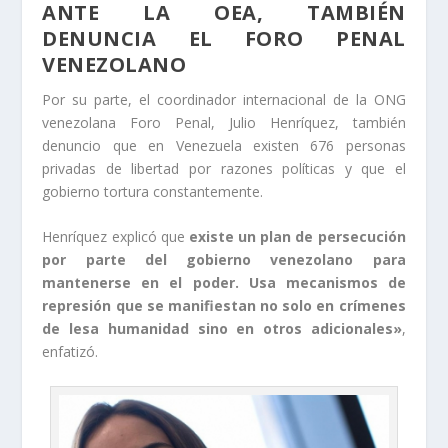
ANTE LA OEA, TAMBIÉN
DENUNCIA EL FORO PENAL
VENEZOLANO
Por su parte, el coordinador internacional de la ONG
venezolana Foro Penal, Julio Henríquez, también
denuncio que en Venezuela existen 676 personas
privadas de libertad por razones políticas y que el
gobierno tortura constantemente.
Henríquez explicó que
existe un plan de persecución
por parte del gobierno venezolano para
mantenerse en el poder. Usa mecanismos de
represión que se manifiestan no solo en crímenes
de lesa humanidad sino en otros adicionales»
,
enfatizó.