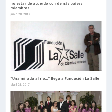
no estar de acuerdo con demás países
miembros
junio 20, 2017
“Una mirada al río…” llega a Fundación La Salle
abril 25, 2017