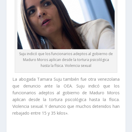
Suju indicó que los funcionarios adeptos al gobierno de
Maduro Moros aplican desde la tortura psicológica
hasta la física. Violencia sexual
La abogada Tamara Suju también fue otra venezolana
que denuncio ante la OEA. Suju indicó que los
funcionarios adeptos al gobierno de Maduro Moros
aplican desde la tortura psicológica hasta la física.
Violencia sexual. Y denuncio que muchos detenidos han
rebajado entre 15 y 35 kilos».