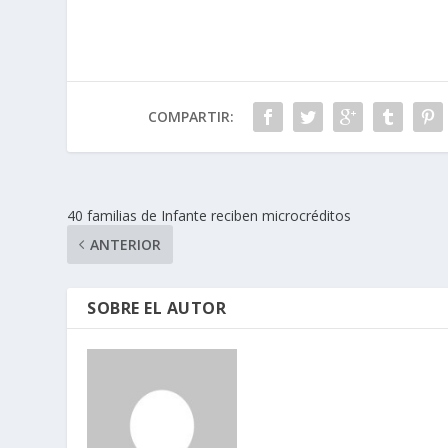
COMPARTIR:
40 familias de Infante reciben microcréditos
ANTERIOR
SOBRE EL AUTOR