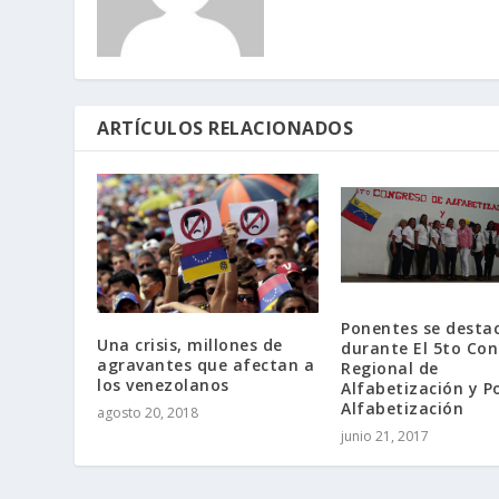
ARTÍCULOS RELACIONADOS
Ponentes se desta
Una crisis, millones de
durante El 5to Co
agravantes que afectan a
Regional de
los venezolanos
Alfabetización y P
Alfabetización
agosto 20, 2018
junio 21, 2017