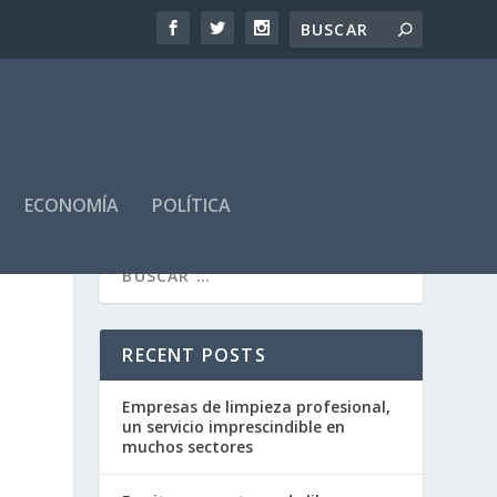
ECONOMÍA
POLÍTICA
RECENT POSTS
Empresas de limpieza profesional,
un servicio imprescindible en
muchos sectores