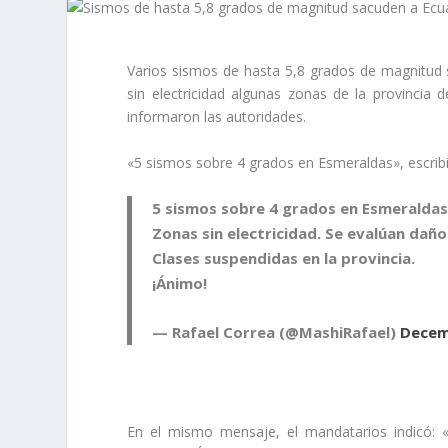
Varios
sismos de hasta 5,8 grados
de magnitud s
sin electricidad algunas zonas de la provincia 
informaron las autoridades.
«5 sismos sobre 4 grados en Esmeraldas», escrib
5 sismos sobre 4 grados en Esmeraldas
Zonas sin electricidad. Se evalúan daño
Clases suspendidas en la provincia.
¡Ánimo!
— Rafael Correa (@MashiRafael)
Decem
En el mismo mensaje, el mandatarios indicó: «