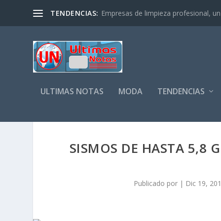
TENDENCIAS:
Empresas de limpieza profesional, un s
ULTIMAS NOTAS
MODA
TENDENCIAS
SISMOS DE HASTA 5,8
Publicado por
|
Dic 19, 20