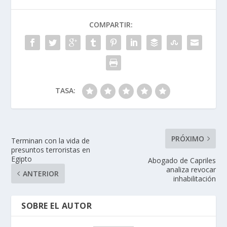
COMPARTIR:
TASA:
PRÓXIMO
Terminan con la vida de
presuntos terroristas en
Egipto
Abogado de Capriles
analiza revocar
ANTERIOR
inhabilitación
SOBRE EL AUTOR