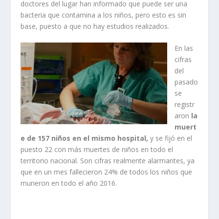
doctores del lugar han informado que puede ser una
bacteria que contamina a los niños, pero esto es sin
base, puesto a que no hay estudios realizados.
En las
cifras
del
pasado
se
registr
aron
la
muert
e de 157 niños en el mismo hospital,
y se fijó en el
puesto 22 con más muertes de niños en todo el
territorio nacional. Son cifras realmente alarmantes, ya
que en un mes fallecieron 24% de todos los niños que
murieron en todo el año 2016.