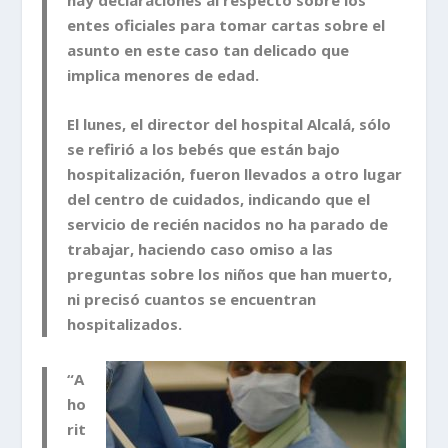
entes oficiales para tomar cartas sobre el
asunto en este caso tan delicado que
implica menores de edad.
El lunes, el director del hospital Alcalá, sólo
se refirió a los bebés que están bajo
hospitalización, fueron llevados a otro lugar
del centro de cuidados, indicando que
el
servicio de recién nacidos no ha parado de
trabajar,
haciendo caso omiso a las
preguntas sobre los niños que han muerto,
ni precisó cuantos se encuentran
hospitalizados.
“A
ho
rit