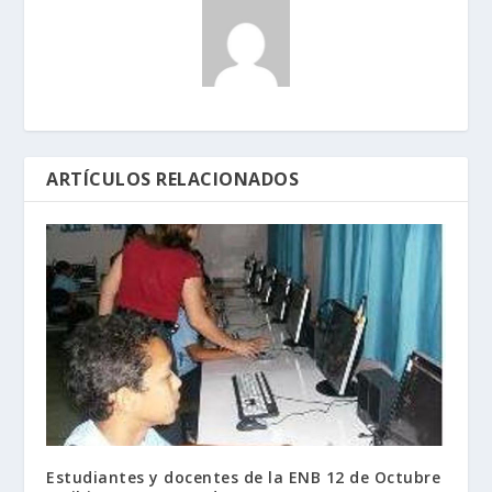
ARTÍCULOS RELACIONADOS
Estudiantes y docentes de la ENB 12 de Octubre