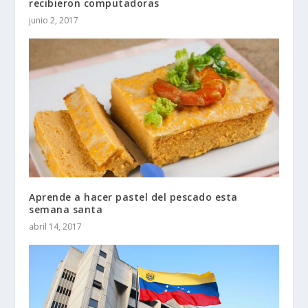
recibieron computadoras
junio 2, 2017
Aprende a hacer pastel del pescado esta
semana santa
abril 14, 2017