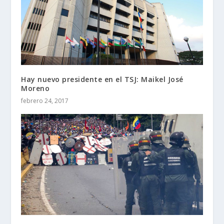
Hay nuevo presidente en el TSJ: Maikel José
Moreno
febrero 24, 2017