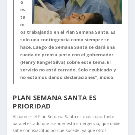
a
es
ta
m
os trabajando en el Plan Semana Santa. Es
solo una contingencia como siempre se
hace. Luego de Semana Santa se dará una
rueda de prensa junto con el gobernador
(Henry Rangel Silva) sobre este tema. El
servicio no está cerrado. Solo reubicado y
no estamos dando declaraciones”, indicó.
PLAN SEMANA SANTA ES
PRIORIDAD
Al parecer el Plan Semana Santa es más importante
para el estado que atender esta emergencia, que nadie
sabe con exactitud porqué sucede, ya que otros