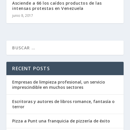
Asciende a 66 los caídos productos de las
intensas protestas en Venezuela
junio 8, 2017
RECENT POSTS
Empresas de limpieza profesional, un servicio
imprescindible en muchos sectores
Escritoras y autores de libros romance, fantasía o
terror
Pizza a Punt una franquicia de pizzería de éxito