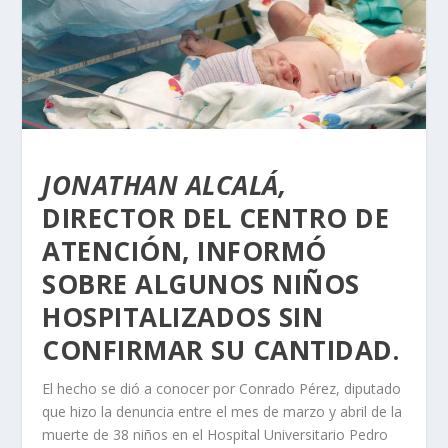
JONATHAN ALCALÁ,
DIRECTOR DEL CENTRO DE
ATENCIÓN, INFORMÓ
SOBRE ALGUNOS NIÑOS
HOSPITALIZADOS SIN
CONFIRMAR SU CANTIDAD.
El hecho se dió a conocer por Conrado Pérez, diputado
que hizo la denuncia entre el mes de marzo y abril de la
muerte de 38 niños en el Hospital Universitario Pedro