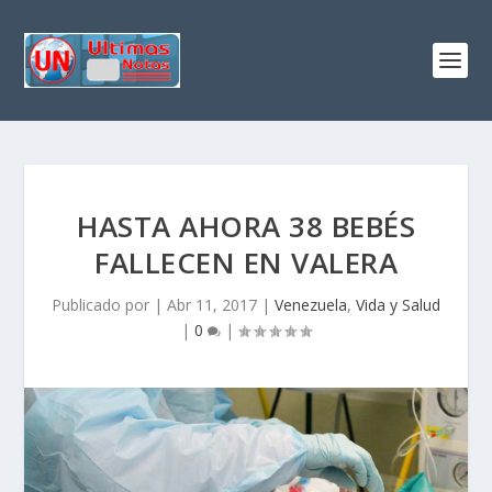
HASTA AHORA 38 BEBÉS
FALLECEN EN VALERA
Publicado por
|
Abr 11, 2017
|
Venezuela
,
Vida y Salud
|
0
|