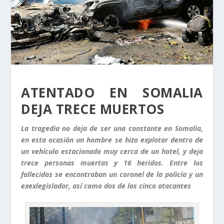
ATENTADO EN SOMALIA
DEJA TRECE MUERTOS
La tragedia no deja de ser una constante en Somalia,
en esta ocasión un hombre se hizo explotar dentro de
un vehículo estacionado muy cerca de un hotel, y deja
trece personas muertas y 16 heridos. Entre los
fallecidos se encontraban un coronel de la policía y un
exexlegislador, así como dos de los cinco atacantes