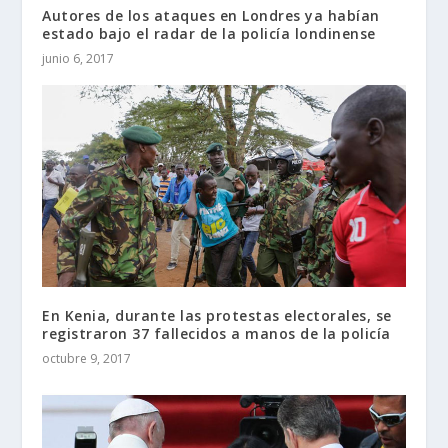
Autores de los ataques en Londres ya habían
estado bajo el radar de la policía londinense
junio 6, 2017
En Kenia, durante las protestas electorales, se
registraron 37 fallecidos a manos de la policía
octubre 9, 2017