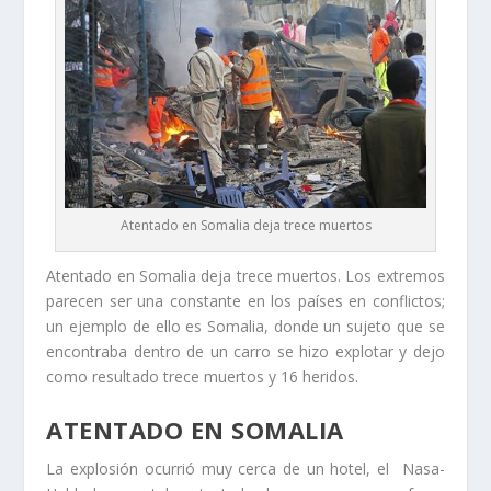
Atentado en Somalia deja trece muertos
Atentado en Somalia deja trece muertos. Los extremos
parecen ser una constante en los países en conflictos;
un ejemplo de ello es Somalia, donde un sujeto que se
encontraba dentro de un carro se hizo explotar y dejo
como resultado trece muertos y 16 heridos.
ATENTADO EN SOMALIA
La explosión ocurrió muy cerca de un hotel, el Nasa-