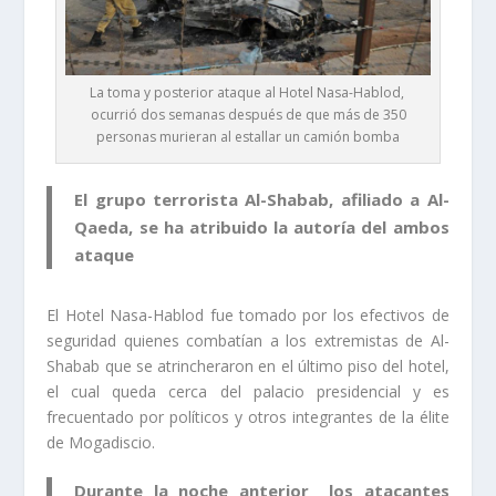
La toma y posterior ataque al Hotel Nasa-Hablod,
ocurrió dos semanas después de que más de 350
personas murieran al estallar un camión bomba
El grupo terrorista Al-Shabab, afiliado a Al-
Qaeda, se ha atribuido la autoría del ambos
ataque
El Hotel Nasa-Hablod fue tomado por los efectivos de
seguridad quienes combatían a los extremistas de Al-
Shabab que se atrincheraron en el último piso del hotel,
el cual queda cerca del palacio presidencial y es
frecuentado por políticos y otros integrantes de la élite
de Mogadiscio.
Durante la noche anterior los atacantes