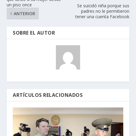
un piso once
Se suicidó niña porque sus
padres no le permitieron
ANTERIOR
tener una cuenta Facebook
SOBRE EL AUTOR
ARTÍCULOS RELACIONADOS