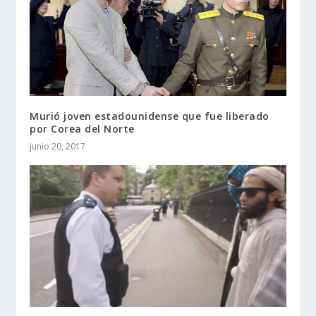
Murió joven estadounidense que fue liberado
por Corea del Norte
junio 20, 2017