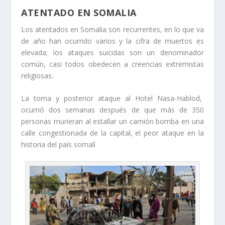
ATENTADO EN SOMALIA
Los atentados en Somalia son recurrentes, en lo que va
de año han ocurrido varios y la cifra de muertos es
elevada; los ataques suicidas son un denominador
común, casi todos obedecen a creencias extremistas
religiosas.
La toma y posterior ataque al Hotel Nasa-Hablod,
ocurrió dos semanas después de que más de 350
personas murieran al estallar un camión bomba en una
calle congestionada de la capital, el peor ataque en la
historia del país somalí