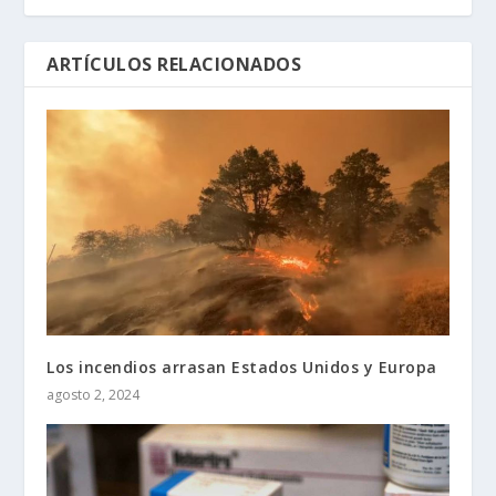
ARTÍCULOS RELACIONADOS
Los incendios arrasan Estados Unidos y Europa
agosto 2, 2024