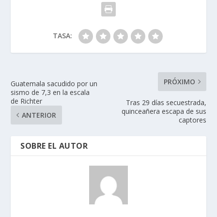
TASA:
PRÓXIMO
Guatemala sacudido por un
sismo de 7,3 en la escala
de Richter
Tras 29 días secuestrada,
quinceañera escapa de sus
ANTERIOR
captores
SOBRE EL AUTOR