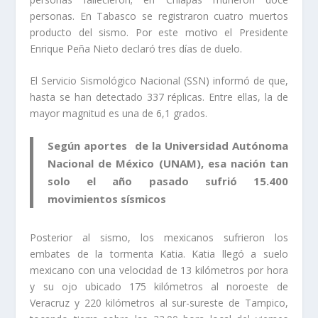
personas. En Tabasco se registraron cuatro muertos
producto del sismo. Por este motivo el Presidente
Enrique Peña Nieto declaró tres días de duelo.
El Servicio Sismológico Nacional (SSN) informó de que,
hasta se han detectado 337 réplicas. Entre ellas, la de
mayor magnitud es una de 6,1 grados.
Según aportes de la Universidad Autónoma
Nacional de México (UNAM), esa nación tan
solo el año pasado sufrió 15.400
movimientos sísmicos
Posterior al sismo, los mexicanos sufrieron los
embates de la tormenta Katia. Katia llegó a suelo
mexicano con una velocidad de 13 kilómetros por hora
y su ojo ubicado 175 kilómetros al noroeste de
Veracruz y 220 kilómetros al sur-sureste de Tampico,