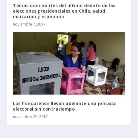
Temas dominantes del último debate de las
elecciones presidenciales en Chile, salud,
educación y economía
noviembre 7, 2017
Los hondureños llevan adelante una jornada
electoral sin contratiempo
noviembre 26, 2017