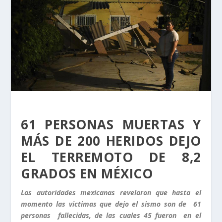
61 PERSONAS MUERTAS Y
MÁS DE 200 HERIDOS DEJO
EL TERREMOTO DE 8,2
GRADOS EN MÉXICO
Las autoridades mexicanas revelaron que hasta el
momento las victimas que dejo el sismo son de 61
personas fallecidas, de las cuales 45 fueron en el