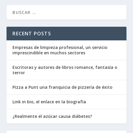
RECENT POSTS
Empresas de limpieza profesional, un servicio
imprescindible en muchos sectores
Escritoras y autores de libros romance, fantasía o
terror
Pizza a Punt una franquicia de pizzería de éxito
Link in bio, el enlace en la biografía
¿Realmente el azúcar causa diábetes?