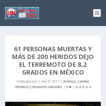
61 PERSONAS MUERTAS Y
MÁS DE 200 HERIDOS DEJO
EL TERREMOTO DE 8,2
GRADOS EN MÉXICO
Publicado por
|
Sep 9, 2017
|
América
,
Cambio
climático y desastres naturales
|
0
|