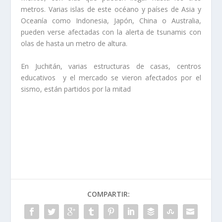
metros. Varias islas de este océano y países de Asia y
Oceanía como Indonesia, Japón, China o Australia,
pueden verse afectadas con la alerta de tsunamis con
olas de hasta un metro de altura.
En Juchitán, varias estructuras de casas, centros
educativos y el mercado se vieron afectados por el
sismo, están partidos por la mitad
COMPARTIR: