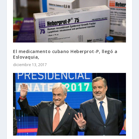
El medicamento cubano Heberprot-P, llegó a
Eslovaquia,
diciembre 13, 2017