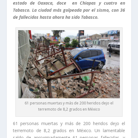
estado de Oaxaca, doce en Chiapas y cuatro en
Tabasco. La ciudad más golpeada por el sismo, con 36
de fallecidos hasta ahora ha sido Tabasco.
61 personas muertas y más de 200 heridos dejo el
terremoto de 8,2 grados en México
61 personas muertas y más de 200 heridos dejo el
terremoto de 8,2 grados en México. Un lamentable
saldo de aproximadamente 61 personas fallecidas, y