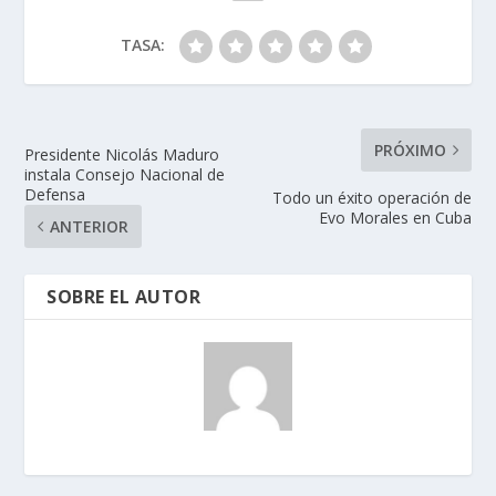
TASA:
PRÓXIMO
Presidente Nicolás Maduro
instala Consejo Nacional de
Defensa
Todo un éxito operación de
Evo Morales en Cuba
ANTERIOR
SOBRE EL AUTOR