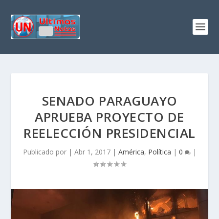
SENADO PARAGUAYO
APRUEBA PROYECTO DE
REELECCIÓN PRESIDENCIAL
Publicado por
|
Abr 1, 2017
|
América
,
Política
|
0
|