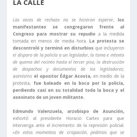
LA CALLE
Las voces de rechazo no se hicieron esperar,
los
manifestantes se congregaron frente al
Congreso para mostrar su repudio
a la medida
tomada en menos de media hora.
La protesta se
descontroló y terminó en disturbios
que incluyeron
el disparo de la policía a un legislador, la toma e intento
de quema del recinto hasta el tercer piso, la destrucción
de despachos y documentos de los legisladores;
asimismo
el opositor Édgar Acosta,
en medio de la
protesta,
fue baleado en la boca por la policía,
perdiendo casi en su totalidad toda la boca y el
asesinato de un joven militante.
Edmundo Valenzuela, arzobispo de Asunción,
exhortó al presidente Horacio Cartes para que
intervenga ante el incremento de la represión policial.
«En estos momentos de crispación, pedimos que se