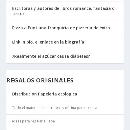
Escritoras y autores de libros romance, fantasía o
terror
Pizza a Punt una franquicia de pizzería de éxito
Link in bio, el enlace en la biografía
¿Realmente el azúcar causa diábetes?
REGALOS ORIGINALES
Distribucion Papeleria ecologica
Todo el material de escritorio y oficina para tu casa
Ideas para regalar a Papa