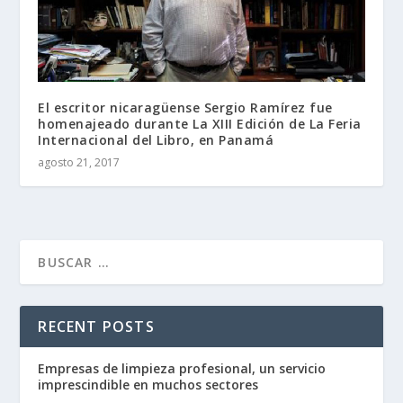
El escritor nicaragüense Sergio Ramírez fue
homenajeado durante La XIII Edición de La Feria
Internacional del Libro, en Panamá
agosto 21, 2017
RECENT POSTS
Empresas de limpieza profesional, un servicio
imprescindible en muchos sectores