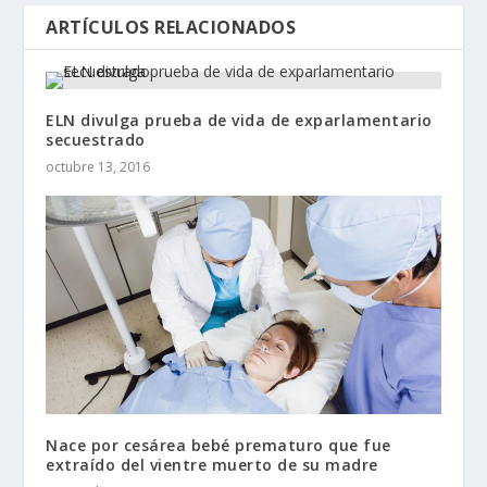
ARTÍCULOS RELACIONADOS
ELN divulga prueba de vida de exparlamentario
secuestrado
octubre 13, 2016
Nace por cesárea bebé prematuro que fue
extraído del vientre muerto de su madre