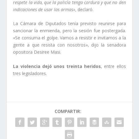
respete la vida, que la policía tenga cordura y que no den
indicaciones de usar las armas»,
declaró.
La Cámara de Diputados tenía previsto reunirse para
sancionar la enmienda, pero la sesión fue postergada.
«Se consuma el golpe. Vamos a resistir e invitamos a la
gente a que resista con nosotros», dijo la senadora
opositora Desiree Masi.
La violencia dejó unos treinta heridos
, entre ellos
tres legisladores.
COMPARTIR: