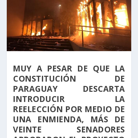
MUY A PESAR DE QUE LA
CONSTITUCIÓN DE
PARAGUAY DESCARTA
INTRODUCIR LA
REELECCIÓN POR MEDIO DE
UNA ENMIENDA, MÁS DE
VEINTE SENADORES