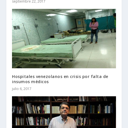
septiembre 22, 2017
Hospitales venezolanos en crisis por falta de
insumos médicos
julio 6, 2017