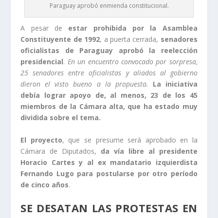
Paraguay aprobó enmienda constitucional.
A pesar de
estar prohibida por la Asamblea
Constituyente de 1992
, a puerta cerrada,
senadores
oficialistas de Paraguay aprobó la reelección
presidencial
.
En un encuentro convocado por sorpresa,
25 senadores entre oficialistas y aliados al gobierno
dieron el visto bueno a la propuesta.
La iniciativa
debía lograr apoyo de, al menos, 23 de los 45
miembros de la Cámara alta, que ha estado muy
dividida sobre el tema.
El proyecto
, que se presume será aprobado en la
Cámara de Diputados,
da vía libre al presidente
Horacio Cartes y al ex mandatario izquierdista
Fernando Lugo para postularse por otro período
de cinco años
.
SE DESATAN LAS PROTESTAS EN