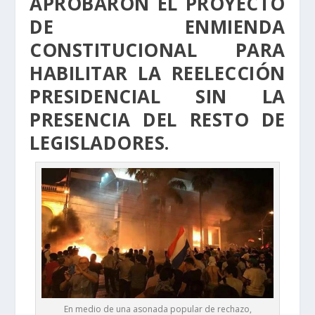
APROBARON EL PROYECTO
DE ENMIENDA
CONSTITUCIONAL PARA
HABILITAR LA REELECCIÓN
PRESIDENCIAL SIN LA
PRESENCIA DEL RESTO DE
LEGISLADORES.
En medio de una asonada popular de rechazo,