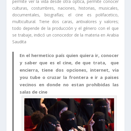
permite ver la vida desde otra optica, permite conocer
culturas, costumbres, naciones, historias, musicales,
documentales, biografías; el cine es polifacetico,
multicultural. Tiene dos caras, antivalores y valores;
todo depende de la producción y el género con el que
se trabaje, indicó un conocedor de la materia en Arabia
Saudita
En el hermetico país quien quiera ir, conocer
y saber que es el cine, de que trata, que
encierra, tiene dos opciones, internet, via
you tube o cruzar la frontera e ir a paises
vecinos en donde no estan prohibidas las
salas de cine