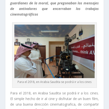
guardianes de la moral, que pregonaban los mensajes
de antivalores que encerraban los trabajos
cinematográficos
Para el 2018, en Arabia Saudita se podrá ir a los cines
Para el 2018, en Arabia Saudita se podrá ir a los cines.
El simple hecho de ir al cine y disfrutar de un buen film,
de una buena dirección cinematografica, de compartir