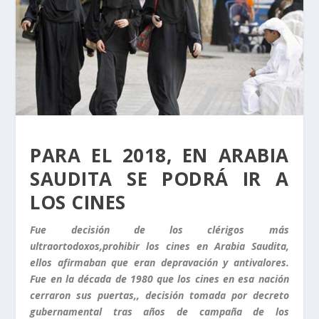
PARA EL 2018, EN ARABIA
SAUDITA SE PODRÁ IR A
LOS CINES
Fue decisión de los clérigos más
ultraortodoxos,prohibir los cines en Arabia Saudita,
ellos afirmaban que eran depravación y antivalores.
Fue en la década de 1980 que los cines en esa nación
cerraron sus puertas,, decisión tomada por decreto
gubernamental tras años de campaña de los