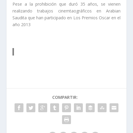
Pese a la prohibición que duró 35 años, se vienen
realizando trabajos cinemtaográficos en Arabian
Saudita que han participado en Los Premios Oscar en el
año 2013
COMPARTIR: