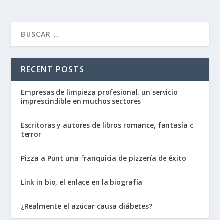
RECENT POSTS
Empresas de limpieza profesional, un servicio
imprescindible en muchos sectores
Escritoras y autores de libros romance, fantasía o
terror
Pizza a Punt una franquicia de pizzería de éxito
Link in bio, el enlace en la biografía
¿Realmente el azúcar causa diábetes?