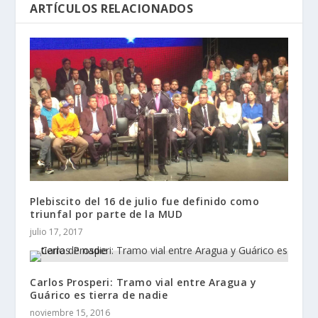
ARTÍCULOS RELACIONADOS
Plebiscito del 16 de julio fue definido como
triunfal por parte de la MUD
julio 17, 2017
Carlos Prosperi: Tramo vial entre Aragua y
Guárico es tierra de nadie
noviembre 15, 2016