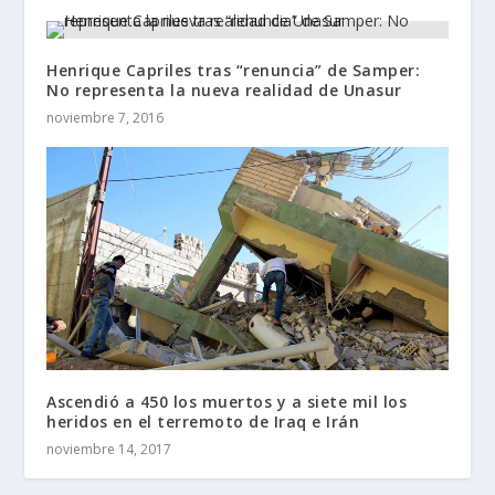
Henrique Capriles tras “renuncia” de Samper:
No representa la nueva realidad de Unasur
noviembre 7, 2016
Ascendió a 450 los muertos y a siete mil los
heridos en el terremoto de Iraq e Irán
noviembre 14, 2017