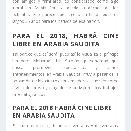
con amigos y familiares, es considerado como algo
inoral en Arabia Saudita desde la década de los
ochentas. Eso parece que llegó a su fin despues de
largos 35 años para los nativos de esa nación.
PARA EL 2018, HABRÁ CINE
LIBRE EN ARABIA SAUDITA
Tal parece que así será, pues así lo visualiza el príncipe
heredero Mohamed bin Salmán, personalidad que
busca promover espectáculos y sanos
entretenimientos en Arabia Saudita, muy a pesar de la
oposición de los círculos conservadores, que ven como
algo indecoroso y plagado de antivalores los trabajos
cinematográficos.
PARA EL 2018 HABRÁ CINE LIBRE
EN ARABIA SAUDITA
El cine como todo, tiene sus ventajas y desventajas;