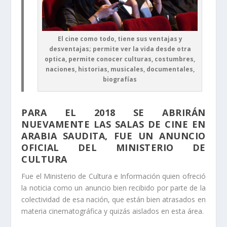
El cine como todo, tiene sus ventajas y
desventajas; permite ver la vida desde otra
optica, permite conocer culturas, costumbres,
naciones, historias, musicales, documentales,
biografías
PARA EL 2018 SE ABRIRÁN
NUEVAMENTE LAS SALAS DE CINE EN
ARABIA SAUDITA, FUE UN ANUNCIO
OFICIAL DEL MINISTERIO DE
CULTURA
Fue el Ministerio de Cultura e Información quien ofreció
la noticia como un anuncio bien recibido por parte de la
colectividad de esa nación, que están bien atrasados en
materia cinematográfica y quizás aislados en esta área.