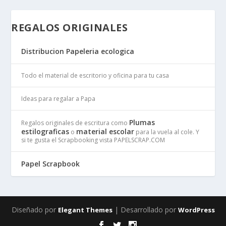
REGALOS ORIGINALES
Distribucion Papeleria ecologica
Todo el material de escritorio y oficina para tu casa
Ideas para regalar a Papa
Plumas
Regalos originales de escritura como
estilograficas
material escolar
o
para la vuela al cole. Y
si te gusta el Scrapbooking vista PAPELSCRAP.COM
Papel Scrapbook
Diseñado por
| Desarrollado por
Elegant Themes
WordPress