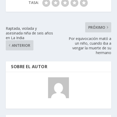
TASA:
PRÓXIMO
Raptada, violada y
asesinada niña de seis años
en La India
Por equivocación mató a
un niño, cuando iba a
ANTERIOR
vengar la muerte de su
hermano
SOBRE EL AUTOR