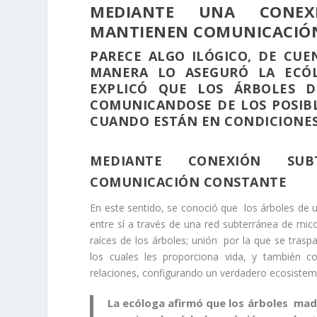
MEDIANTE UNA CONEX
MANTIENEN COMUNICACIÓ
PARECE ALGO ILÓGICO, DE CUEN
MANERA LO ASEGURÓ LA ECÓL
EXPLICÓ QUE LOS ÁRBOLES 
COMUNICANDOSE DE LOS POSIBL
CUANDO ESTÁN EN CONDICIONES
MEDIANTE CONEXIÓN SUB
COMUNICACIÓN CONSTANTE
En este sentido, se conoció que los árboles de
entre sí a través de una red subterránea de mic
raíces de los árboles; unión por la que se trasp
los cuales les proporciona vida, y también 
relaciones, configurando un verdadero ecosistem
La ecóloga afirmó que los árboles mad