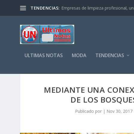
TENDENCIAS:
Empresas de limpieza profesional, un s
ULTIMAS NOTAS
MODA
TENDENCIAS
MEDIANTE UNA CONEX
DE LOS BOSQUE
Publicado por
|
Nov 30, 2017