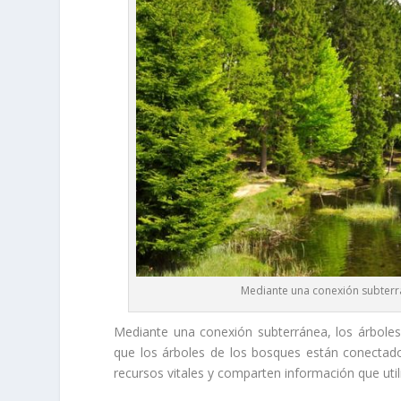
Mediante una conexión subterrá
Mediante una conexión subterránea, los árbole
que los árboles de los bosques están conectad
recursos vitales y comparten información que util