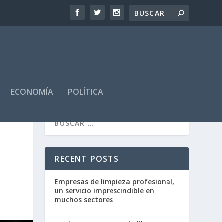
ECONOMÍA
POLÍTICA
RECENT POSTS
Empresas de limpieza profesional,
un servicio imprescindible en
muchos sectores