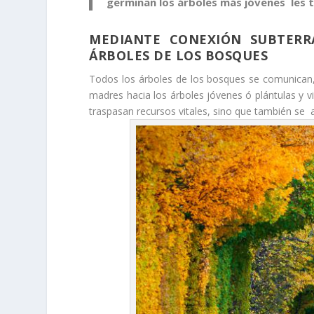
germinan los árboles más jóvenes les t
MEDIANTE CONEXIÓN SUBTERR
ÁRBOLES DE LOS BOSQUES
Todos los árboles de los bosques se comunican,
madres hacia los árboles jóvenes ó plántulas y 
traspasan recursos vitales, sino que también se 