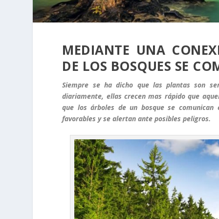
MEDIANTE UNA CONEXI
DE LOS BOSQUES SE CO
Siempre se ha dicho que las plantas son ser
diariamente, ellas crecen mas rápido que aquel
que los árboles de un bosque se comunican e
favorables y se alertan ante posibles peligros.