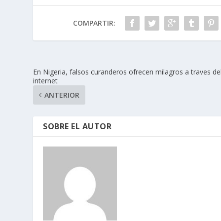
COMPARTIR:
En Nigeria, falsos curanderos ofrecen milagros a traves de
internet
ANTERIOR
SOBRE EL AUTOR