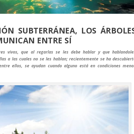
ÓN SUBTERRÁNEA, LOS ÁRBOLE
MUNICAN ENTRE SÍ
es vivos, que al regarlas se les debe hablar y que hablandole
las a las cuales no se les hablan; recientemente se ha descubiert
ntre ellos, se ayudan cuando alguno está en condiciones meno