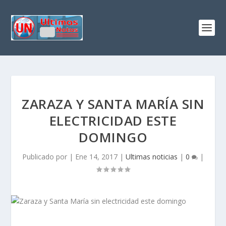
ZARAZA Y SANTA MARÍA SIN
ELECTRICIDAD ESTE
DOMINGO
Publicado por
|
Ene 14, 2017
|
Ultimas noticias
|
0
|