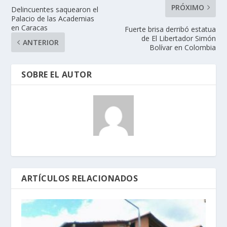
PRÓXIMO
Delincuentes saquearon el
Palacio de las Academias
en Caracas
Fuerte brisa derribó estatua
de El Libertador Simón
ANTERIOR
Bolívar en Colombia
SOBRE EL AUTOR
ARTÍCULOS RELACIONADOS