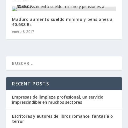
Maduro aumentó sueldo mínimo y pensiones a
40.638 Bs
enero 8, 2017
RECENT POSTS
Empresas de limpieza profesional, un servicio
imprescindible en muchos sectores
Escritoras y autores de libros romance, fantasía o
terror